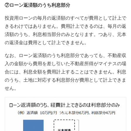
⑦ローン返済額のうち利息部分
投資用ローンの毎月の返済額のすべてが費用として計上で
きるわけではありません。費用計上できるのは、毎月の返
済額のうち、利息相当部分のみとなります。つあり、元本
の返済金は費用として計上できません。
なお、ローン返済額のうち利息部分であっても、不動産収
入の金額から費用を差し引いた不動産所得がマイナスの場
合には、利息全額を費用計上することはできません。利息
のうち、土地に対応する利息部分が費用として計上できま
せん。