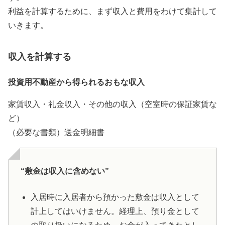
利益を計算するために、まず収入と費用をわけて集計して
いきます。
収入を計算する
投資用不動産から得られるおもな収入
家賃収入・礼金収入・その他の収入（空室時の保証家賃な
ど）
（必要な書類）送金明細書
“敷金は収入に含めない”
入居時に入居者から預かった敷金は収入として
計上してはいけません。経理上、預り金として