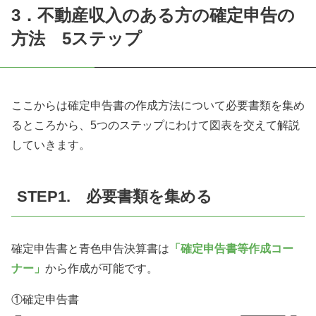
3．不動産収入のある方の確定申告の
方法 5ステップ
ここからは確定申告書の作成方法について必要書類を集め
るところから、5つのステップにわけて図表を交えて解説
していきます。
STEP1. 必要書類を集める
確定申告書と青色申告決算書は
「確定申告書等作成コー
ナー」
から作成が可能です。
①確定申告書