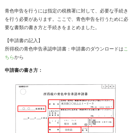
青色申告を行うには指定の税務署に対して、必要な手続き
を行う必要があります。ここで、青色申告を行うために必
要な書類の書き方と手続きをまとめました。
【申請書の記入】
所得税の青色申告承認申請書：申請書のダウンロードは
こ
ちら
から
申請書の書き方：