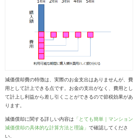
減価償却費の特徴は、実際のお金支出はありませんが、費
用として計上できる点です。お金の支出がなく、費用とし
て計上し利益から差し引くことができるので節税効果があ
ります。
減価償却に関する詳しい内容は
「とても簡単｜マンション
減価償却の具体的な計算方法と理論」
で確認してくださ
い。