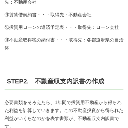
先：不動産会社
⑨賃貸借契約書・・・取得先：不動産会社
⑩投資用ローンの返済予定表・・・取得先：ローン会社
⑪不動産取得税の納付書・・・取得先：各都道府県の自治
体
STEP2. 不動産収支内訳書の作成
必要書類をそろえたら、1年間で投資用不動産から得られ
た利益を計算していきます。この不動産投資から得られた
利益がいくらなのかを表す書類が、不動産収支内訳書で
す。