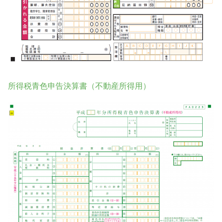
所得税青色申告決算書（不動産所得用）