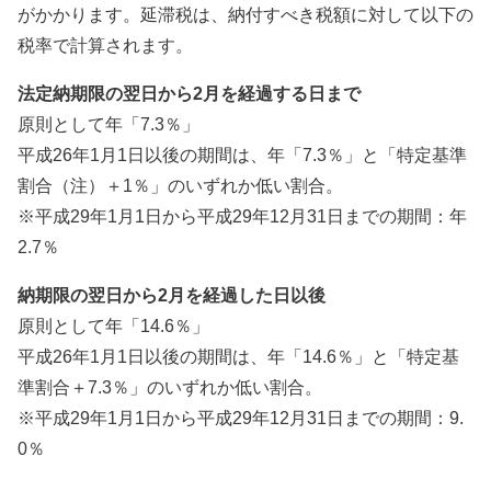
がかかります。延滞税は、納付すべき税額に対して以下の
税率で計算されます。
法定納期限の翌日から2月を経過する日まで
原則として年「7.3％」
平成26年1月1日以後の期間は、
年「7.3％」と「特定基準
割合（注）＋1％」のいずれか低い割合。
※平成29年1月1日から平成29年12月31日までの期間：年
2.7％
納期限の翌日から2月を経過した日以後
原則として年「14.6％」
平成26年1月1日以後の期間は、
年「14.6％」と「特定基
準割合＋7.3％」のいずれか低い割合。
※平成29年1月1日から平成29年12月31日までの期間：9.
0％