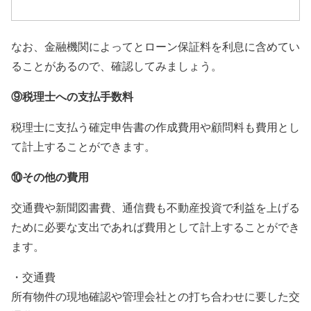
なお、金融機関によってとローン保証料を利息に含めてい
ることがあるので、確認してみましょう。
⑨税理士への支払手数料
税理士に支払う確定申告書の作成費用や顧問料も費用とし
て計上することができます。
⑩その他の費用
交通費や新聞図書費、通信費も不動産投資で利益を上げる
ために必要な支出であれば費用として計上することができ
ます。
・交通費
所有物件の現地確認や管理会社との打ち合わせに要した交