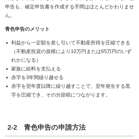
申告も、確定申告書を作成する手間はほとんどかわりませ
ん。
青色申告のメリット
利益から一定額を差し引いて不動産所得を圧縮できる
（不動産投資の規模により10万円または65万円のいず
れかになる）
家族に給料を支払える
赤字を3年間繰り越せる
赤字を翌年度以降に繰り越すことで、翌年発生する黒
字を圧縮でき、その分節税につながります。
2-2 青色申告の申請方法