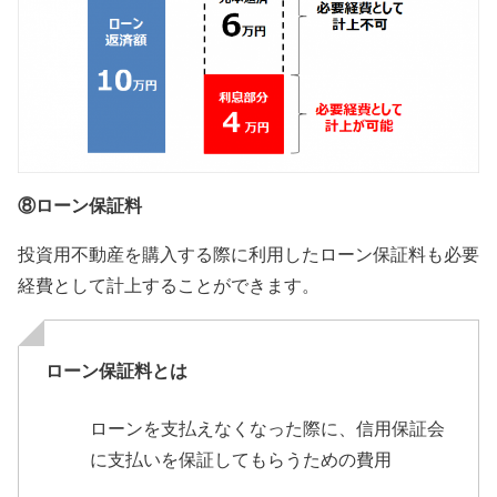
⑧ローン保証料
投資用不動産を購入する際に利用したローン保証料も必要
経費として計上することができます。
ローン保証料とは
ローンを支払えなくなった際に、信用保証会
に支払いを保証してもらうための費用