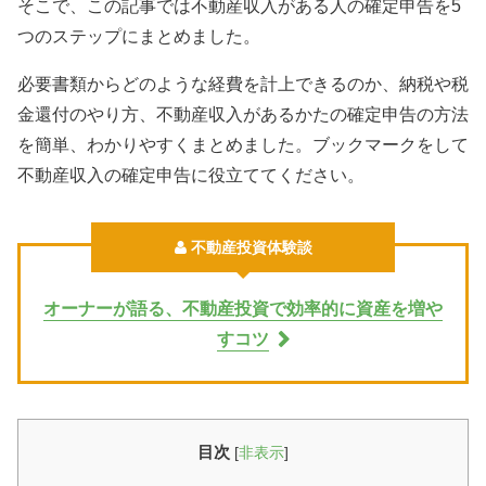
そこで、この記事では不動産収入がある人の確定申告を5
つのステップにまとめました。
必要書類からどのような経費を計上できるのか、納税や税
金還付のやり方、不動産収入があるかたの確定申告の方法
を簡単、わかりやすくまとめました。ブックマークをして
不動産収入の確定申告に役立ててください。
不動産投資体験談
オーナーが語る、不動産投資で効率的に資産を増や
すコツ
目次
[
非表示
]