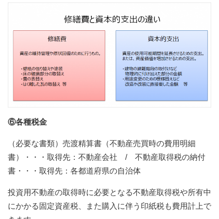
⑥各種税金
（必要な書類）売渡精算書（不動産売買時の費用明細
書）・・・取得先：不動産会社 / 不動産取得税の納付
書・・・取得先：各都道府県の自治体
投資用不動産の取得時に必要となる不動産取得税や所有中
にかかる固定資産税、また購入に伴う印紙税も費用計上で