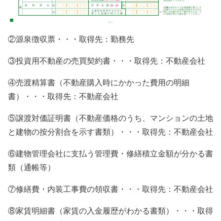
②源泉徴収票・・・取得先：勤務先
③投資用不動産の売買契約書・・・取得先：不動産会社
④売渡精算書（不動産購入時にかかった費用の明細
書）・・・取得先：不動産会社
⑤譲渡対価証明書（不動産価格のうち、マンションの土地
と建物の按分割合を示す書類）・・・取得先：不動産会社
⑥建物管理会社に支払う管理費・修繕積立金額が分かる書
類（通帳等）
⑦修繕費・内装工事費の領収書・・・取得先：不動産会社
⑧家賃明細書（家賃の入金履歴がわかる書類）・・・取得