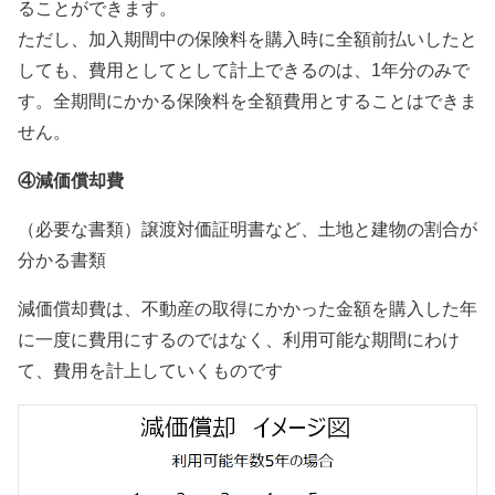
ることができます。
ただし、加入期間中の保険料を購入時に全額前払いしたと
しても、費用としてとして計上できるのは、1年分のみで
す。全期間にかかる保険料を全額費用とすることはできま
せん。
④減価償却費
（必要な書類）譲渡対価証明書など、土地と建物の割合が
分かる書類
減価償却費は、不動産の取得にかかった金額を購入した年
に一度に費用にするのではなく、利用可能な期間にわけ
て、費用を計上していくものです