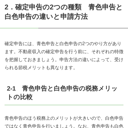
2．確定申告の2つの種類 青色申告と
白色申告の違いと申請方法
確定申告には、青色申告と白色申告の2つのやり方があり
ます。不動産収入の確定申告を行う前に、それぞれの特徴
を把握しておきましょう。申告方法の違いによって、受け
られる節税メリットも異なります。
2-1 青色申告と白色申告の税務メリッ
トの比較
青色申告のほう税務上のメリットが大きいので、白色申告
ではなく青色申告を行いましょう。なお、青色申告も白色