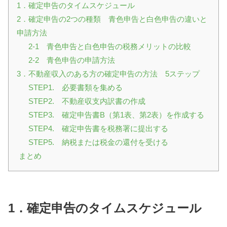
1．確定申告のタイムスケジュール
2．確定申告の2つの種類 青色申告と白色申告の違いと
申請方法
2-1 青色申告と白色申告の税務メリットの比較
2-2 青色申告の申請方法
3．不動産収入のある方の確定申告の方法 5ステップ
STEP1. 必要書類を集める
STEP2. 不動産収支内訳書の作成
STEP3. 確定申告書B（第1表、第2表）を作成する
STEP4. 確定申告書を税務署に提出する
STEP5. 納税または税金の還付を受ける
まとめ
1．確定申告のタイムスケジュール