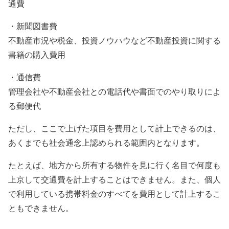
通費
・新聞図書費
不動産市況や税金、投資ノウハウなど不動産投資に関する
書籍の購入費用
・通信費
管理会社や不動産会社との電話代や書面でのやり取りによ
る郵便代
ただし、ここで上げた項目を費用として計上できるのは、
あくまでも社会通念上認められる範囲内となります。
たとえば、地方から所有する物件を見に行く名目で何度も
上京して交通費を計上することはできません。また、個人
で利用している携帯料金のすべてを費用として計上するこ
ともできません。