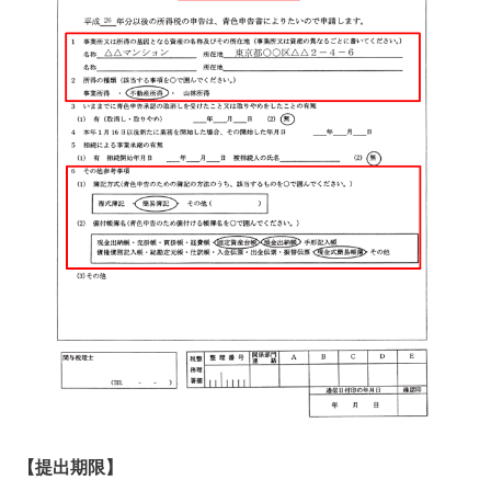
【提出期限】