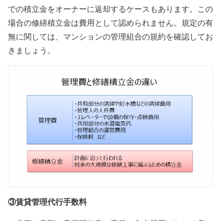
での積立金をオーナーに返却するケースもあります。この
場合の修繕積立金は費用として認められません。規定の有
無に関しては、マンションの管理組合の規約を確認してお
きましょう。
③賃貸管理代行手数料