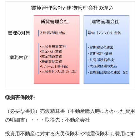
③損害保険料
（必要な書類）売渡精算書（不動産購入時にかかった費用
の明細書）・・・取得先：不動産会社
投資用不動産に対する火災保険料や地震保険料も費用にす