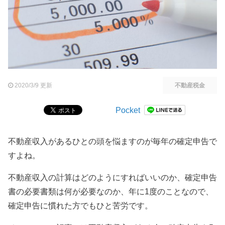
2020/3/9 更新
不動産税金
Pocket
不動産収入があるひとの頭を悩ますのが毎年の確定申告で
すよね。
不動産収入の計算はどのようにすればいいのか、確定申告
書の必要書類は何が必要なのか、年に1度のことなので、
確定申告に慣れた方でもひと苦労です。