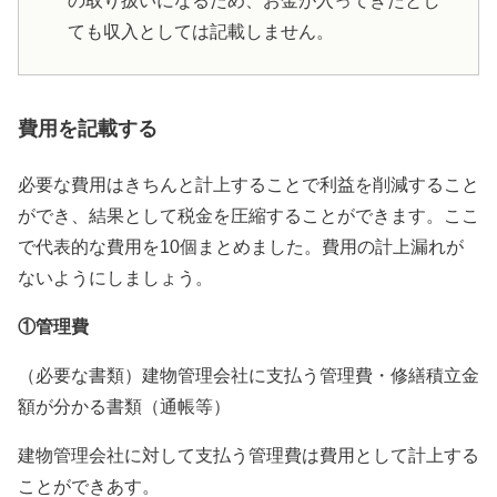
の取り扱いになるため、お金が入ってきたとし
ても収入としては記載しません。
費用を記載する
必要な費用はきちんと計上することで利益を削減すること
ができ、結果として税金を圧縮することができます。ここ
で代表的な費用を10個まとめました。費用の計上漏れが
ないようにしましょう。
①管理費
（必要な書類）建物管理会社に支払う管理費・修繕積立金
額が分かる書類（通帳等）
建物管理会社に対して支払う管理費は費用として計上する
ことができあす。