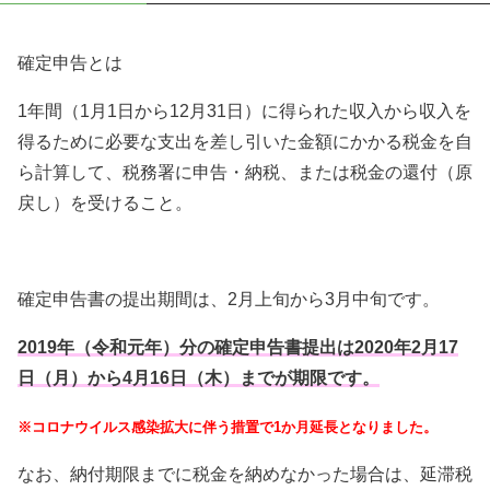
確定申告とは
1年間（1月1日から12月31日）に得られた収入から収入を
得るために必要な支出を差し引いた金額にかかる税金を自
ら計算して、税務署に申告・納税、または税金の還付（原
戻し）を受けること。
確定申告書の提出期間は、2月上旬から3月中旬です。
2019年（令和元年）分の確定申告書提出は2020年2月17
日（月）から4月16日（木）までが期限です。
※コロナウイルス感染拡大に伴う措置で1か月延長となりました。
なお、納付期限までに税金を納めなかった場合は、延滞税