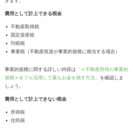
きます。
費用として計上できる税金
不動産取得税
固定資産税
印紙税
事業税（不動産投資が事業的規模に相当する場合）
事業的規模に関する詳しい内容は
「≪不動産所得の事業的
規模≫をフル活用して最もお金を残す方法」
を確認しま
しょう。
費用として計上できない税金
所得税
住民税