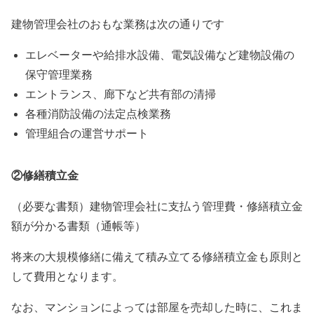
建物管理会社のおもな業務は次の通りです
エレベーターや給排水設備、電気設備など建物設備の
保守管理業務
エントランス、廊下など共有部の清掃
各種消防設備の法定点検業務
管理組合の運営サポート
②修繕積立金
（必要な書類）建物管理会社に支払う管理費・修繕積立金
額が分かる書類（通帳等）
将来の大規模修繕に備えて積み立てる修繕積立金も原則と
して費用となります。
なお、マンションによっては部屋を売却した時に、これま