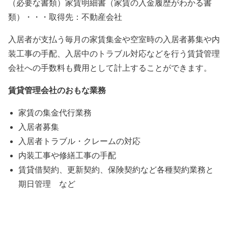
（必要な書類）家賃明細書（家賃の入金履歴がわかる書
類）・・・取得先：不動産会社
入居者が支払う毎月の家賃集金や空室時の入居者募集や内
装工事の手配、入居中のトラブル対応などを行う賃貸管理
会社への手数料も費用として計上することができます。
賃貸管理会社のおもな業務
家賃の集金代行業務
入居者募集
入居者トラブル・クレームの対応
内装工事や修繕工事の手配
賃貸借契約、更新契約、保険契約など各種契約業務と
期日管理 など