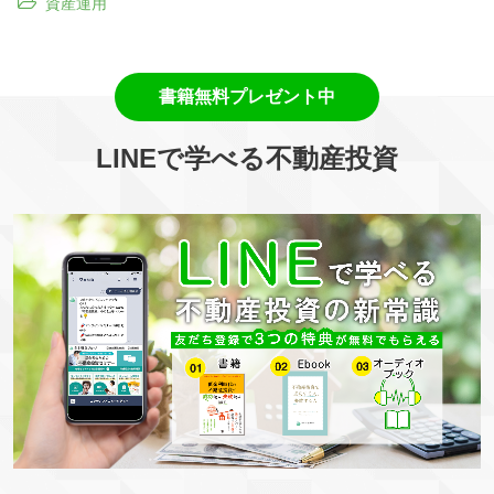
資産運用
LINEで学べる不動産投資