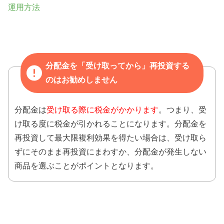
運用方法
分配金を「受け取ってから」再投資する
のはお勧めしません
分配金は
受け取る際に税金がかかります
。つまり、受
け取る度に税金が引かれることになります。分配金を
再投資して最大限複利効果を得たい場合は、受け取ら
ずにそのまま再投資にまわすか、分配金が発生しない
商品を選ぶことがポイントとなります。