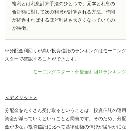
複利とは利息計算手法のひとつで、元本と利息の
合計額に対して次の利息が計算される方法。時間
が経過すればするほど利益も大きくなっていくの
が特徴。
※分配金利回りが高い投資信託のランキングはモーニング
スターで確認することができます。
モーニングスター：分配金利回りランキング
＜デメリット＞
分配金をたくさん受け取るということは、投資信託の運用
資金が減っていくということと同義です。そのため、分配
金が少ない投資信託に比べて基準価額の伸びが緩やかにな