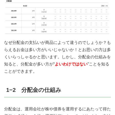
なぜ分配金の支払いが商品によって違うのでしょうか？も
らえるお金は多い方がいいじゃないか！とお思いの方は多
くいらっしゃるかと思います。しかし、分配金の仕組みを
知ると、分配金が多い方が“
よいわけではない
”ことを知る
ことができます。
1
−
2
分配金の仕組み
分配金は、運用会社が株や債券を運用するにあたって得た