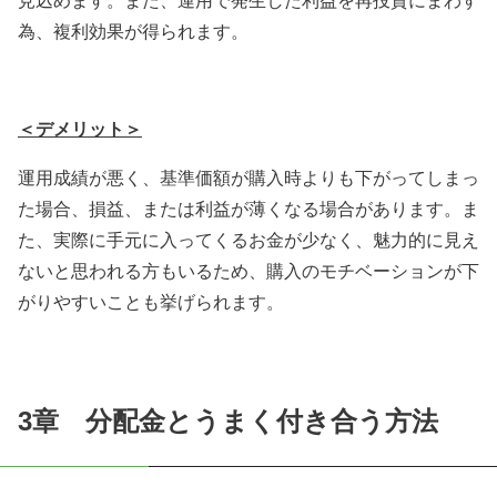
見込めます。また、運用で発生した利益を再投資にまわす
為、複利効果が得られます。
＜デメリット＞
運用成績が悪く、基準価額が購入時よりも下がってしまっ
た場合、損益、または利益が薄くなる場合があります。ま
た、実際に手元に入ってくるお金が少なく、魅力的に見え
ないと思われる方もいるため、購入のモチベーションが下
がりやすいことも挙げられます。
3章 分配金とうまく付き合う方法