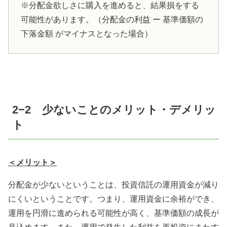
※分配金欲しさに購入を進めると、結果損をする
可能性があります。（分配金の利益 ー 基準価額の
下落金額 がマイナスとなった場合）
2
−
2
少ないことのメリット・デメリッ
ト
＜メリット＞
分配金が少ないということは、投資信託の運用資金が減り
にくいということです。つまり、運用資金に余裕ができ、
運用を円滑に進められる可能性が高く、基準価額の成長が