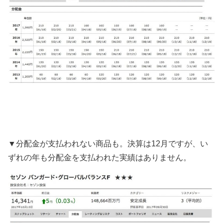
▼分配金が支払われない商品も。決算は
12
月ですが、い
ずれの年も分配金を支払われた実績はありません。