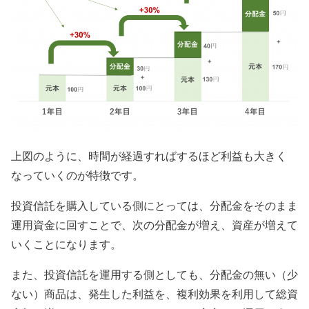
上図のように、時間が経過すればするほど利益も大きく
なっていくのが特徴です。
投資信託を購入している側にとっては、分配金をそのまま
運用資金に回すことで、次の分配金が増え、資産が増えて
いくことになります。
また、投資信託を運用する側としても、分配金の無い（少
ない）商品は、発生した利益を、複利効果を利用して総資