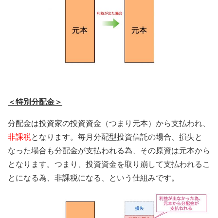
＜特別分配金＞
分配金は投資家の投資資金（つまり元本）から支払われ、
非課税
となります。毎月分配型投資信託の場合、損失と
なった場合も分配金が支払われる為、その原資は元本から
となります。つまり、投資資金を取り崩して支払われるこ
とになる為、非課税になる、という仕組みです。