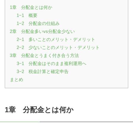
1章 分配金とは何か
1−1 概要
1−2 分配金の仕組み
2章 分配金多いvs分配金少ない
2−1 多いことのメリット・デメリット
2−2 少ないことのメリット・デメリット
3章 分配金とうまく付き合う方法
3−1 分配金はそのまま複利運用へ
3−2 税金計算と確定申告
まとめ
1章 分配金とは何か