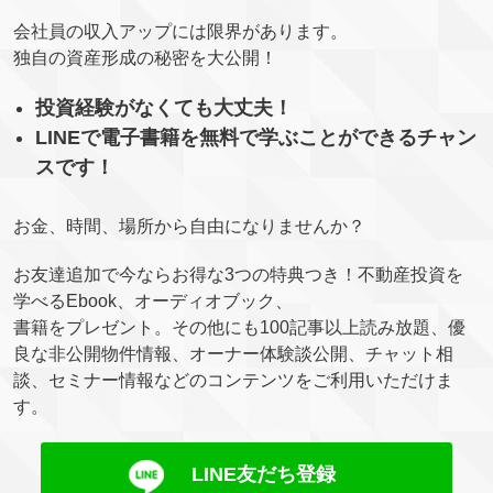
会社員の収入アップには限界があります。
独自の資産形成の秘密を大公開！
投資経験がなくても大丈夫！
LINEで電子書籍を無料で学ぶことができるチャン
スです！
お金、時間、場所から自由になりませんか？
お友達追加で今ならお得な3つの特典つき！不動産投資を
学べるEbook、オーディオブック、
書籍をプレゼント。その他にも100記事以上読み放題、優
良な非公開物件情報、オーナー体験談公開、チャット相
談、セミナー情報などのコンテンツをご利用いただけま
す。
LINE友だち登録