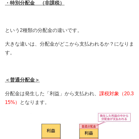
・特別分配金 （非課税）
という
2
種類の分配金の違いです。
大きな違いは、分配金がどこから支払われるか？になりま
す。
＜普通分配金＞
分配金は発生した「利益」から支払われ、
課税対象（20.3
15%）
となります。