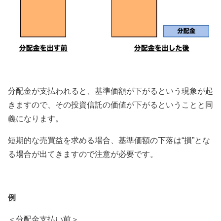
分配金が支払われると、基準価額が下がるという現象が起
きますので、その投資信託の価値が下がるということと同
義になります。
短期的な売買益を求める場合、基準価額の下落は“損”とな
る場合が出てきますので注意が必要です。
例
＜分配金支払い前＞