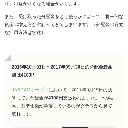
り、利益が薄くなる場合があります。
また、受け取った分配金をどう使うかによって、将来的な
資産の増え方が変わってきてしまいます。（分配金の有効
な活用方法は後述）
2016年10月01日〜2017年09月30日の分配金最高
値は4100円
JASDAQオープン
において、2017年9月19日の決
算にて、分配金が
4100円
支払われました。その結
果、基準価額が急落しているのがグラフから見て
取れます。