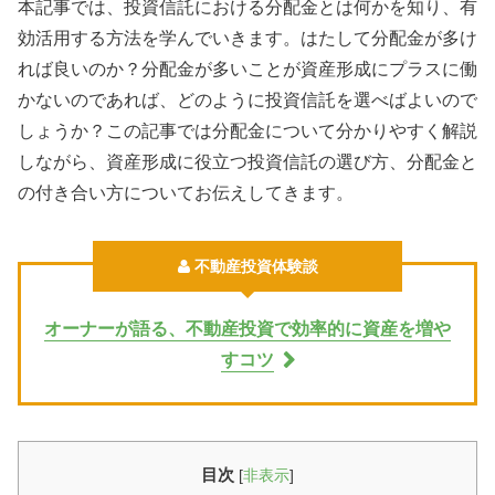
本記事では、投資信託における分配金とは何かを知り、有
効活用する方法を学んでいきます。はたして分配金が多け
れば良いのか？分配金が多いことが資産形成にプラスに働
かないのであれば、どのように投資信託を選べばよいので
しょうか？この記事では分配金について分かりやすく解説
しながら、資産形成に役立つ投資信託の選び方、分配金と
の付き合い方についてお伝えしてきます。
不動産投資体験談
オーナーが語る、不動産投資で効率的に資産を増や
すコツ
目次
[
非表示
]