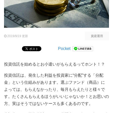
2019/9/19 更新
資産運用
Pocket
投資信託を始めるとお小遣いがもらえるってホント！？
投資信託は、発生した利益を投資家に“分配”する「分配
金」という仕組みがあります。選ぶファンド（商品）に
よっては、もらえなかったり、毎月もらえたりと様々で
す。たくさんもらえるほうがいいじゃないか！とお思いの
方、実はそうではないケースも多くあるのです。