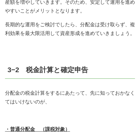
産額を増やしていきます。そのため、安定して運用を進め
やすいことがメリットとなります。
長期的な運用をご検討でしたら、分配金は受け取らず、複
利効果を最大限活用して資産形成を進めていきましょう。
3
−
2
税金計算と確定申告
分配金の税金計算をするにあたって、先に知っておかなく
てはいけないのが、
・普通分配金 （課税対象）