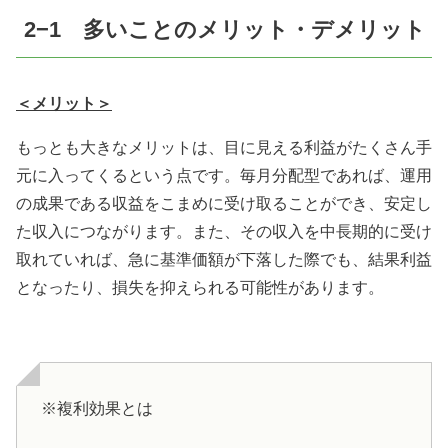
2
−
1
多いことのメリット・デメリット
＜メリット＞
もっとも大きなメリットは、目に見える利益がたくさん手
元に入ってくるという点です。毎月分配型であれば、運用
の成果である収益をこまめに受け取ることができ、安定し
た収入につながります。また、その収入を中長期的に受け
取れていれば、急に基準価額が下落した際でも、結果利益
となったり、損失を抑えられる可能性があります。
※複利効果とは