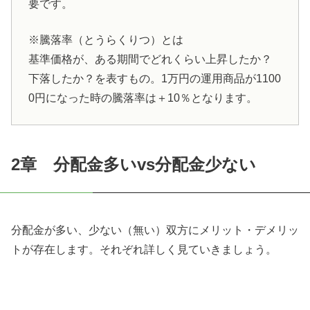
要です。
※騰落率（とうらくりつ）とは
基準価格が、ある期間でどれくらい上昇したか？
下落したか？を表すもの。1万円の運用商品が1100
0円になった時の騰落率は＋10％となります。
2章 分配金多い
vs
分配金少ない
分配金が多い、少ない（無い）双方にメリット・デメリッ
トが存在します。それぞれ詳しく見ていきましょう。