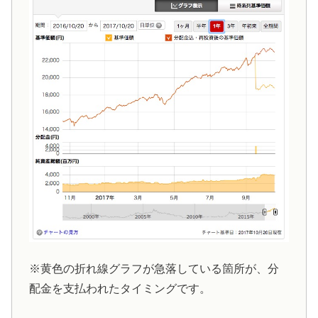
※黄色の折れ線グラフが急落している箇所が、分
配金を支払われたタイミングです。