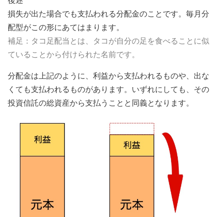
後述
損失が出た場合でも支払われる分配金のことです。毎月分
配型がこの形にあてはまります。
補足：タコ足配当とは、タコが自分の足を食べることに似
ていることから付けられた名前です。
分配金は上記のように、利益から支払われるものや、出な
くても支払われるものがあります。いずれにしても、その
投資信託の総資産から支払うことと同義となります。