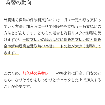
為替の動向
外貨建て保険の保険料支払いには、月々一定の額を支払っ
ていく方法と加入時に一括で保険料を支払う一時支払いの
方法とがあります。どちらの場合も為替リスクの影響を受
けますが、
一時支払いの場合は特に保険料支払い時と保険
金や解約返戻金受取時の為替レートの差が大きく影響して
きます。
このため、
加入時の為替レート
や将来的に円高、円安のど
ちらになりそうかをしっかりとチェックした上で加入する
ことが必要です。