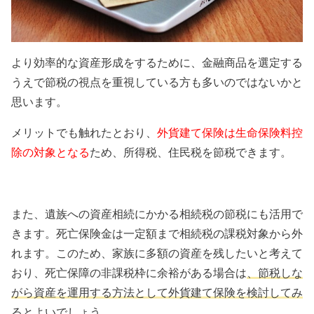
より効率的な資産形成をするために、金融商品を選定する
うえで節税の視点を重視している方も多いのではないかと
思います。
メリットでも触れたとおり、
外貨建て保険は生命保険料控
除の対象となる
ため、所得税、住民税を節税できます。
また、遺族への資産相続にかかる相続税の節税にも活用で
きます。死亡保険金は一定額まで相続税の課税対象から外
れます。このため、家族に多額の資産を残したいと考えて
おり、死亡保障の非課税枠に余裕がある場合は
、節税しな
がら資産を運用する方法として外貨建て保険を検討してみ
るとよいでしょう。