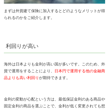
まずは外貨建て保険に加入するとどのようなメリットが得
られるのかをご紹介します。
利回りが高い
海外は日本よりも金利が高い国が多いです。このため、外
貨で運用をすることにより、
日本円で運用する他の金融商
品よりも高い利回り
が期待できます。
金利の変動が心配という方は、最低保証金利のある商品や
固定金利の商品を選ぶことで、金利が低く変更されても想