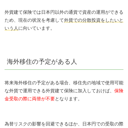
外貨建て保険では日本円以外の通貨で資産の運用ができる
ため、現在の状況を考慮して
外貨での分散投資をしたいと
いう人
に向いています。
海外移住の予定がある人
将来海外移住の予定がある場合、移住先の地域で使用可能
な外貨で運用できる外貨建て保険に加入しておけば、
保険
金受取の際に両替が不要
となります。
為替リスクの影響を回避できるほか、日本円での受取の際