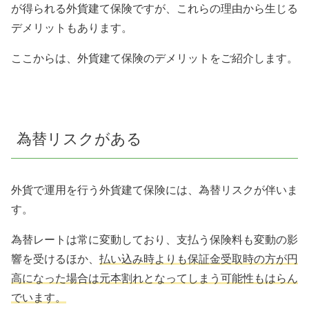
が得られる外貨建て保険ですが、これらの理由から生じる
デメリットもあります。
ここからは、外貨建て保険のデメリットをご紹介します。
為替リスクがある
外貨で運用を行う外貨建て保険には、為替リスクが伴いま
す。
為替レートは常に変動しており、支払う保険料も変動の影
響を受けるほか、
払い込み時よりも保証金受取時の方が円
高になった場合は元本割れとなってしまう可能性もはらん
でいます。