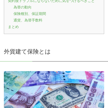
契約後トラブルにならないために気をつけるべきこと
為替の動向
保険種別、保証期間
通貨、為替手数料
まとめ
外貨建て保険とは