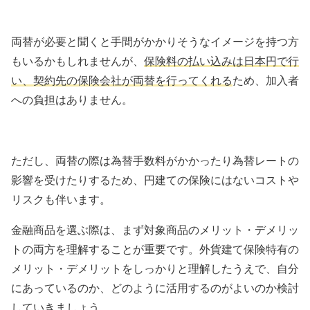
両替が必要と聞くと手間がかかりそうなイメージを持つ方
もいるかもしれませんが、
保険料の払い込みは日本円で行
い、契約先の保険会社が両替を行ってくれる
ため、加入者
への負担はありません。
ただし、両替の際は為替手数料がかかったり為替レートの
影響を受けたりするため、円建ての保険にはないコストや
リスクも伴います。
金融商品を選ぶ際は、まず対象商品のメリット・デメリッ
トの両方を理解することが重要です。外貨建て保険特有の
メリット・デメリットをしっかりと理解したうえで、自分
にあっているのか、どのように活用するのがよいのか検討
していきましょう。