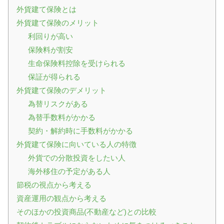
外貨建て保険とは
外貨建て保険のメリット
利回りが高い
保険料が割安
生命保険料控除を受けられる
保証が得られる
外貨建て保険のデメリット
為替リスクがある
為替手数料がかかる
契約・解約時に手数料がかかる
外貨建て保険に向いている人の特徴
外貨での分散投資をしたい人
海外移住の予定がある人
節税の視点から考える
資産運用の観点から考える
そのほかの投資商品(不動産など)との比較