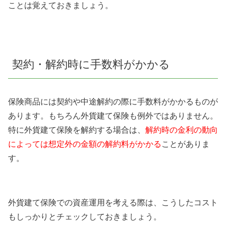
ことは覚えておきましょう。
契約・解約時に手数料がかかる
保険商品には契約や中途解約の際に手数料がかかるものが
あります。もちろん外貨建て保険も例外ではありません。
特に外貨建て保険を解約する場合は、
解約時の金利の動向
によっては想定外の金額の解約料がかかる
ことがありま
す。
外貨建て保険での資産運用を考える際は、こうしたコスト
もしっかりとチェックしておきましょう。