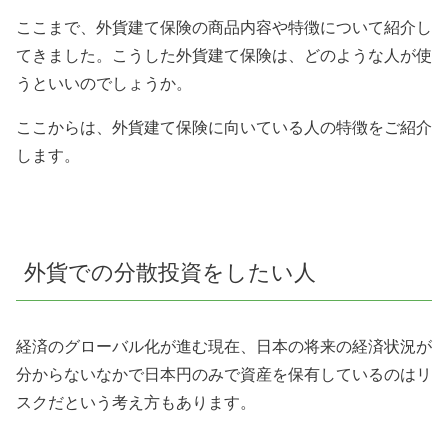
ここまで、外貨建て保険の商品内容や特徴について紹介し
てきました。こうした外貨建て保険は、どのような人が使
うといいのでしょうか。
ここからは、外貨建て保険に向いている人の特徴をご紹介
します。
外貨での分散投資をしたい人
経済のグローバル化が進む現在、日本の将来の経済状況が
分からないなかで日本円のみで資産を保有しているのはリ
スクだという考え方もあります。