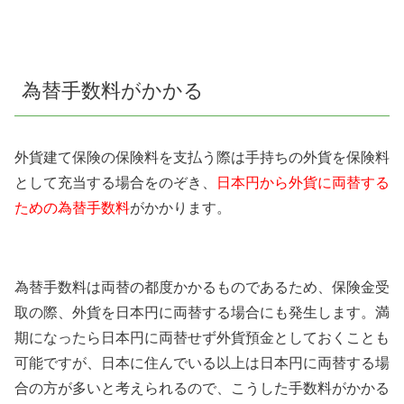
為替手数料がかかる
外貨建て保険の保険料を支払う際は手持ちの外貨を保険料
として充当する場合をのぞき、
日本円から外貨に両替する
ための為替手数料
がかかります。
為替手数料は両替の都度かかるものであるため、保険金受
取の際、外貨を日本円に両替する場合にも発生します。満
期になったら日本円に両替せず外貨預金としておくことも
可能ですが、日本に住んでいる以上は日本円に両替する場
合の方が多いと考えられるので、こうした手数料がかかる