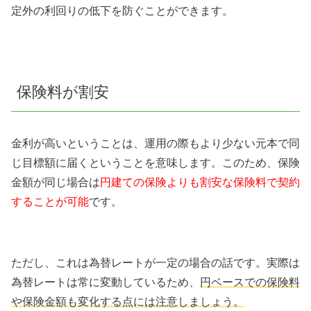
定外の利回りの低下を防ぐことができます。
保険料が割安
金利が高いということは、運用の際もより少ない元本で同
じ目標額に届くということを意味します。このため、保険
金額が同じ場合は
円建ての保険よりも割安な保険料で契約
することが可能
です。
ただし、これは為替レートが一定の場合の話です。実際は
為替レートは常に変動しているため、
円ベースでの保険料
や保険金額も変化する点には注意しましょう。