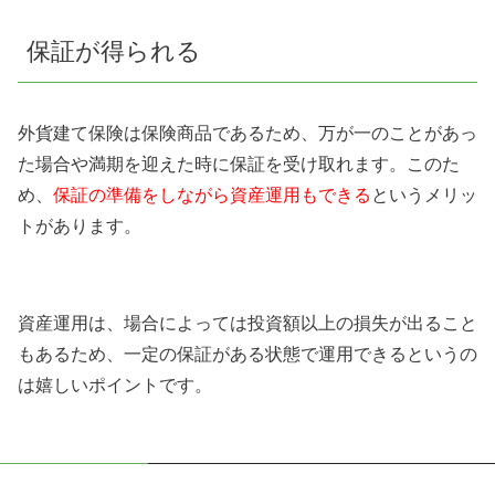
保証が得られる
外貨建て保険は保険商品であるため、万が一のことがあっ
た場合や満期を迎えた時に保証を受け取れます。このた
め、
保証の準備をしながら資産運用もできる
というメリッ
トがあります。
資産運用は、場合によっては投資額以上の損失が出ること
もあるため、一定の保証がある状態で運用できるというの
は嬉しいポイントです。