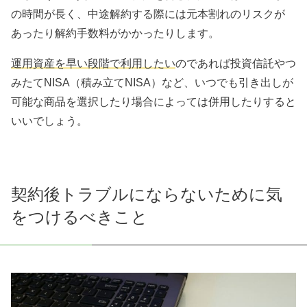
の時間が長く、中途解約する際には元本割れのリスクが
あったり解約手数料がかかったりします。
運用資産を早い段階で利用したい
のであれば投資信託やつ
みたてNISA（積み立てNISA）など、いつでも引き出しが
可能な商品を選択したり場合によっては併用したりすると
いいでしょう。
契約後トラブルにならないために気
をつけるべきこと