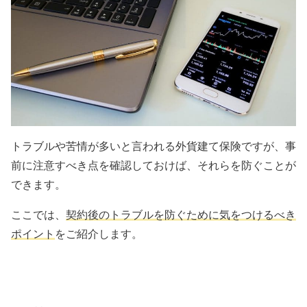
トラブルや苦情が多いと言われる外貨建て保険ですが、事
前に注意すべき点を確認しておけば、それらを防ぐことが
できます。
ここでは、
契約後のトラブルを防ぐために気をつけるべき
ポイント
をご紹介します。