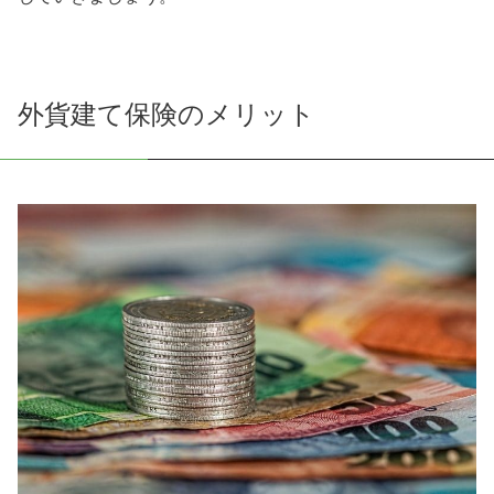
外貨建て保険のメリット