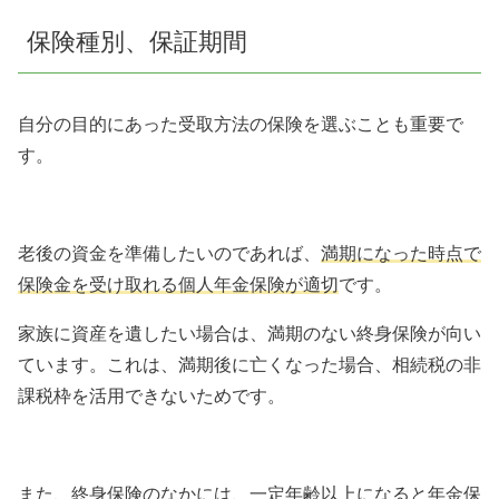
保険種別、保証期間
自分の目的にあった受取方法の保険を選ぶことも重要で
す。
老後の資金を準備したいのであれば、
満期になった時点で
保険金を受け取れる個人年金保険が適切
です。
家族に資産を遺したい場合は、満期のない終身保険が向い
ています。これは、満期後に亡くなった場合、相続税の非
課税枠を活用できないためです。
また、終身保険のなかには、一定年齢以上になると年金保