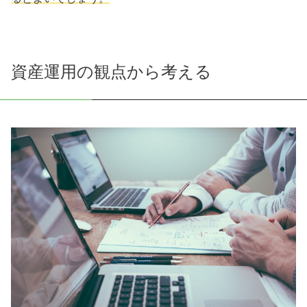
資産運用の観点から考える