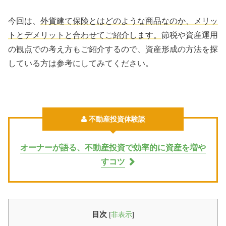
今回は、
外貨建て保険とはどのような商品なのか、メリッ
トとデメリットと合わせてご紹介
します。
節税や資産運用
の観点での考え方もご紹介するので、資産形成の方法を探
している方は参考にしてみてください。
不動産投資体験談
オーナーが語る、不動産投資で効率的に資産を増や
すコツ
目次
[
非表示
]