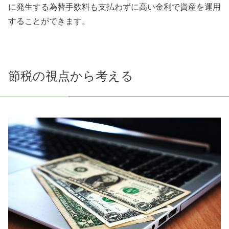
に発生する為替手数料も支払わずに高い金利で資産を運用
することができます。
節税の視点から考える