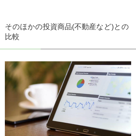
そのほかの投資商品(不動産など)との
比較