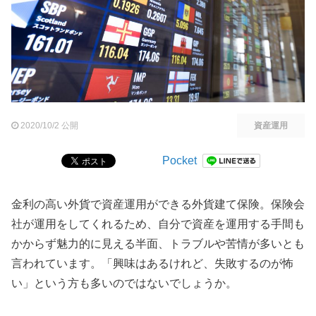
2020/10/2 公開
資産運用
Pocket
金利の高い外貨で資産運用ができる外貨建て保険。保険会
社が運用をしてくれるため、自分で資産を運用する手間も
かからず魅力的に見える半面、トラブルや苦情が多いとも
言われています。「興味はあるけれど、失敗するのが怖
い」という方も多いのではないでしょうか。