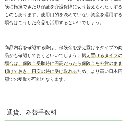
険に転換できたり保証を介護保障に切り替えられたりする
ものもあります。使用目的を決めていない資産を運用する
場合はこうした商品を活用するといいでしょう。
商品内容を確認する際は、保険金を据え置けるタイプの商
品かも確認しておくといいでしょう。据
え置けるタイプの
場合は、保険金受取時に円高だったら保険金を外貨のまま
預けておき、円安の時に受け取れる
ため、より高い日本円
額での受取が可能となります。
通貨、為替手数料