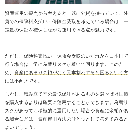
資産運用の観点から考えると、既に外貨を持っていて、外
貨での保険料支払い・保険金受取を考えている場合は、一
定量の保証を確保しながら運用できる点が魅力です。
ただし、保険料支払い・保険金受取のいずれかを日本円で
行う場合は、常に為替リスクが着いて回ります。このた
め、
資産にあまり余裕がなく元本割れすると困るという方
には不向き
です。
しかし、積み立て率の最低保証があるものを選べば外国債
を購入するよりは確実に運用することができます。為替リ
スクがあっても積極的に運用したい場合や資産に余裕があ
る場合などは、資産運用方法のひとつとして考えてみると
よいでしょう。