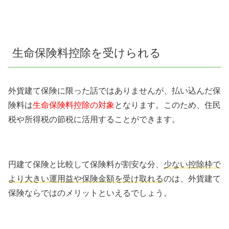
生命保険料控除を受けられる
外貨建て保険に限った話ではありませんが、払い込んだ保
険料は
生命保険料控除の対象
となります。このため、住民
税や所得税の節税に活用することができます。
円建て保険と比較して保険料が割安な分、
少ない控除枠で
より大きい運用益や保険金額を受け取れる
のは、外貨建て
保険ならではのメリットといえるでしょう。