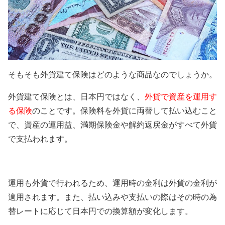
そもそも外貨建て保険はどのような商品なのでしょうか。
外貨建て保険とは、日本円ではなく、
外貨で資産を運用す
る保険
のことです。保険料を外貨に両替して払い込むこと
で、資産の運用益、満期保険金や解約返戻金がすべて外貨
で支払われます。
運用も外貨で行われるため、運用時の金利は外貨の金利が
適用されます。また、払い込みや支払いの際はその時の為
替レートに応じて日本円での換算額が変化します。