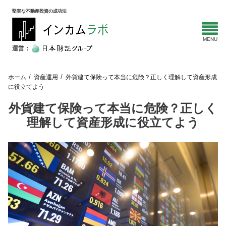
堅実な不動産投資の成功法
運営：
ホーム
資産運用
外貨建て保険って本当に危険？正しく理解して資産形成
に役立てよう
外貨建て保険って本当に危険？正しく
理解して資産形成に役立てよう