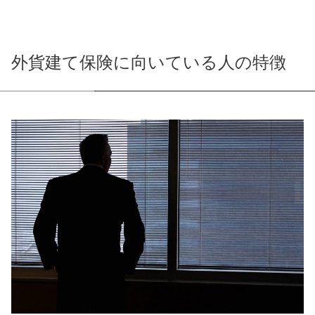
外貨建て保険に向いている人の特徴