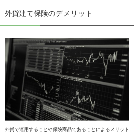
外貨建て保険のデメリット
外貨で運用することや保険商品であることによるメリット