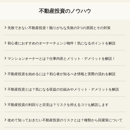
不動産投資のノウハウ
失敗できない不動産投資！陥りがちな失敗の3つの原因とその対策
初心者におすすめのオーナーチェンジ物件！気になるポイントを解説
マンションオーナーとは？仕事内容とメリット・デメリットを解説！
不動産投資を始めるには？初心者が知るべき情報と実際の流れを解説
不動産投資とは？気になる収益の仕組みやメリット・デメリットを解説
不動産投資の利回りと目安は？リスクを抑えるコツも解説します
改めて知っておきたい不動産投資のリスクとは？種類から回避策について