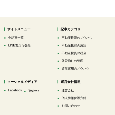
サイトメニュー
記事カテゴリ
全記事一覧
不動産投資のノウハウ
LINE友だち登録
不動産投資の用語
不動産投資の税金
賃貸物件の管理
資産運用のノウハウ
ソーシャルメディア
運営会社情報
Facebook
運営会社
個人情報保護方針
お問い合わせ