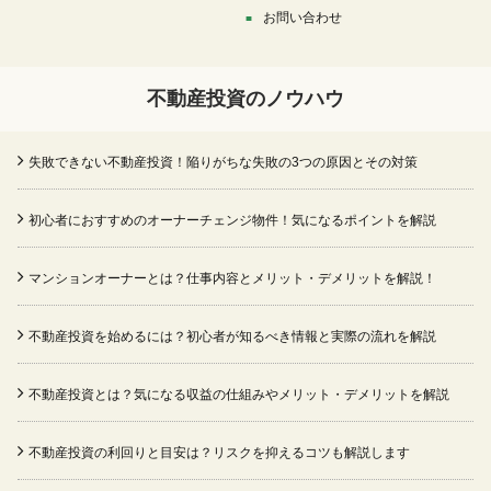
お問い合わせ
不動産投資のノウハウ
失敗できない不動産投資！陥りがちな失敗の3つの原因とその対策
初心者におすすめのオーナーチェンジ物件！気になるポイントを解説
マンションオーナーとは？仕事内容とメリット・デメリットを解説！
不動産投資を始めるには？初心者が知るべき情報と実際の流れを解説
不動産投資とは？気になる収益の仕組みやメリット・デメリットを解説
不動産投資の利回りと目安は？リスクを抑えるコツも解説します