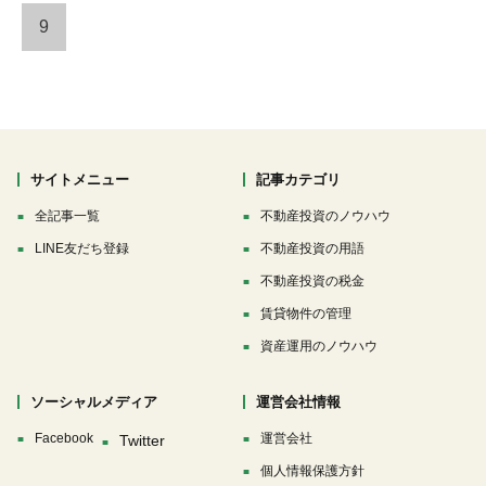
9
サイトメニュー
記事カテゴリ
全記事一覧
不動産投資のノウハウ
LINE友だち登録
不動産投資の用語
不動産投資の税金
賃貸物件の管理
資産運用のノウハウ
ソーシャルメディア
運営会社情報
Facebook
運営会社
個人情報保護方針