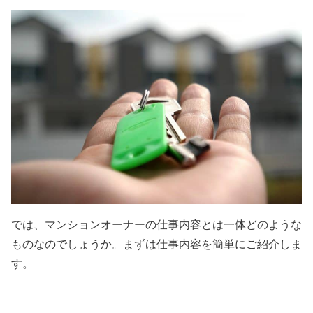
では、マンションオーナーの仕事内容とは一体どのような
ものなのでしょうか。まずは仕事内容を簡単にご紹介しま
す。