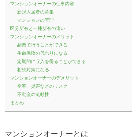
マンションオーナーの仕事内容
新規入居者の募集
マンションの管理
区分所有と一棟所有の違い
マンションオーナーのメリット
副業で行うことができる
生命保険の代わりになる
定期的に収入を得ることができる
相続対策になる
マンションオーナーのデメリット
空室、災害などのリスク
不動産の流動性
まとめ
マンションオーナーとは