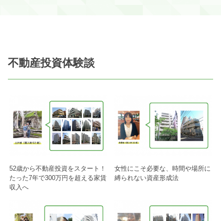
不動産投資体験談
52歳から不動産投資をスタート！
女性にこそ必要な、時間や場所に
たった7年で300万円を超える家賃
縛られない資産形成法
収入へ