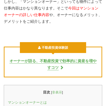
しかし、「マンションオーナー」といっても物件によって
仕事内容はかなり異なります。そこで
今回はマンション
オーナーの詳しい仕事内容
や、オーナーになるメリット、
デメリットをご紹介します。
不動産投資体験談
オーナーが語る、不動産投資で効率的に資産を増や
すコツ
目次
[
非表示
]
マンションオーナーとは