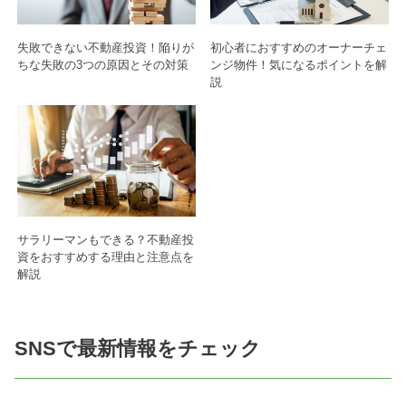
失敗できない不動産投資！陥りが
初心者におすすめのオーナーチェ
ちな失敗の3つの原因とその対策
ンジ物件！気になるポイントを解
説
サラリーマンもできる？不動産投
資をおすすめする理由と注意点を
解説
SNSで最新情報をチェック