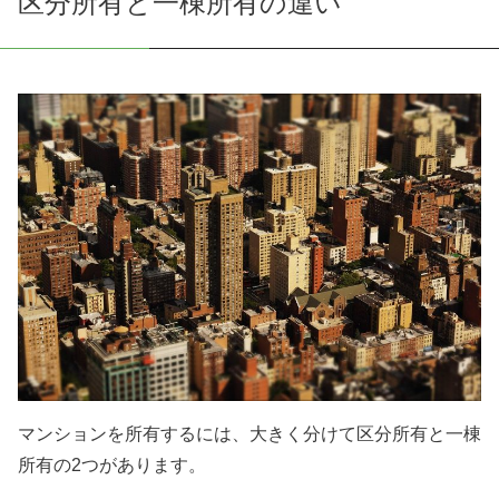
区分所有と一棟所有の違い
マンションを所有するには、大きく分けて区分所有と一棟
所有の2つがあります。