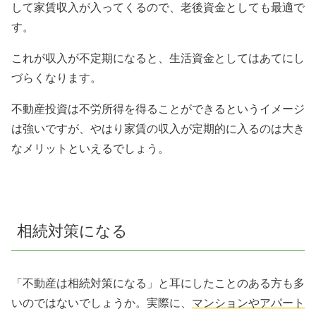
して家賃収入が入ってくるので、老後資金としても最適で
す。
これが収入が不定期になると、生活資金としてはあてにし
づらくなります。
不動産投資は不労所得を得ることができるというイメージ
は強いですが、やはり家賃の収入が定期的に入るのは大き
なメリットといえるでしょう。
相続対策になる
「不動産は相続対策になる」と耳にしたことのある方も多
いのではないでしょうか。実際に、
マンションやアパート