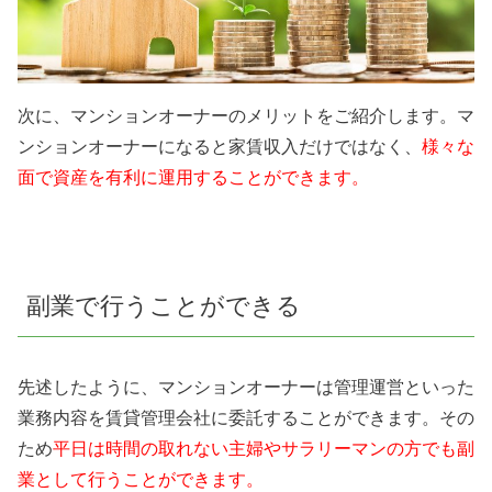
次に、マンションオーナーのメリットをご紹介します。マ
ンションオーナーになると家賃収入だけではなく、
様々な
面で資産を有利に運用することができます。
副業で行うことができる
先述したように、マンションオーナーは管理運営といった
業務内容を賃貸管理会社に委託することができます。その
ため
平日は時間の取れない主婦やサラリーマンの方でも副
業として行うことができます。