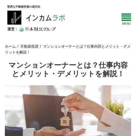
堅実な不動産投資の成功法
運営：
ホーム
不動産投資
マンションオーナーとは？仕事内容とメリット・デメ
リットを解説！
マンションオーナーとは？仕事内容
とメリット・デメリットを解説！