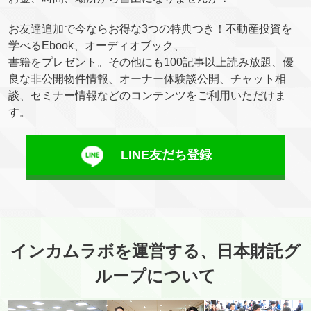
お友達追加で今ならお得な3つの特典つき！不動産投資を
学べるEbook、オーディオブック、
書籍をプレゼント。その他にも100記事以上読み放題、優
良な非公開物件情報、オーナー体験談公開、チャット相
談、セミナー情報などのコンテンツをご利用いただけま
す。
LINE友だち登録
インカムラボを運営する、日本財託グ
ループについて