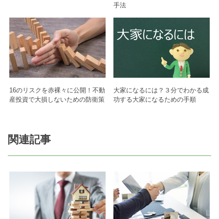
手法
16のリスクを赤裸々に公開！不動
大家になるには？３分でわかる成
産投資で大損しないための防衛策
功する大家になるための手順
関連記事