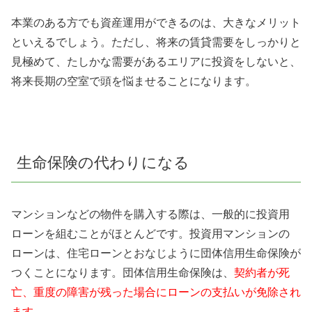
本業のある方でも資産運用ができるのは、大きなメリット
といえるでしょう。ただし、将来の賃貸需要をしっかりと
見極めて、たしかな需要があるエリアに投資をしないと、
将来長期の空室で頭を悩ませることになります。
生命保険の代わりになる
マンションなどの物件を購入する際は、一般的に投資用
ローンを組むことがほとんどです。投資用マンションの
ローンは、住宅ローンとおなじように団体信用生命保険が
つくことになります。団体信用生命保険は、
契約者が死
亡、重度の障害が残った場合にローンの支払いが免除され
ます。