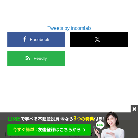
Tweets by incomlab
Facebook
Feedly
サイトメニュー
記事カテゴリ