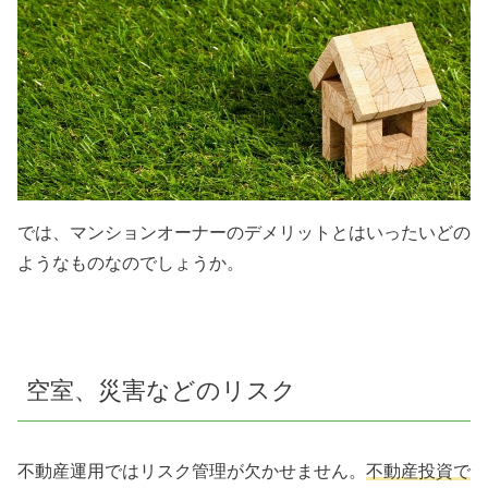
では、マンションオーナーのデメリットとはいったいどの
ようなものなのでしょうか。
空室、災害などのリスク
不動産運用ではリスク管理が欠かせません。
不動産投資で