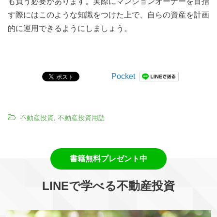
も負う必要があります。実際にマンションオーナーを目指
す際にはこのような知識をつけた上で、自らの資産を計画
的に運用できるようにしましょう。
Pocket
不動産投資
,
不動産投資用語
LINEで学べる不動産投資