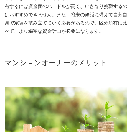
有するには資金面のハードルが高く、いきなり挑戦するの
はおすすめできません。また、将来の修繕に備えて自分自
身で家賃を積み立てていく必要があるので、区分所有に比
べて、より綿密な資金計画が必要になります。
マンションオーナーのメリット