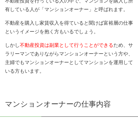
不動産投資を行っている人の中で、マンションを購入し所
有している人が「マンションオーナー」と呼ばれます。
不動産を購入し家賃収入を得ていると聞けば富裕層の仕事
というイメージを抱く方もいるでしょう。
しかし
不動産投資は副業として行うことができる
ため、サ
ラリーマンでありながらマンションオーナーという方や、
主婦でもマンションオーナーとしてマンションを運用して
いる方もいます。
マンションオーナーの仕事内容