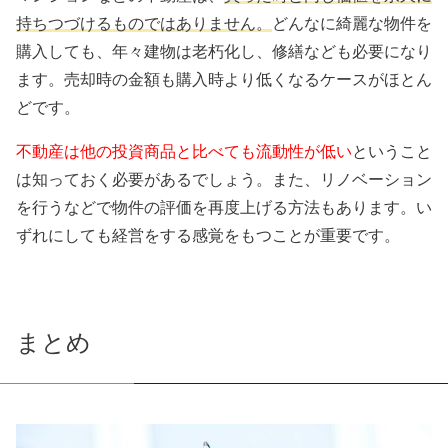
持ちつづけるものではありません。
どんなに綺麗な物件を
購入しても、年々建物は老朽化し、修繕なども必要になり
ます。売却時の金額も購入時より低くなるケースがほとん
どです。
不動産は他の投資商品と比べても流動性が低い
ということ
は知っておく必要があるでしょう。また、リノベーション
を行うなどで物件の評価を再度上げる方法もあります。い
ずれにしても経営をする感覚をもつことが重要です。
まとめ