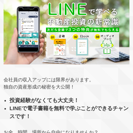
会社員の収入アップには限界があります。
独自の資産形成の秘密を大公開！
投資経験がなくても大丈夫！
LINEで電子書籍を無料で学ぶことができるチャン
スです！
お金、時間、場所から自由になりませんか？