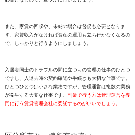
また、家賃の回収や、未納の場合は督促も必要となりま
す。家賃収入がなければ資産の運用も立ち行かなくなるの
で、しっかりと行うようにしましょう。
入居者同士のトラブルの間に立つもの管理の仕事のひとつ
ですし、入退去時の契約確認や手続きも大切な仕事です。
ひとつひとつは小さな業務ですが、管理運営は複数の業務
が発生する大変な仕事です。
副業で行う方は管理運営を専
門に行う賃貸管理会社に委託するのがいいでしょう。