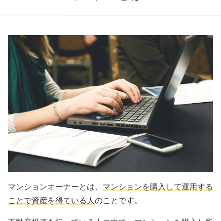
マンションオーナーとは、
マンションを購入して運用する
ことで資産を得ている人
のことです。