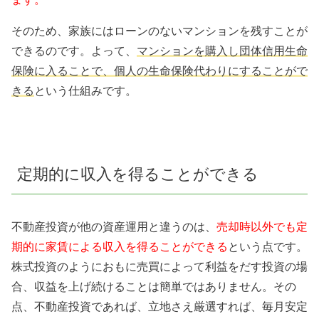
そのため、家族にはローンのないマンションを残すことが
できるのです。よって、
マンションを購入し団体信用生命
保険に入ることで、個人の生命保険代わりにすることがで
きる
という仕組みです。
定期的に収入を得ることができる
不動産投資が他の資産運用と違うのは、
売却時以外でも定
期的に家賃による収入を得ることができる
という点です。
株式投資のようにおもに売買によって利益をだす投資の場
合、収益を上げ続けることは簡単ではありません。その
点、不動産投資であれば、立地さえ厳選すれば、毎月安定