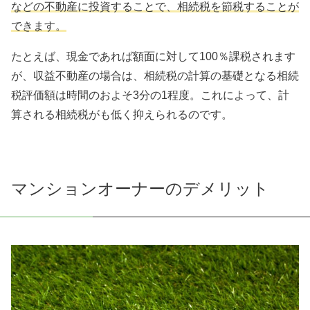
などの不動産に投資することで、相続税を節税することが
できます。
たとえば、現金であれば額面に対して100％課税されます
が、収益不動産の場合は、相続税の計算の基礎となる相続
税評価額は時間のおよそ3分の1程度。これによって、計
算される相続税がも低く抑えられるのです。
マンションオーナーのデメリット