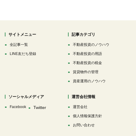
サイトメニュー
記事カテゴリ
全記事一覧
不動産投資のノウハウ
LINE友だち登録
不動産投資の用語
不動産投資の税金
賃貸物件の管理
資産運用のノウハウ
ソーシャルメディア
運営会社情報
Facebook
運営会社
個人情報保護方針
お問い合わせ