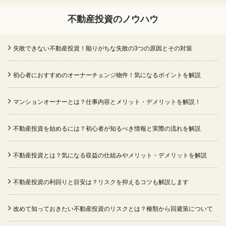
不動産投資のノウハウ
失敗できない不動産投資！陥りがちな失敗の3つの原因とその対策
初心者におすすめのオーナーチェンジ物件！気になるポイントを解説
マンションオーナーとは？仕事内容とメリット・デメリットを解説！
不動産投資を始めるには？初心者が知るべき情報と実際の流れを解説
不動産投資とは？気になる収益の仕組みやメリット・デメリットを解説
不動産投資の利回りと目安は？リスクを抑えるコツも解説します
改めて知っておきたい不動産投資のリスクとは？種類から回避策について