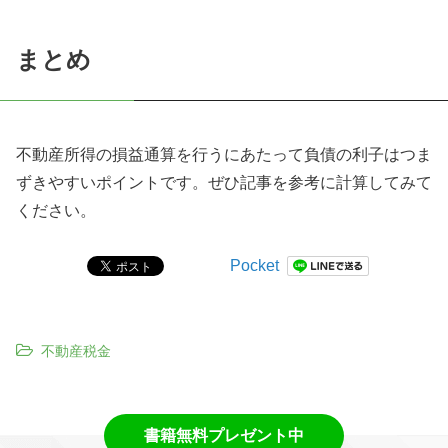
まとめ
不動産所得の損益通算を行うにあたって負債の利子はつま
ずきやすいポイントです。ぜひ記事を参考に計算してみて
ください。
Pocket
不動産税金