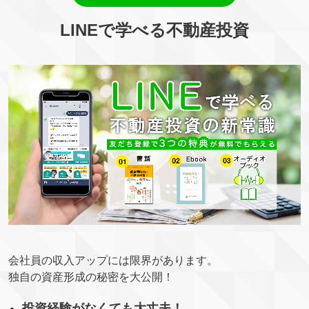
LINEで学べる不動産投資
会社員の収入アップには限界があります。
独自の資産形成の秘密を大公開！
投資経験がなくても大丈夫！