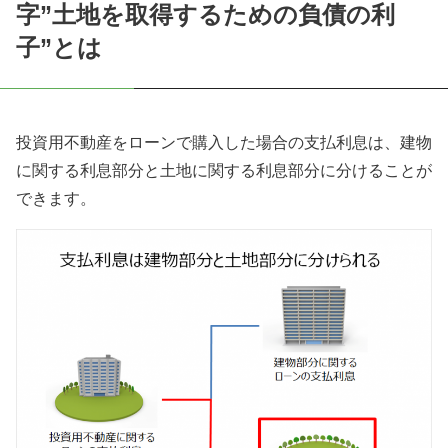
字”土地を取得するための負債の利
子”とは
投資用不動産をローンで購入した場合の支払利息は、建物
に関する利息部分と土地に関する利息部分に分けることが
できます。