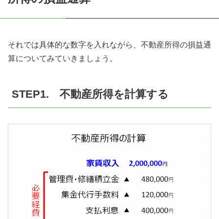
それでは具体的な数字を入れながら、不動産所得の損益通
算についてみていきましょう。
STEP1. 不動産所得を計算する