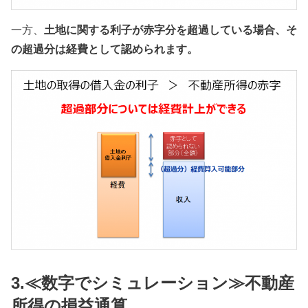
一方、
土地に関する利子が赤字分を超過している場合、そ
の超過分は経費として認められます。
3.≪数字でシミュレーション≫不動産
所得の損益通算