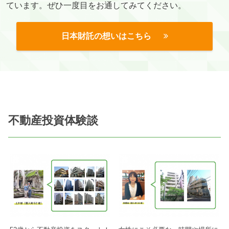
ています。ぜひ一度目をお通してみてください。
日本財託の想いはこちら
不動産投資体験談