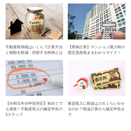
不動産取得税はいくら？計算方法
【簡単計算】マンション購入時の
と税額を軽減・控除する特例とは
固定資産税まるわかりガイド！
【令和元年分申告対応】初めてで
家賃収入に税金はどれくらいかか
も簡単！不動産収入の確定申告の
るのか？税金計算から確定申告ま
5ステップ
で