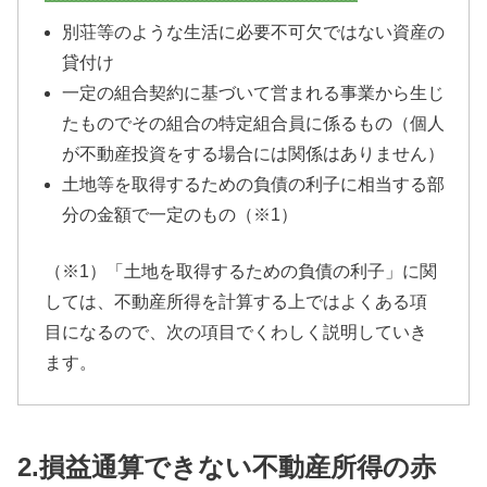
別荘等のような生活に必要不可欠ではない資産の
貸付け
一定の組合契約に基づいて営まれる事業から生じ
たものでその組合の特定組合員に係るもの（個人
が不動産投資をする場合には関係はありません）
土地等を取得するための負債の利子に相当する部
分の金額で一定のもの（※1）
（※1）「土地を取得するための負債の利子」に関
しては、不動産所得を計算する上ではよくある項
目になるので、次の項目でくわしく説明していき
ます。
2.損益通算できない不動産所得の赤