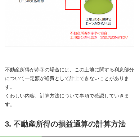
不動産所得が赤字の場合には、この土地に関する利息部分
について一定額が経費として計上できないことがありま
す。
くわしい内容、計算方法について事項で確認していきま
す。
3. 不動産所得の損益通算の計算方法