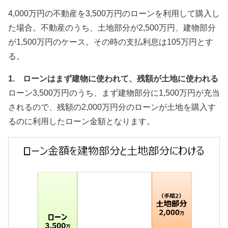
4,000万円の不動産を3,500万円のローンを利用して購入し
た場合。不動産のうち、土地部分が2,500万円、建物部分
が1,500万円のケース。その時の支払利息は105万円とす
る。
1. ローンはまず建物に使われて、残額が土地に使われる
ローン3,500万円のうち、まず建物部分に1,500万円が充当
されるので、残額の2,000万円分のローンが土地を購入す
るのに利用したローン金額となります。