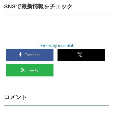
SNSで最新情報をチェック
Tweets by incomlab
Facebook
Feedly
コメント