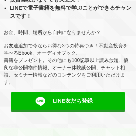
LINEで電子書籍を無料で学ぶことができるチャン
スです！
お金、時間、場所から自由になりませんか？
お友達追加で今ならお得な3つの特典つき！不動産投資を
学べるEbook、オーディオブック、
書籍をプレゼント。その他にも100記事以上読み放題、優
良な非公開物件情報、オーナー体験談公開、チャット相
談、セミナー情報などのコンテンツをご利用いただけま
す。
LINE友だち登録