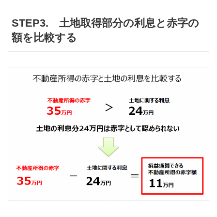
STEP3. 土地取得部分の利息と赤字の
額を比較する