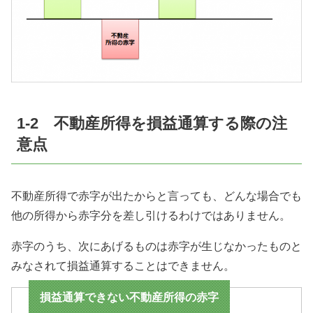
1-2 不動産所得を損益通算する際の注
意点
不動産所得で赤字が出たからと言っても、どんな場合でも
他の所得から赤字分を差し引けるわけではありません。
赤字のうち、次にあげるものは赤字が生じなかったものと
みなされて損益通算することはできません。
損益通算できない不動産所得の赤字