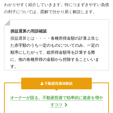
わかりやすく紹介していきます。特につまずきやすい負債
の利子については、図解で分かり易く解説します。
損益通算の用語確認
損益通算とは・・・・
各種所得金額の計算上生じ
た赤字額のうち一定のものについてのみ、一定の
順序にしたがって、総所得金額等を計算する際
に、他の各種所得の金額から控除することいいま
す。
不動産投資体験談
オーナーが語る、不動産投資で効率的に資産を増や
すコツ