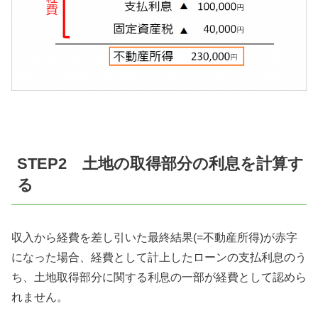
STEP2 土地の取得部分の利息を計算す
る
収入から経費を差し引いた最終結果(=不動産所得)が赤字
になった場合、経費として計上したローンの支払利息のう
ち、土地取得部分に関する利息の一部が経費として認めら
れません。