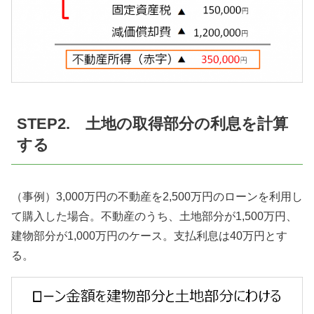
STEP2. 土地の取得部分の利息を計算
する
（事例）3,000万円の不動産を2,500万円のローンを利用し
て購入した場合。不動産のうち、土地部分が1,500万円、
建物部分が1,000万円のケース。支払利息は40万円とす
る。