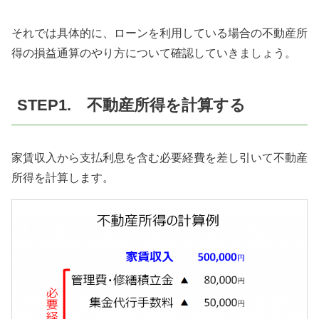
それでは具体的に、ローンを利用している場合の不動産所
得の損益通算のやり方について確認していきましょう。
STEP1. 不動産所得を計算する
家賃収入から支払利息を含む必要経費を差し引いて不動産
所得を計算します。