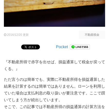
2016/12/20 更新
不動産税金
Pocket
『不動産所得で赤字を出せば、損益通算して税金が戻って
くる。』
ただ言うのは簡単でも、実際に不動産所得を損益通算した
結果を計算するのは簡単ではありません。ローンを利用し
ていた場合は支払利息の取り扱いが要注意です。ここで躓
いてしまう方が続出しています。
そこで、この記事では不動産所得の損益通算の計算方法を