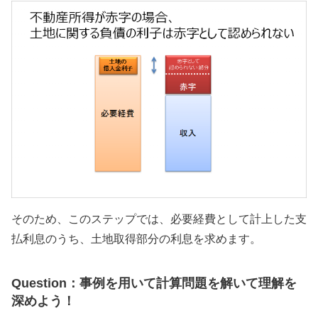
そのため、このステップでは、必要経費として計上した支
払利息のうち、土地取得部分の利息を求めます。
Question：事例を用いて計算問題を解いて理解を
深めよう！