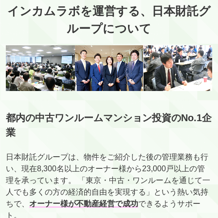
インカムラボを運営する、日本財託グ
ループについて
都内の中古ワンルームマンション投資のNo.1企
業
日本財託グループは、物件をご紹介した後の管理業務も行
い、現在8,300名以上のオーナー様から23,000戸以上の管
理を承っています。 「東京・中古・ワンルームを通じて一
人でも多くの方の経済的自由を実現する」という熱い気持
ちで、
オーナー様が不動産経営で成功
できるようサポー
ト。