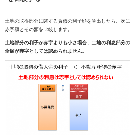
土地の取得部分に関する負債の利子額を算出したら、次に
赤字額とその額を比較します。
土地部分の利子が赤字よりも小さ場合、土地の利息部分の
全額が赤字としては認められません。