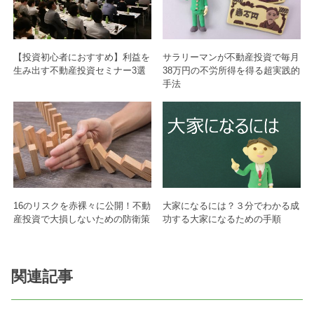
【投資初心者におすすめ】利益を
サラリーマンが不動産投資で毎月
生み出す不動産投資セミナー3選
38万円の不労所得を得る超実践的
手法
16のリスクを赤裸々に公開！不動
大家になるには？３分でわかる成
産投資で大損しないための防衛策
功する大家になるための手順
関連記事