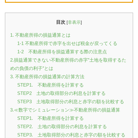
目次
[
非表示
]
1. 不動産所得の損益通算とは
1-1 不動産所得で赤字を出せば税金が戻ってくる
1-2 不動産所得を損益通算する際の注意点
2.損益通算できない不動産所得の赤字”土地を取得するた
めの負債の利子”とは
3. 不動産所得の損益通算の計算方法
STEP1. 不動産所得を計算する
STEP2 土地の取得部分の利息を計算する
STEP3 土地取得部分の利息と赤字の額を比較する
3.≪数字でシミュレーション≫不動産所得の損益通算
STEP1. 不動産所得を計算する
STEP2. 土地の取得部分の利息を計算する
STEP3. 土地取得部分の利息と赤字の額を比較する