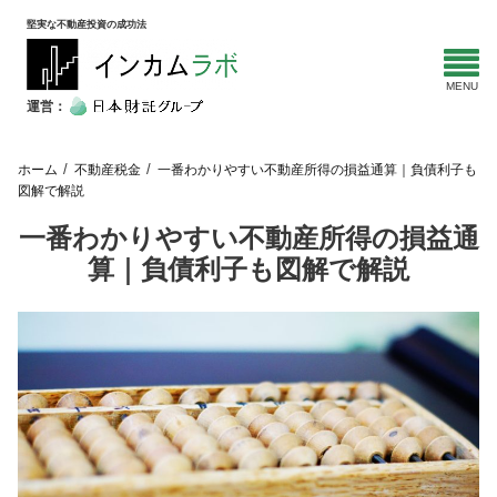
堅実な不動産投資の成功法
運営：
ホーム
不動産税金
一番わかりやすい不動産所得の損益通算｜負債利子も
図解で解説
一番わかりやすい不動産所得の損益通
算｜負債利子も図解で解説