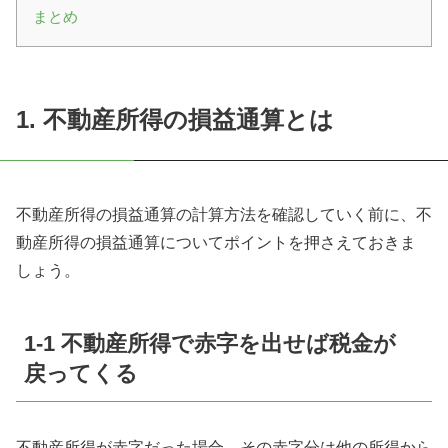
まとめ
1. 不動産所得の損益通算とは
不動産所得の損益通算の計算方法を確認していく前に、不
動産所得の損益通算についてポイントを押さえておきま
しょう。
1-1 不動産所得で赤字を出せば税金が
戻ってくる
不動産所得が赤字だった場合、その赤字分は他の所得から