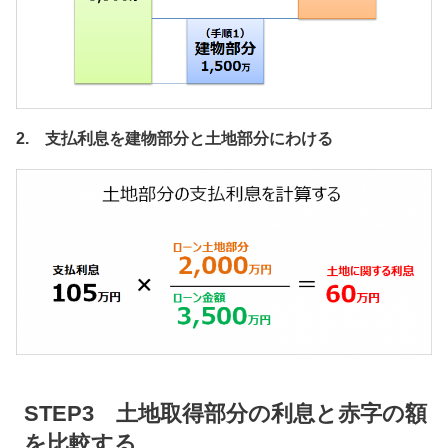
2. 支払利息を建物部分と土地部分にわける
STEP3 土地取得部分の利息と赤字の額
を比較する