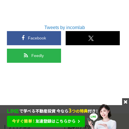
Tweets by incomlab
Facebook
Feedly
サイトメニュー
記事カテゴリ