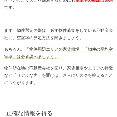
そういったリスクを回避するためにも
空室率の確認は必須
です。
まず、物件選定の際は、必ず物件募集をしている不動産会
社に、空室率の算定方法を聞きましょう。
もちろん、
「物件周辺エリアの家賃相場」「物件の平均空
室率」は必ず調べましょう。
物件所在地の不動産会社を回り、家賃相場やエリアの特徴
など「リアルな声」を聞けば、さらにリスクを抑えること
につながります。
正確な情報を得る