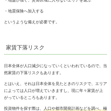
・地盤が強く、災害区域に入らないエリアを選ぶ
・地震保険へ加入する
というような備えが必要です。
家賃下落リスク
日本全体が人口減少になっていくといわれているので、当
然家賃の下落リスクもあります。
とはいえ、それは日本全体を見たときのリスクで、エリア
によっては人口が増えていきますし、現に年々家賃が上
がっているところもあります。
投資物件を探す際は、
人口や都市開発計画などを調べ、極