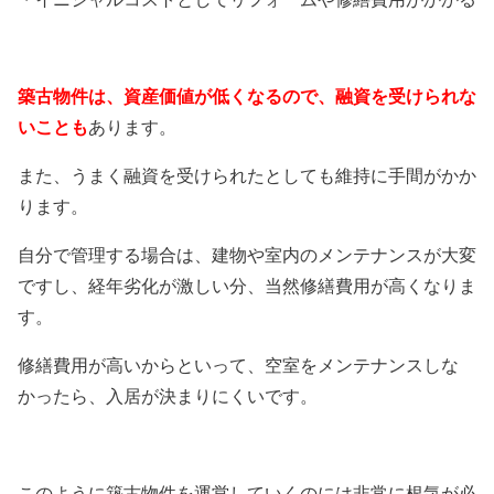
築古物件は、資産価値が低くなるので、融資を受けられな
いことも
あります。
また、うまく融資を受けられたとしても維持に手間がかか
ります。
自分で管理する場合は、建物や室内のメンテナンスが大変
ですし、経年劣化が激しい分、当然修繕費用が高くなりま
す。
修繕費用が高いからといって、空室をメンテナンスしな
かったら、入居が決まりにくいです。
このように築古物件を運営していくのには非常に根気が必