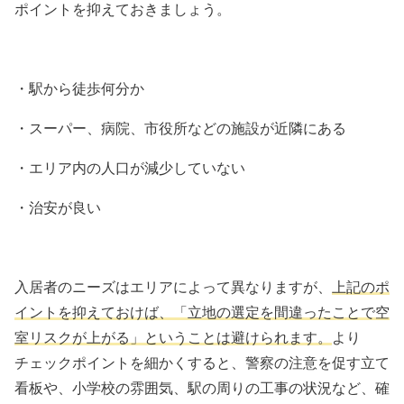
ポイントを抑えておきましょう。
・駅から徒歩何分か
・スーパー、病院、市役所などの施設が近隣にある
・エリア内の人口が減少していない
・治安が良い
入居者のニーズはエリアによって異なりますが、
上記のポ
イントを抑えておけば、「立地の選定を間違ったことで空
室リスクが上がる」ということは避けられます。
より
チェックポイントを細かくすると、警察の注意を促す立て
看板や、小学校の雰囲気、駅の周りの工事の状況など、確