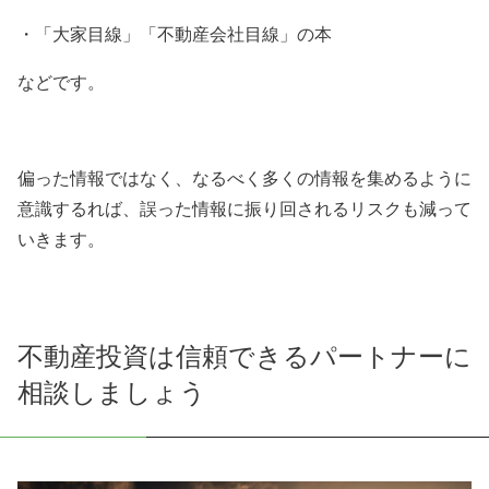
・「大家目線」「不動産会社目線」の本
などです。
偏った情報ではなく、なるべく多くの情報を集めるように
意識するれば、誤った情報に振り回されるリスクも減って
いきます。
不動産投資は信頼できるパートナーに
相談しましょう