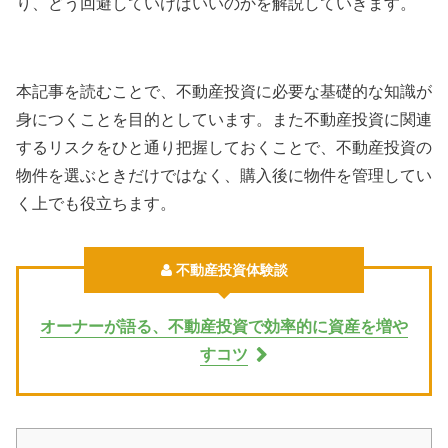
り、どう回避していけばいいのかを解説していきます。
本記事を読むことで、不動産投資に必要な基礎的な知識が
身につくことを目的としています。また不動産投資に関連
するリスクをひと通り把握しておくことで、不動産投資の
物件を選ぶときだけではなく、購入後に物件を管理してい
く上でも役立ちます。
不動産投資体験談
オーナーが語る、不動産投資で効率的に資産を増や
すコツ