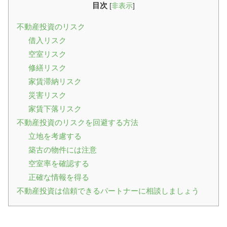
目次
[
非表示
]
不動産投資のリスク
借入リスク
空室リスク
修繕リスク
家賃滞納リスク
災害リスク
家賃下落リスク
不動産投資のリスクを回避する方法
立地を考慮する
築古の物件には注意
空室率を確認する
正確な情報を得る
不動産投資は信頼できるパートナーに相談しましょう