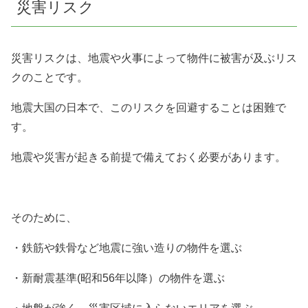
災害リスク
災害リスクは、地震や火事によって物件に被害が及ぶリス
クのことです。
地震大国の日本で、このリスクを回避することは困難で
す。
地震や災害が起きる前提で備えておく必要があります。
そのために、
・鉄筋や鉄骨など地震に強い造りの物件を選ぶ
・新耐震基準(昭和56年以降）の物件を選ぶ