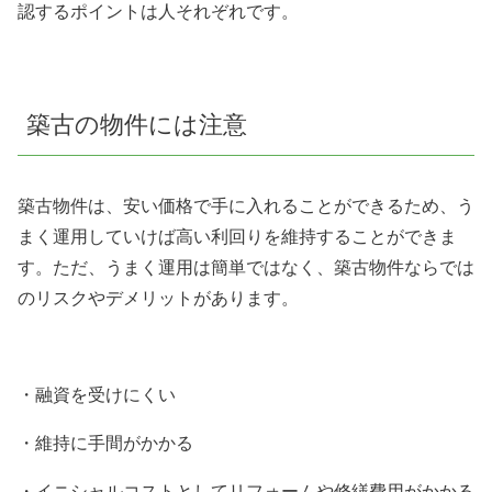
認するポイントは人それぞれです。
築古の物件には注意
築古物件は、安い価格で手に入れることができるため、う
まく運用していけば高い利回りを維持することができま
す。
ただ、うまく運用は簡単ではなく、築古物件ならでは
のリスクやデメリットがあります。
・融資を受けにくい
・維持に手間がかかる
・イニシャルコストとしてリフォームや修繕費用がかかる