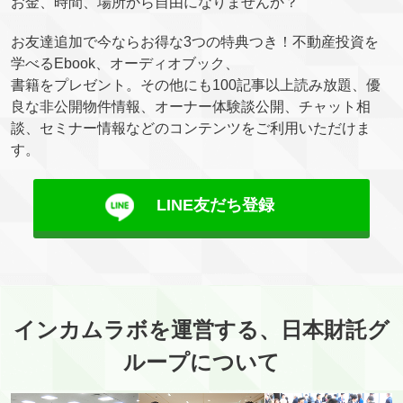
お金、時間、場所から自由になりませんか？
お友達追加で今ならお得な3つの特典つき！不動産投資を
学べるEbook、オーディオブック、
書籍をプレゼント。その他にも100記事以上読み放題、優
良な非公開物件情報、オーナー体験談公開、チャット相
談、セミナー情報などのコンテンツをご利用いただけま
す。
LINE友だち登録
インカムラボを運営する、日本財託グ
ループについて