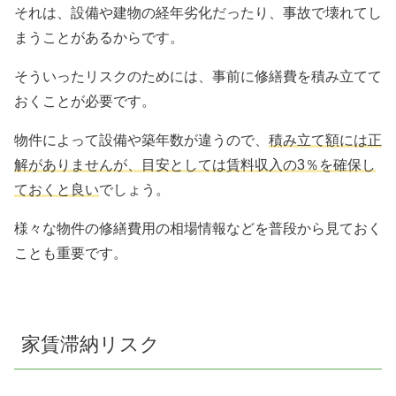
それは、設備や建物の経年劣化だったり、事故で壊れてし
まうことがあるからです。
そういったリスクのためには、事前に修繕費を積み立てて
おくことが必要です。
物件によって設備や築年数が違うので、
積み立て額には正
解がありませんが、目安としては賃料収入の3％を確保し
ておくと良い
でしょう。
様々な物件の修繕費用の相場情報などを普段から見ておく
ことも重要です。
家賃滞納リスク