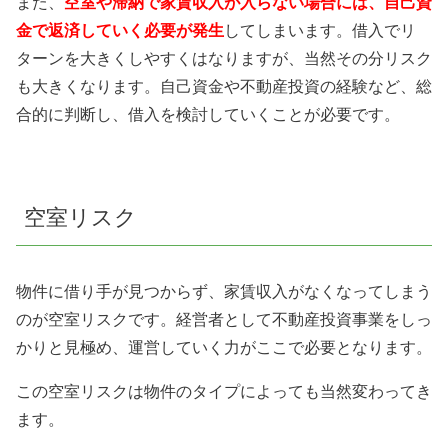
また、
空室や滞納で家賃収入が入らない場合には、自己資
金で返済していく必要が発生
してしまいます。借入でリ
ターンを大きくしやすくはなりますが、当然その分リスク
も大きくなります。自己資金や不動産投資の経験など、総
合的に判断し、借入を検討していくことが必要です。
空室リスク
物件に借り手が見つからず、家賃収入がなくなってしまう
のが空室リスクです。経営者として不動産投資事業をしっ
かりと見極め、運営していく力がここで必要となります。
この空室リスクは物件のタイプによっても当然変わってき
ます。