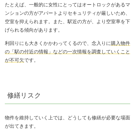
たとえば、一般的に女性にとってはオートロックがあるマ
ンションの方がアパートよりセキュリティが厳しいため、
空室を抑えられます。
また、駅近の方が、より空室率を下
げられる傾向があります。
利回りにも大きくかかわってくるので、念入りに
購入物件
の「駅の付近の情報」などの一次情報を調査していくこと
が不可欠
です。
修繕リスク
物件を維持していく上では、どうしても修繕が必要な場面
が出てきます。