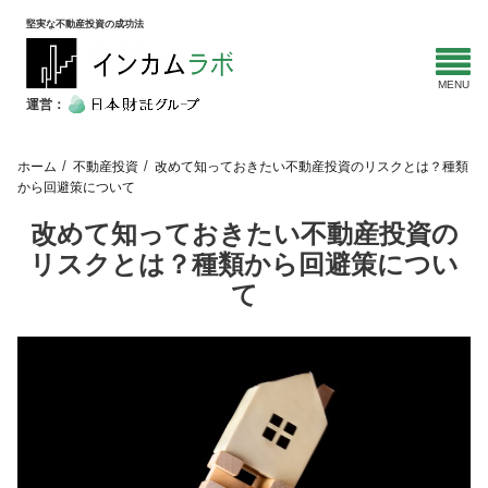
堅実な不動産投資の成功法
運営：
ホーム
不動産投資
改めて知っておきたい不動産投資のリスクとは？種類
から回避策について
改めて知っておきたい不動産投資の
リスクとは？種類から回避策につい
て