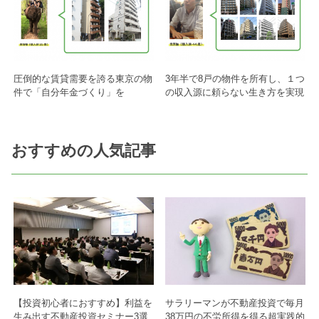
圧倒的な賃貸需要を誇る東京の物
3年半で8戸の物件を所有し、１つ
件で「自分年金づくり」を
の収入源に頼らない生き方を実現
おすすめの人気記事
【投資初心者におすすめ】利益を
サラリーマンが不動産投資で毎月
生み出す不動産投資セミナー3選
38万円の不労所得を得る超実践的