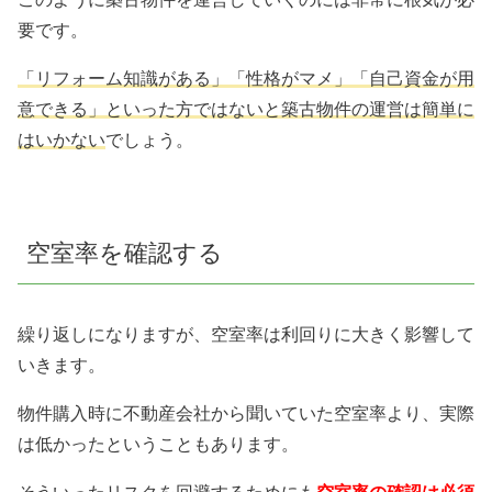
要です。
「リフォーム知識がある」「性格がマメ」「自己資金が用
意できる」といった方ではないと築古物件の運営は簡単に
はいかない
でしょう。
空室率を確認する
繰り返しになりますが、空室率は利回りに大きく影響して
いきます。
物件購入時に不動産会社から聞いていた空室率より、実際
は低かったということもあります。