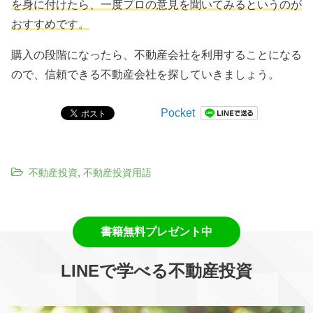
を身に付けたら、一度プロの意見を聞いてみるというのが
おすすめです。
購入の段階になったら、不動産会社を利用することになる
ので、信頼できる不動産会社を探していきましょう。
Pocket
不動産投資
,
不動産投資用語
LINEで学べる不動産投資