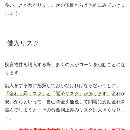
多いことがわかります。次の項目から具体的にみていきま
しょう。
借入リスク
投資物件を購入する際、多くの人がローンを組むことにな
ります。
借入をする際に把握しておかなければならないことに、
「金利上昇リスク」と「返済リスク」があります。
金利が
安いからといって、自己資金を無視して闇雲に変動金利を
選んでしまうと、その分金利上昇のリスクは大きくなりま
す。