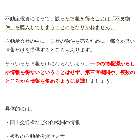
不動産投資によって、
誤った情報を得ることは「不良物
件」を購入してしまうことにもなりかねません。
不動産会社の中に、自社の物件を売るために、都合が良い
情報だけを提供するところもあります。
そういった情報だけにならないよう、
一つの情報源からし
か情報を得ないということはせず、第三者機関や、複数の
ところから情報を集めるように意識
しましょう。
具体的には、
・国土交通省など公的機関の情報
・複数の不動産投資セミナー