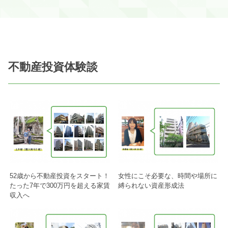
不動産投資体験談
52歳から不動産投資をスタート！
女性にこそ必要な、時間や場所に
たった7年で300万円を超える家賃
縛られない資産形成法
収入へ