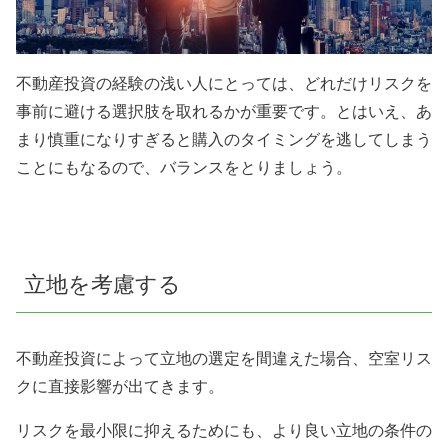
不動産投資の経験の浅い人にとっては、どれだけリスクを
事前に避ける選択肢を取れるかが重要です。とはいえ、あ
まり慎重になりすぎると購入のタイミングを逃してしまう
ことにもなるので、バランスをとりましょう。
立地を考慮する
不動産投資によって立地の選定を間違えた場合、空室リス
クに直接影響が出てきます。
リスクを最小限に抑えるためにも、より良い立地の条件の