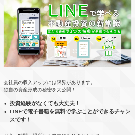
会社員の収入アップには限界があります。
独自の資産形成の秘密を大公開！
投資経験がなくても大丈夫！
LINEで電子書籍を無料で学ぶことができるチャン
スです！