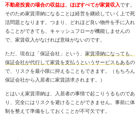
不動産投資の場合の収益は、ほぼすべてが家賃収入
です。
そのため家賃滞納になることは経営を継続していく上で死
活問題となります。つまり、
どれほど良い物件を手に入れ
ることができても、キャッシュフローが機能しませんの
で、家賃収入がなければ意味がないのです。
ただ、現在は「保証会社」という、
家賃滞納になっても、
保証会社が代行して家賃を支払うというサービスもある
の
で、リスクを最小限に抑えることもできます。（もちろん
保証会社から入居者に家賃請求されます。）
とはいえ家賃滞納は、入居者の事情で起こりうるものであ
り、完全にはリスクを避けることができません。事前に体
制を整えて準備をしておくことが不可欠です。