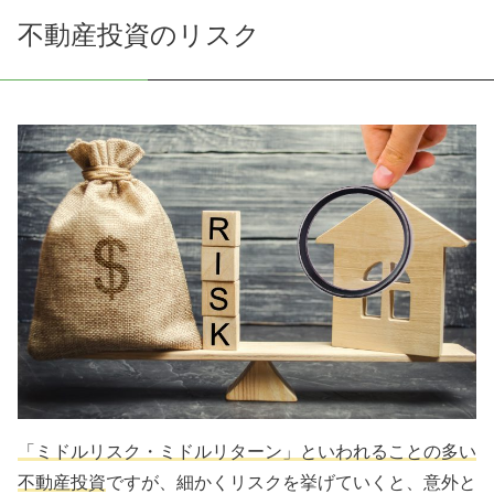
不動産投資のリスク
「ミドルリスク・ミドルリターン」といわれることの多い
不動産投資
ですが、細かくリスクを挙げていくと、意外と