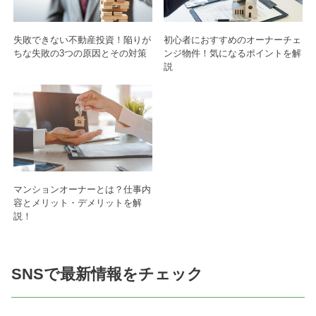
失敗できない不動産投資！陥りが
初心者におすすめのオーナーチェ
ちな失敗の3つの原因とその対策
ンジ物件！気になるポイントを解
説
マンションオーナーとは？仕事内
容とメリット・デメリットを解
説！
SNSで最新情報をチェック