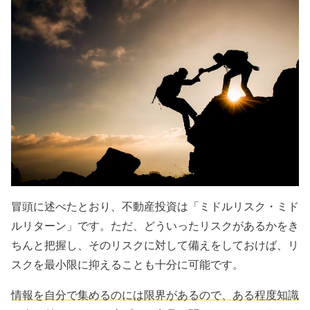
冒頭に述べたとおり、不動産投資は「ミドルリスク・ミド
ルリターン」です。ただ、どういったリスクがあるかをき
ちんと把握し、そのリスクに対して備えをしておけば、リ
スクを最小限に抑えることも十分に可能です。
情報を自分で集めるのには限界があるので、ある程度知識