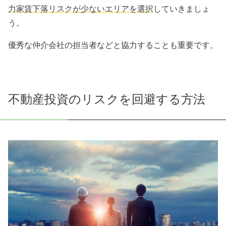
力家賃下落リスクが少ないエリアを選択
していきましょ
う。
優秀な仲介会社の担当者などと協力することも重要です。
不動産投資のリスクを回避する方法