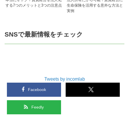
する7つのメリットと3つの注意点
生命保険を活用する意外な方法と
実例
SNSで最新情報をチェック
Tweets by incomlab
Facebook
Feedly