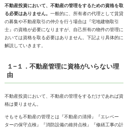
不動産投資において、不動産の管理をするための資格を取
る必要はありません。
一般的に、所有者の代理として賃貸
の募集や不動産取引の仲介を行う場合は『宅地建物取引
士』の資格が必要になりますが、自己所有の物件の管理に
おいては資格を取る必要はありません。下記より具体的に
解説していきます。
１−１．不動産管理に資格がいらない理
由
不動産投資において、不動産の管理をするだけであれば資
格は要りません。
そもそも不動産の管理とは『不動産の清掃』『エレベー
ターの保守点検』『消防設備の維持点検』『修繕工事の計