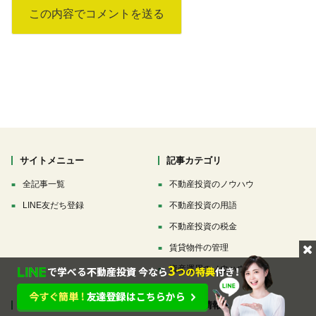
サイトメニュー
記事カテゴリ
全記事一覧
不動産投資のノウハウ
LINE友だち登録
不動産投資の用語
不動産投資の税金
賃貸物件の管理
資産運用のノウハウ
ソーシャルメディア
運営会社情報