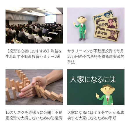
【投資初心者におすすめ】利益を
サラリーマンが不動産投資で毎月
生み出す不動産投資セミナー3選
38万円の不労所得を得る超実践的
手法
16のリスクを赤裸々に公開！不動
大家になるには？３分でわかる成
産投資で大損しないための防衛策
功する大家になるための手順