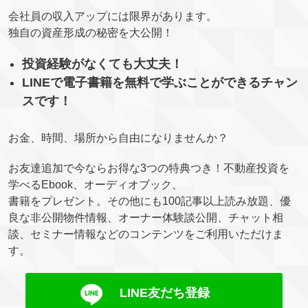
会社員の収入アップには限界があります。
独自の資産形成の秘密を大公開！
投資経験がなくても大丈夫！
LINEで電子書籍を無料で学ぶことができるチャン
スです！
お金、時間、場所から自由になりませんか？
お友達追加で今ならお得な3つの特典つき！不動産投資を
学べるEbook、オーディオブック、
書籍をプレゼント。その他にも100記事以上読み放題、優
良な非公開物件情報、オーナー体験談公開、チャット相
談、セミナー情報などのコンテンツをご利用いただけま
す。
LINE友だち登録