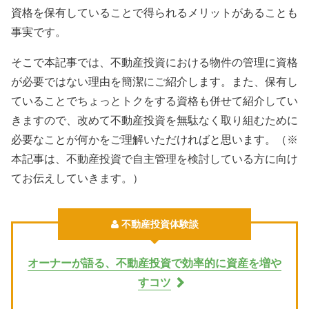
資格を保有していることで得られるメリットがあることも
事実です。
そこで本記事では、不動産投資における物件の管理に資格
が必要ではない理由を簡潔にご紹介します。また、保有し
ていることでちょっとトクをする資格も併せて紹介してい
きますので、改めて不動産投資を無駄なく取り組むために
必要なことが何かをご理解いただければと思います。（※
本記事は、不動産投資で自主管理を検討している方に向け
てお伝えしていきます。）
不動産投資体験談
オーナーが語る、不動産投資で効率的に資産を増や
すコツ