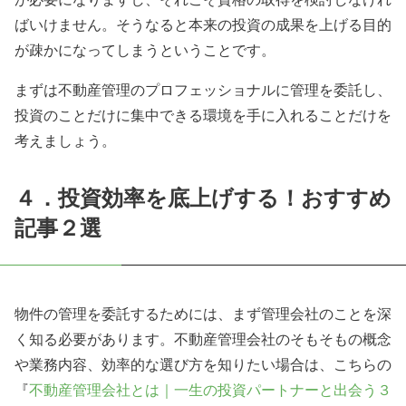
ばいけません。そうなると本来の投資の成果を上げる目的
が疎かになってしまうということです。
まずは不動産管理のプロフェッショナルに管理を委託し、
投資のことだけに集中できる環境を手に入れることだけを
考えましょう。
４．投資効率を底上げする！おすすめ
記事２選
物件の管理を委託するためには、まず管理会社のことを深
く知る必要があります。不動産管理会社のそもそもの概念
や業務内容、効率的な選び方を知りたい場合は、こちらの
『
不動産管理会社とは｜一生の投資パートナーと出会う３