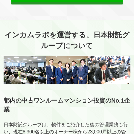
インカムラボを運営する、日本財託グ
ループについて
都内の中古ワンルームマンション投資のNo.1企
業
日本財託グループは、物件をご紹介した後の管理業務も行
い、現在8,300名以上のオーナー様から23,000戸以上の管