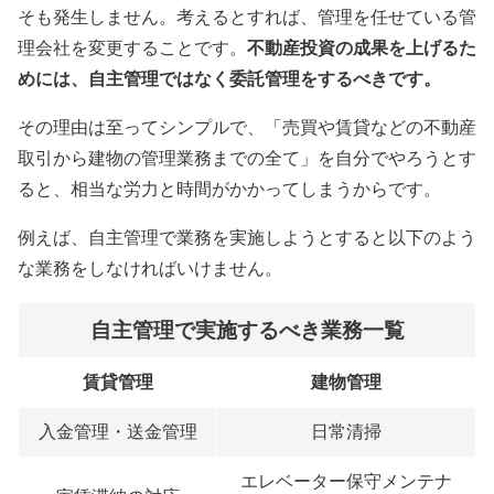
そも発生しません。考えるとすれば、管理を任せている管
理会社を変更することです。
不動産投資の成果を上げるた
めには、自主管理ではなく委託管理をするべきです。
その理由は至ってシンプルで、「売買や賃貸などの不動産
取引から建物の管理業務までの全て」を自分でやろうとす
ると、相当な労力と時間がかかってしまうからです。
例えば、自主管理で業務を実施しようとすると以下のよう
な業務をしなければいけません。
自主管理で実施するべき業務一覧
賃貸管理
建物管理
入金管理・送金管理
日常清掃
エレベーター保守メンテナ