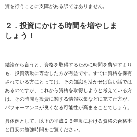
資を行うことに支障がある訳ではありません。
２．投資にかける時間を増やしま
しょう！
結論から言うと、資格を取得するために時間を費やすより
も、投資活動に専念した方が有益です。すでに資格を保有
されている方にとっては、その知識を活かせば良い話では
あるのですが、これから資格を取得しようと考えている方
は、その時間を投資に関する情報収集などに充てた方が、
パフォーマンスが良くなる可能性が高まることでしょう。
具体例として、以下の平成２６年度における資格の合格率
と目安の勉強時間をご覧ください。