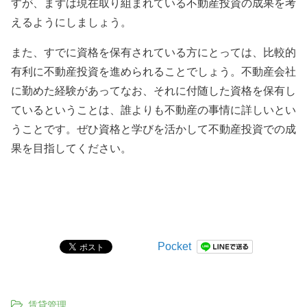
すが、まずは現在取り組まれている不動産投資の成果を考
えるようにしましょう。
また、すでに資格を保有されている方にとっては、比較的
有利に不動産投資を進められることでしょう。不動産会社
に勤めた経験があってなお、それに付随した資格を保有し
ているということは、誰よりも不動産の事情に詳しいとい
うことです。ぜひ資格と学びを活かして不動産投資での成
果を目指してください。
Pocket
賃貸管理