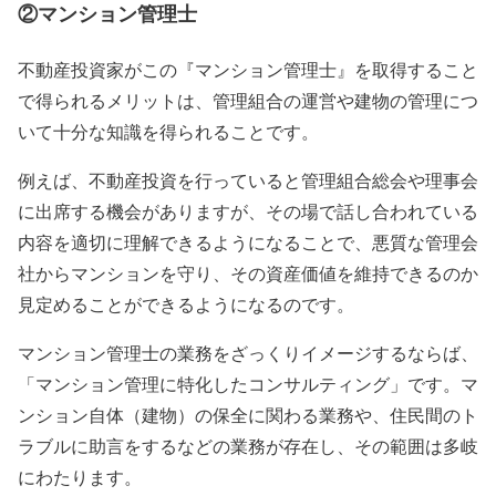
②マンション管理士
不動産投資家がこの『マンション管理士』を取得すること
で得られるメリットは、管理組合の運営や建物の管理につ
いて十分な知識を得られることです。
例えば、不動産投資を行っていると管理組合総会や理事会
に出席する機会がありますが、その場で話し合われている
内容を適切に理解できるようになることで、悪質な管理会
社からマンションを守り、その資産価値を維持できるのか
見定めることができるようになるのです。
マンション管理士の業務をざっくりイメージするならば、
「マンション管理に特化したコンサルティング」です。マ
ンション自体（建物）の保全に関わる業務や、住民間のト
ラブルに助言をするなどの業務が存在し、その範囲は多岐
にわたります。