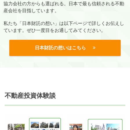
協力会社の方からも選ばれる。日本で最も信頼される不動
産会社を目指しています。
私たち「日本財託の想い」は以下ページで詳しくお伝えし
ています。ぜひ一度目をお通してみてください。
日本財託の想いはこちら
不動産投資体験談