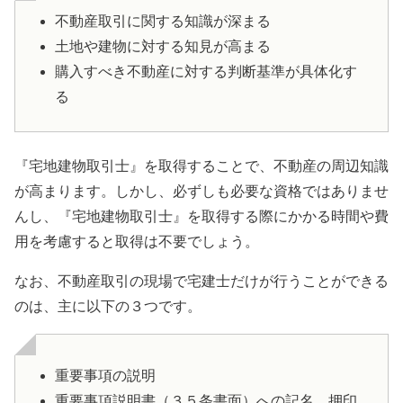
不動産取引に関する知識が深まる
土地や建物に対する知見が高まる
購入すべき不動産に対する判断基準が具体化す
る
『宅地建物取引士』を取得することで、不動産の周辺知識
が高まります。しかし、必ずしも必要な資格ではありませ
んし、『宅地建物取引士』を取得する際にかかる時間や費
用を考慮すると取得は不要でしょう。
なお、不動産取引の現場で宅建士だけが行うことができる
のは、主に以下の３つです。
重要事項の説明
重要事項説明書（３５条書面）への記名、押印