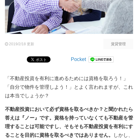
2019/2/18 更新
賃貸管理
Pocket
「不動産投資を有利に進めるためには資格を取ろう！」
「自分で物件を管理しよう！」とよく言われますが、これ
は本当でしょうか？
不動産投資において必ず資格を取るべきか？と聞かれたら
答えは『ノー』です。資格を持っていなくても不動産を管
理することは可能ですし、そもそも不動産投資を有利にす
ることを目的に資格を取るべきではありません。
しかし、