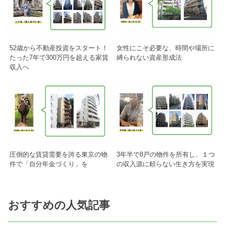
52歳から不動産投資をスタート！
女性にこそ必要な、時間や場所に
たった7年で300万円を超える家賃
縛られない資産形成法
収入へ
圧倒的な賃貸需要を誇る東京の物
3年半で8戸の物件を所有し、１つ
件で「自分年金づくり」を
の収入源に頼らない生き方を実現
おすすめの人気記事