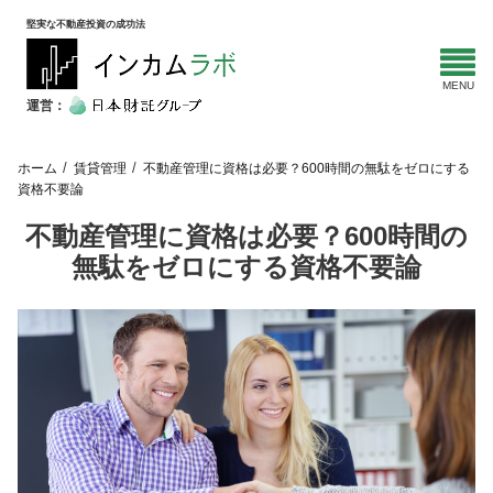
堅実な不動産投資の成功法
運営：
ホーム
賃貸管理
不動産管理に資格は必要？600時間の無駄をゼロにする
資格不要論
不動産管理に資格は必要？600時間の
無駄をゼロにする資格不要論