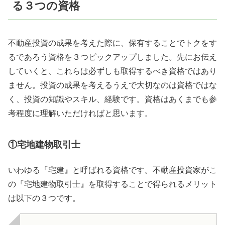
る３つの資格
不動産投資の成果を考えた際に、保有することでトクをす
るであろう資格を３つピックアップしました。先にお伝え
していくと、これらは必ずしも取得するべき資格ではあり
ません。投資の成果を考えるうえで大切なのは資格ではな
く、投資の知識やスキル、経験です。資格はあくまでも参
考程度に理解いただければと思います。
①宅地建物取引士
いわゆる『宅建』と呼ばれる資格です。不動産投資家がこ
の『宅地建物取引士』を取得することで得られるメリット
は以下の３つです。