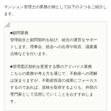
マンション管理士の業務の例として以下の２つをご紹介し
ます。
■顧問業務
管理組合と顧問契約を結び、組合の運営をサポー
トします。理事会、総会への出席や助言、議案書
点検などを行います。
■管理委託契約を変更する際のアドバイス業務
こちらの業務や考え方を通じて、不動産への理解
は深まりますが、不動産投資の成果にフォーカス
するのであれば、資格を取得するよりも、外部の
専門家として活用していくことをおすすめしま
す。