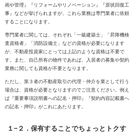
画や管理』『リフォームやリノベーション』『原状回復工
事』などが挙げられますが、これら業務は専門業者に依頼
することになります。
専門業者に関しては、それぞれ「一級建築士」「昇降機検
査資格者」「消防設備士」などの資格が必要になります
が、不動産投資家にとっては上記のような資格は不要で
す。また、自己所有の物件であれば、入居者の募集や契約
業務に関しても資格が不要となります。
ただし、第３者の不動産取引の代理・仲介を業として行う
場合は、資格が必要となりますのでご注意ください。例え
ば『重要事項説明書への記名・押印』『契約内容記載書へ
の記名・押印』がこれにあたります。
１−２．保有することでちょっとトクす