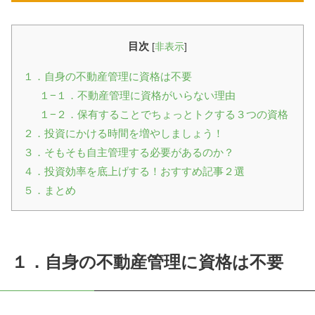
目次
[
非表示
]
１．自身の不動産管理に資格は不要
１−１．不動産管理に資格がいらない理由
１−２．保有することでちょっとトクする３つの資格
２．投資にかける時間を増やしましょう！
３．そもそも自主管理する必要があるのか？
４．投資効率を底上げする！おすすめ記事２選
５．まとめ
１．自身の不動産管理に資格は不要