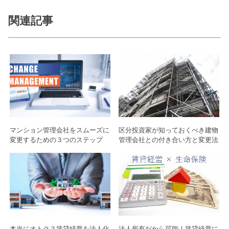
関連記事
マンション管理会社をスムーズに
区分投資家が知っておくべき建物
変更するための３つのステップ
管理会社との付き合い方と変更法
本当にオトク？賃貸経営を法人化
法人所有だから可能！賃貸経営に