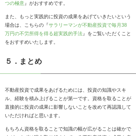
つの極意
』がおすすめです。
また、もっと実践的に投資の成果をあげていきたいという
場合は、こちらの『
サラリーマンが不動産投資で毎月38
万円の不労所得を得る超実践的手法
』をご覧いただくこと
をおすすめいたします。
５．まとめ
不動産投資で成果をあげるためには、投資の知識やスキ
ル、経験を積み上げることが第一です。資格を取ることが
直接的に投資の成果に影響しないことを改めて再認識して
いただければと思います。
もちろん資格を取ることで知識の幅が広がることは確かで