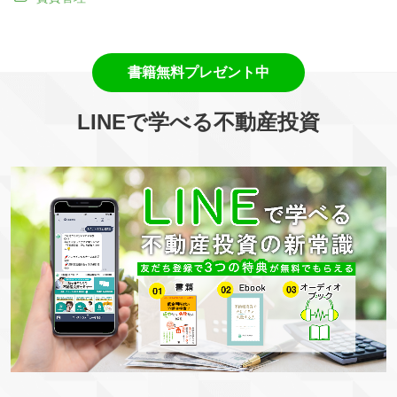
LINEで学べる不動産投資