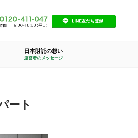
LINE友だち登録
日本財託の想い
運営者のメッセージ
パート