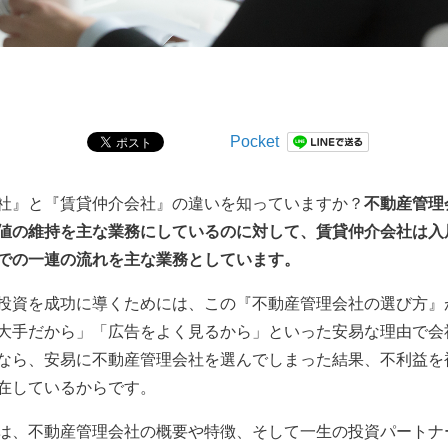
Pocket
社』と『賃貸仲介会社』の違いを知っていますか？
不動産管理
値の維持を主な業務にしているのに対して、賃貸仲介会社は入
での一連の流れを主な業務としています。
投資を成功に導くためには、この『不動産管理会社の選び方』
大手だから」「広告をよく見るから」といった安易な理由で会
なら、安易に不動産管理会社を選んでしまった結果、不利益を
在しているからです。
は、不動産管理会社の概要や特徴、そして一生の投資パートナ