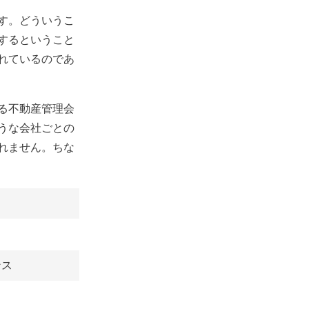
す。どういうこ
するということ
れているのであ
る不動産管理会
うな会社ごとの
れません。ちな
ンス