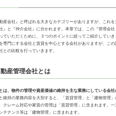
動産会社』と呼ばれる大きなカテゴリーがありますが、これを
社』と『仲介会社』に分かれます。本章では、この『管理会社
っていただくために、３つのポイントに絞ってご紹介していき
を専門にする会社と賃貸を中心とする会社がありますが、この
社との比較を行っていきます。
不動産管理会社とは
とは、物件の管理や資産価値の維持を主な業務にしている会社
と維持の業務内容を大別すると、「賃貸管理」と「建物管理」
、クレーム対応や家賃の管理は「賃貸管理」に含まれます。一
ンテナンス等は「建物管理」に含まれます。