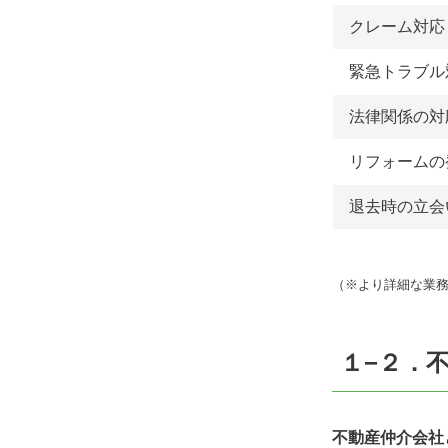
クレーム対応
緊急トラブル
法律関係の対
リフォームの
退去時の立会い
（※より詳細な業
１−２．
不動産仲介会社