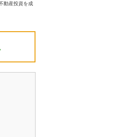
不動産投資を成