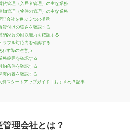
賃貸管理（入居者管理）の主な業務
建物管理（物件の管理）の主な業務
管理会社を選ぶ３つの極意
賃貸付けの強さを確認する
滞納家賃の回収能力を確認する
トラブル対応力を確認する
交わす際の注意点
業務範囲を確認する
解約条件を確認する
保障内容を確認する
投資スタートアップガイド｜おすすめ３記事
産管理会社とは？