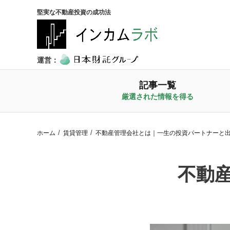
堅実な不動産投資の成功法
運営：
記事一覧
厳選された情報を得る
ホーム
賃貸管理
不動産管理会社とは｜一生の投資パートナーと
不動