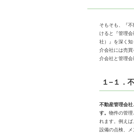
そもそも、『不
けると『管理会
社）』を深く知
介会社には売買
介会社と管理会
１−１．
不動産管理会社
す。
物件の管理
れます。例えば
設備の点検、メ