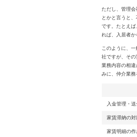
ただし、管理会
とかと言うと、
です。たとえば
れば、入居者か
このように、一
社ですが、その
業務内容の相違
みに、仲介業務
入金管理・送
家賃滞納の対
家賃明細の作