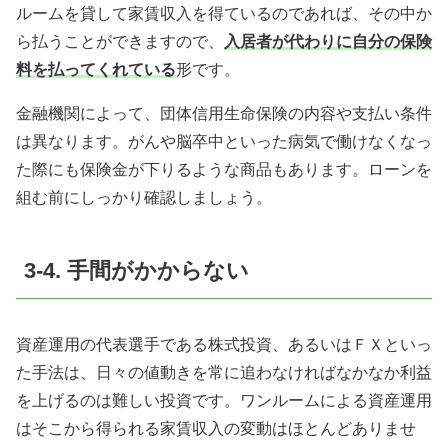
ルームを貸して家賃収入を得ているのであれば、その中か
ら払うことができますので、
入居者が代わりに自分の保険
料を払ってくれている
形です。
金融機関によって、団体信用生命保険の内容や支払い条件
は異なります。がんや脳卒中といった病気で働けなくなっ
た際にも保険金が下りるような商品もあります。ローンを
組む前にしっかり確認しましょう。
3-4. 手間がかからない
資産運用の代表選手である株式投資、あるいはＦＸといっ
た手法は、日々の値動きを常に追わなければなかなか利益
を上げるのは難しい投資です。ワンルームによる資産運用
はそこから得られる家賃収入の変動はほとんどありませ