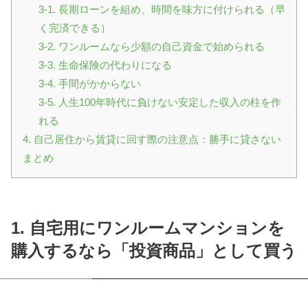
3-1. 長期ローンを組め、時間を味方に付けられる（早
く完済できる）
3-2. ワンルームなら少額の自己資金で始められる
3-3. 生命保険の代わりになる
3-4. 手間がかからない
3-5. 人生100年時代に負けない安定した収入の柱を作
れる
4. 自己居住から賃貸に回す際の注意点：勝手に貸さない
まとめ
1. 自宅用にワンルームマンションを
購入するなら「投資商品」として買う