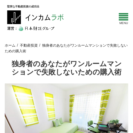
堅実な不動産投資の成功法
運営：
ホーム
不動産投資
独身者のあなたがワンルームマンションで失敗しない
ための購入術
独身者のあなたがワンルームマン
ションで失敗しないための購入術