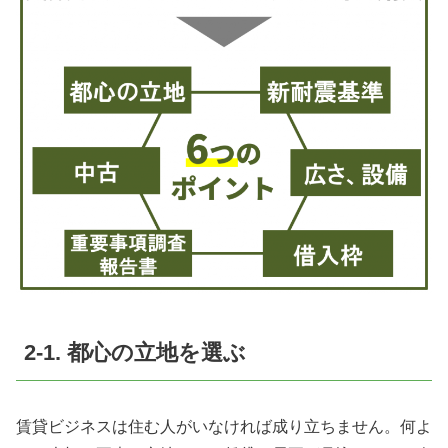
2-1. 都心の立地を選ぶ
賃貸ビジネスは住む人がいなければ成り立ちません。何よ