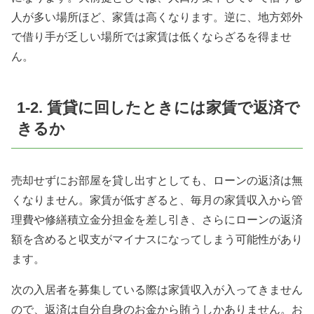
人が多い場所ほど、家賃は高くなります。逆に、地方郊外
で借り手が乏しい場所では家賃は低くならざるを得ませ
ん。
1-2.
賃貸に回したときには家賃で返済で
きるか
売却せずにお部屋を貸し出すとしても、ローンの返済は無
くなりません。家賃が低すぎると、毎月の家賃収入から管
理費や修繕積立金分担金を差し引き、さらにローンの返済
額を含めると収支がマイナスになってしまう可能性があり
ます。
次の入居者を募集している際は家賃収入が入ってきません
ので、返済は自分自身のお金から賄うしかありません。お