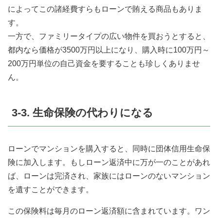
によってこの諸経費すらもローンで賄える商品もありま
す。
一方で、ファミリータイプの広い物件を買おうとすると、
都内なら価格が3500万円以上になり、購入時に100万円～
200万円単位の自己資金を要することも珍しくありませ
ん。
3-3. 生命保険の代わりになる
ローンでマンションを購入すると、同時に団体信用生命保
険に加入します。もしローン返済中に万が一のことがあれ
ば、ローンは完済され、家族にはローンのないマンション
を遺すことができます。
この保険料は毎月のローン返済額に含まれています。ワン