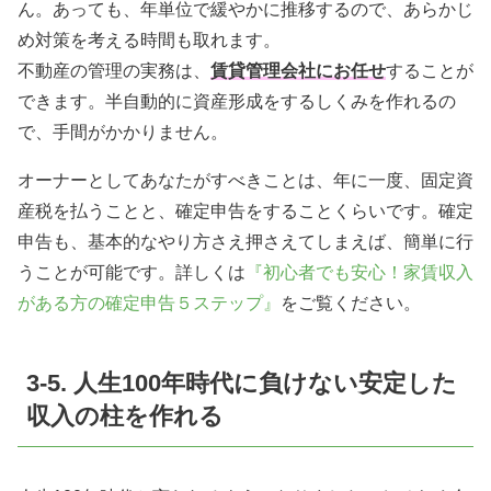
ん。あっても、年単位で緩やかに推移するので、あらかじ
め対策を考える時間も取れます。
不動産の管理の実務は、
賃貸管理会社にお任せ
することが
できます。半自動的に資産形成をするしくみを作れるの
で、手間がかかりません。
オーナーとしてあなたがすべきことは、年に一度、固定資
産税を払うことと、確定申告をすることくらいです。確定
申告も、基本的なやり方さえ押さえてしまえば、簡単に行
うことが可能です。詳しくは
『初心者でも安心！家賃収入
がある方の確定申告５ステップ』
をご覧ください。
3-5. 人生100年時代に負けない安定した
収入の柱を作れる