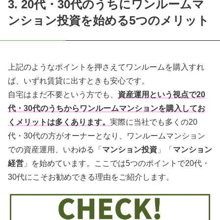
3. 20代・30代のうちにワンルームマ
ンション投資を始める5つのメリット
上記のようなポイントを押さえてワンルームを購入すれ
ば、いずれ賃貸に出すときも安心です。
自宅はまだ不要という方でも、
資産運用という視点で20
代・30代のうちからワンルームマンションを購入してお
くメリットは多くあります。
実際に当社でも多くの20
代・30代の方がオーナーとなり、ワンルームマンション
での資産運用、いわゆる「
マンション投資
」「
マンション
経営
」を始めています。ここでは5つのポイントで20代・
30代にこそお勧めできる理由をご紹介します。