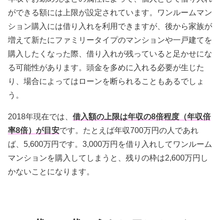
ができる額には上限が設定されています。ワンルームマン
ション購入には借り入れを利用できますが、後から家族が
増えて新たにファミリータイプのマンションや一戸建てを
購入したくなった際、借り入れが残っていると足かせにな
る可能性があります。頭金を多めに入れる必要が生じた
り、場合によってはローンを断られることもあるでしょ
う。
2018年現在では、
借入額の上限は年収の8倍程度（年収倍
率8倍）が目安
です。たとえば年収700万円の人であれ
ば、5,600万円です。3,000万円を借り入れしてワンルーム
マンションを購入してしまうと、残りの枠は2,600万円し
かないことになります。