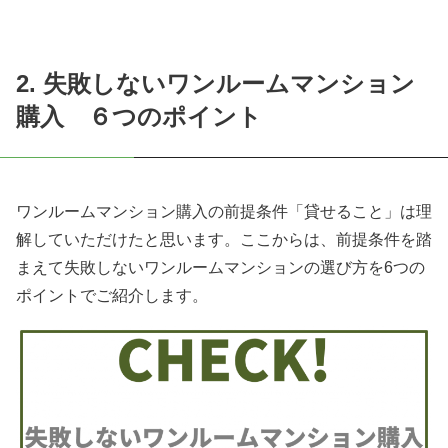
2. 失敗しないワンルームマンション
購入 ６つのポイント
ワンルームマンション購入の前提条件「貸せること」は理
解していただけたと思います。ここからは、前提条件を踏
まえて失敗しないワンルームマンションの選び方を6つの
ポイントでご紹介します。