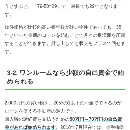
うとすると、「79-50=29」で、最長でも29年となりま
す。
物件価格が比較的高い築年数が浅い物件であっても、35
年といった長期のローンを組むことで月々の返済額を圧縮
することができます。貸し出しても収支をプラスで回せま
す。
3-2. ワンルームなら少額の自己資金で始
められる
2,000万円の買い物を、20分の1以下のお金でできるのが
ローンを使える不動産の魅力です。
購入時の諸経費を支払うための
50万円～70万円の自己資
金があれば始められます
。2018年7月現在では、金融機関