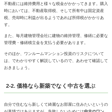
不動産には維持費用と様々な税金がかかってきます。購入
時においては、不動産取得税、そして所有中は固定資産
税、売却時に利益が出るようであれば所得税がかかりあ
す。
また、毎月建物管理会社に建物の維持管理、修繕に必要な
管理費・修繕積立金を支払う必要があります。
そのほか、ワンルームマンション投資のリスクについて
は、でわかりやすく解説しているので、あわせて確認して
おきましょう。
2-2.
価格なら新築でなく中古を選ぶ
自分で住むなら新しくて綺麗なお部屋に住みたいというの
が真情ではありますが、失敗しないためには
中古のワン