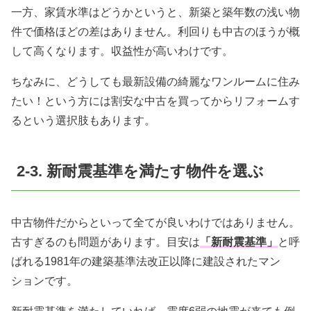
一方、家賃水準はどうかというと、新築と築年数の浅い物
件で価格ほどの差はありません。利回りも中古のほうが概
して高くなります。収益性が高いわけです。
ちなみに、どうしても最新設備の綺麗なワンルームに住み
たい！という方には割安な中古を買ってからリフォームす
るという選択肢もあります。
2-3. 新耐震基準を満たす物件を選ぶ
中古物件だからといって全てが良いわけではありません。
古すぎるのも問題があります。目安は
「新耐震基準」
と呼
ばれる1981年の建築基準法改正以降に建設されたマン
ションです。