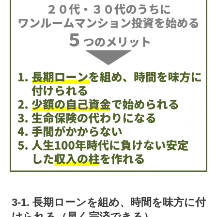
3-1. 長期ローンを組め、時間を味方に付
けられる（早く完済できる）