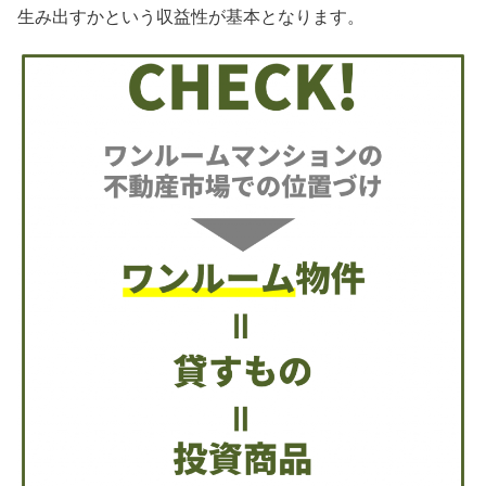
生み出すかという収益性が基本となります。