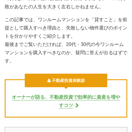
敗があなたの人生を大きく左右しかねません。
この記事では、ワンルームマンションを「貸すこと」を前
提として購入すべき理由と、失敗しない物件選びのポイン
トを分かりやすくご紹介します。
最後までご覧いただければ、20代・30代の今ワンルーム
マンションを購入すべきなのか、疑問に答えが出るはずで
す。
不動産投資体験談
オーナーが語る、不動産投資で効率的に資産を増や
すコツ