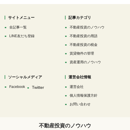
サイトメニュー
記事カテゴリ
全記事一覧
不動産投資のノウハウ
LINE友だち登録
不動産投資の用語
不動産投資の税金
賃貸物件の管理
資産運用のノウハウ
ソーシャルメディア
運営会社情報
Facebook
運営会社
個人情報保護方針
お問い合わせ
不動産投資のノウハウ