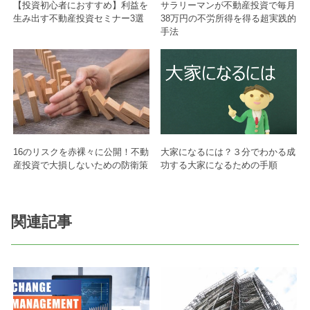
【投資初心者におすすめ】利益を
サラリーマンが不動産投資で毎月
生み出す不動産投資セミナー3選
38万円の不労所得を得る超実践的
手法
16のリスクを赤裸々に公開！不動
大家になるには？３分でわかる成
産投資で大損しないための防衛策
功する大家になるための手順
関連記事