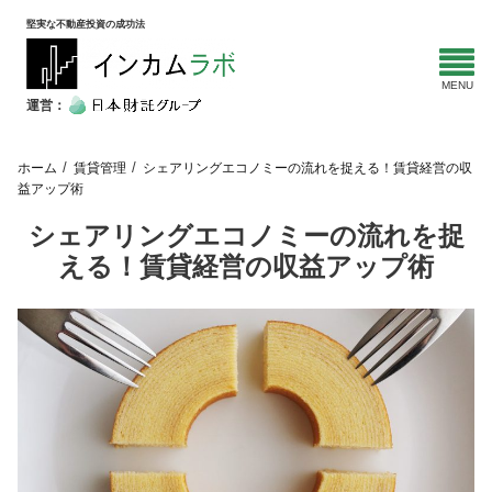
堅実な不動産投資の成功法
運営：
ホーム
賃貸管理
シェアリングエコノミーの流れを捉える！賃貸経営の収
益アップ術
シェアリングエコノミーの流れを捉
える！賃貸経営の収益アップ術