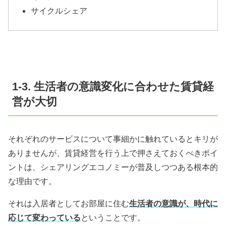
サイクルシェア
1-3
. 生活者の意識変化に合わせた賃貸経
営が大切
それぞれのサービスについて事細かに触れているとキリが
ありませんが、賃貸経営を行う上で押さえておくべきポイ
ントは、シェアリングエコノミーが普及しつつある根本的
な理由です。
それは入居者としてお部屋に住む
生活者の意識が、時代に
応じて変わっている
ということです。