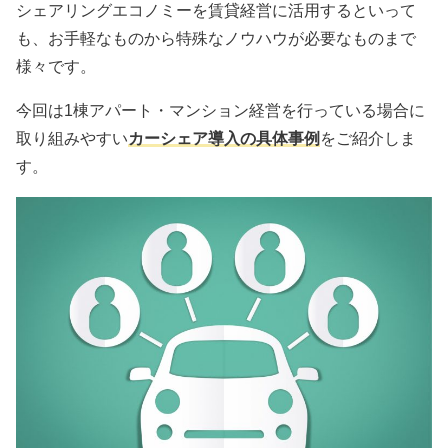
シェアリングエコノミーを賃貸経営に活用するといって
も、お手軽なものから特殊なノウハウが必要なものまで
様々です。
今回は1棟アパート・マンション経営を行っている場合に
取り組みやすい
カーシェア導入の具体事例
をご紹介しま
す。