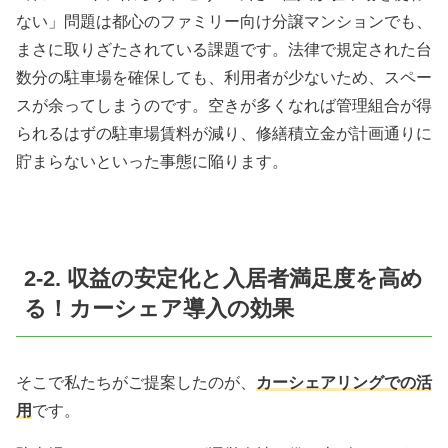
ない」問題は都心のファミリー向け分譲マンションでも、
まさに取りざたされている課題です。法律で規定された台
数分の駐車場を確保しても、利用者が少ないため、スペー
スが余ってしまうのです。空きが多くなれば管理組合が得
られるはずの駐車場賃料が減り、修繕積立金が計画通りに
貯まらないといった事態に陥ります。
2-2. 収益の安定化と入居者満足度を高め
る！カーシェア導入の効果
そこで私たちがご提案したのが、
カーシェアリングでの活
用
です。