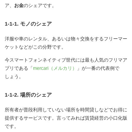
ア、
お金
のシェアです。
1-1-1. モノのシェア
洋服や車のレンタル、あるいは物々交換をするフリーマー
ケットなどがこの分野です。
今スマートフォンネイティブ世代には最も人気のフリマア
プリである「
mercari（メルカリ）
」が一番の代表例で
しょう。
1-1-2. 場所のシェア
所有者が普段利用していない場所を時間貸しなどでお得に
提供するサービスです。言ってみれば賃貸経営の小口化版
です。