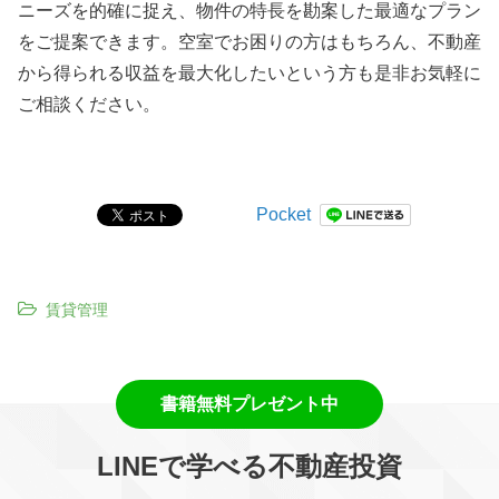
ニーズを的確に捉え、物件の特長を勘案した最適なプラン
をご提案できます。空室でお困りの方はもちろん、不動産
から得られる収益を最大化したいという方も是非お気軽に
ご相談ください。
Pocket
賃貸管理
LINEで学べる不動産投資