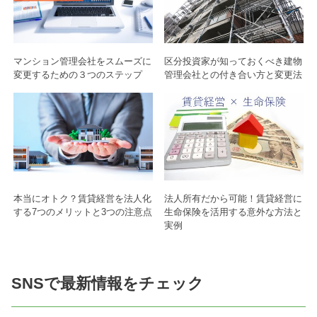
マンション管理会社をスムーズに
区分投資家が知っておくべき建物
変更するための３つのステップ
管理会社との付き合い方と変更法
本当にオトク？賃貸経営を法人化
法人所有だから可能！賃貸経営に
する7つのメリットと3つの注意点
生命保険を活用する意外な方法と
実例
SNSで最新情報をチェック