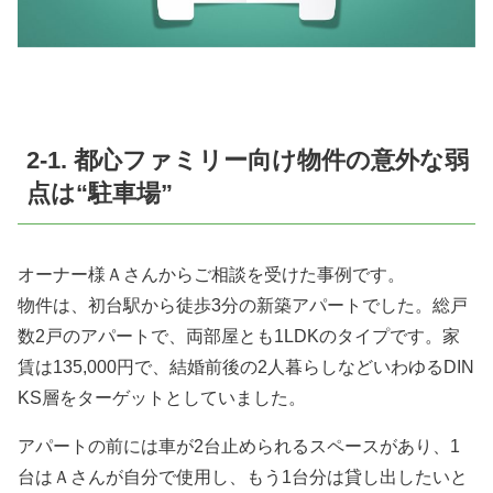
2-1. 都心ファミリー向け物件の意外な弱
点は“駐車場”
オーナー様Ａさんからご相談を受けた事例です。
物件は、初台駅から徒歩3分の新築アパートでした。総戸
数2戸のアパートで、両部屋とも1LDKのタイプです。家
賃は135,000円で、結婚前後の2人暮らしなどいわゆるDIN
KS層をターゲットとしていました。
アパートの前には車が2台止められるスペースがあり、1
台はＡさんが自分で使用し、もう1台分は貸し出したいと