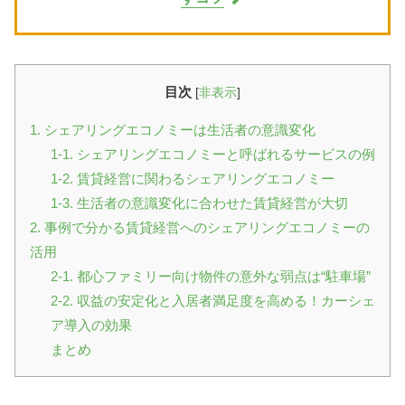
目次
[
非表示
]
1. シェアリングエコノミーは生活者の意識変化
1-1. シェアリングエコノミーと呼ばれるサービスの例
1-2. 賃貸経営に関わるシェアリングエコノミー
1-3. 生活者の意識変化に合わせた賃貸経営が大切
2. 事例で分かる賃貸経営へのシェアリングエコノミーの
活用
2-1. 都心ファミリー向け物件の意外な弱点は“駐車場”
2-2. 収益の安定化と入居者満足度を高める！カーシェ
ア導入の効果
まとめ