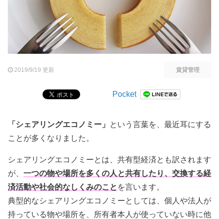
2019/9/19 更新
賃貸管理
Pocket
「シェアリングエコノミー」
という言葉を、最近耳にする
ことが多くなりました。
シェアリングエコノミーとは、共有型経済とも訳されます
が、
一つの物や場所を多くの人と共有したり、交換する経
済活動や社会的なしくみのこと
を言います。
典型的なシェアリングエコノミーとしては、個人や法人が
持っている物や場所を、所有者本人が使っていない時に他