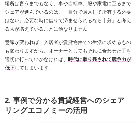
場所は言うまでもなく、車や自転車、服や家電に至るまで
シェアが進んでいるのは、「自分で購入して所有する必要
はない。必要な時に借りて済ませられるなら十分」と考え
る人が増えていることに他なりません。
意識が変われば、入居者が賃貸物件での生活に求めるもの
も変わりますから、オーナーとしてもそれに合わせた手を
適切に打っていかなければ、
時代に取り残されて競争力が
低下
してしまいます。
2. 事例で分かる賃貸経営へのシェア
リングエコノミーの活用