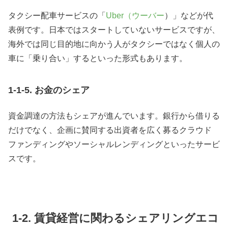
タクシー配車サービスの「
Uber（ウーバー
）」などが代
表例です。日本ではスタートしていないサービスですが、
海外では同じ目的地に向かう人がタクシーではなく個人の
車に「乗り合い」するといった形式もあります。
1-1-5. お金のシェア
資金調達の方法もシェアが進んでいます。銀行から借りる
だけでなく、企画に賛同する出資者を広く募るクラウド
ファンディングやソーシャルレンディングといったサービ
スです。
1-2
. 賃貸経営に関わるシェアリングエコ