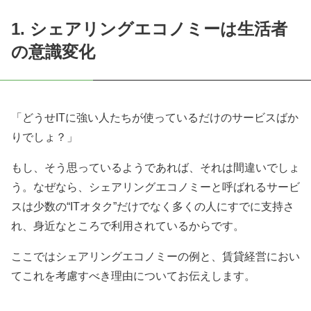
1. シェアリングエコノミーは生活者
の意識変化
「どうせITに強い人たちが使っているだけのサービスばか
りでしょ？」
もし、そう思っているようであれば、それは間違いでしょ
う。なぜなら、シェアリングエコノミーと呼ばれるサービ
スは少数の“ITオタク”だけでなく多くの人にすでに支持さ
れ、身近なところで利用されているからです。
ここではシェアリングエコノミーの例と、賃貸経営におい
てこれを考慮すべき理由についてお伝えします。