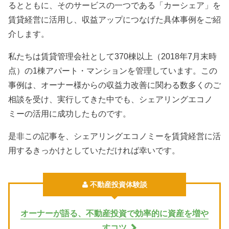
るとともに、そのサービスの一つである「カーシェア」を
賃貸経営に活用し、収益アップにつなげた具体事例をご紹
介します。
私たちは賃貸管理会社として370棟以上（2018年7月末時
点）の1棟アパート・マンションを管理しています。この
事例は、オーナー様からの収益力改善に関わる数多くのご
相談を受け、実行してきた中でも、シェアリングエコノ
ミーの活用に成功したものです。
是非この記事を、シェアリングエコノミーを賃貸経営に活
用するきっかけとしていただければ幸いです。
不動産投資体験談
オーナーが語る、不動産投資で効率的に資産を増や
すコツ