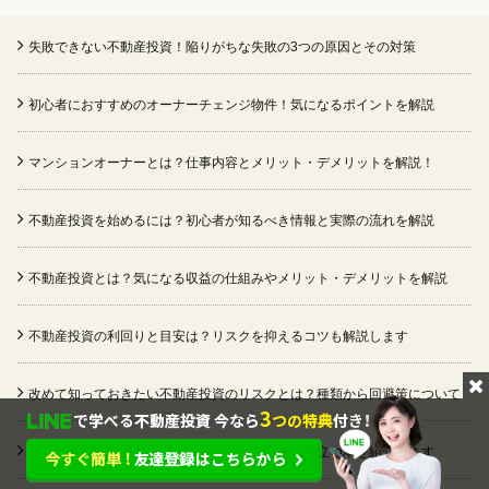
失敗できない不動産投資！陥りがちな失敗の3つの原因とその対策
初心者におすすめのオーナーチェンジ物件！気になるポイントを解説
マンションオーナーとは？仕事内容とメリット・デメリットを解説！
不動産投資を始めるには？初心者が知るべき情報と実際の流れを解説
不動産投資とは？気になる収益の仕組みやメリット・デメリットを解説
不動産投資の利回りと目安は？リスクを抑えるコツも解説します
改めて知っておきたい不動産投資のリスクとは？種類から回避策について
不動産投資の本を厳選！不動産会社員が実務に役立つ本を紹介します