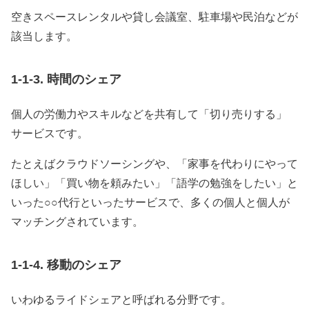
空きスペースレンタルや貸し会議室、駐車場や民泊などが
該当します。
1-1-3. 時間のシェア
個人の労働力やスキルなどを共有して「切り売りする」
サービスです。
たとえばクラウドソーシングや、「家事を代わりにやって
ほしい」「買い物を頼みたい」「語学の勉強をしたい」と
いった○○代行といったサービスで、多くの個人と個人が
マッチングされています。
1-1-4. 移動のシェア
いわゆるライドシェアと呼ばれる分野です。