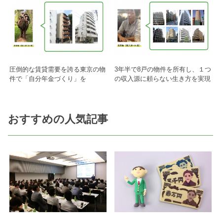
圧倒的な賃貸需要を誇る東京の物
3年半で8戸の物件を所有し、１つ
件で「自分年金づくり」を
の収入源に頼らない生き方を実現
おすすめの人気記事