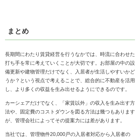
まとめ
長期間にわたり賃貸経営を行うなかでは、時流に合わせた
打ち手を常に考えていくことが大切です。お部屋の中の設
備更新や建物管理だけでなく、入居者が生活しやすいかど
うか？という視点で考えることで、総合的に不動産を活用
し、より多くの収益を生み出せるようにできるのです。
カーシェアだけでなく、「家賃以外」の収入を生み出す方
法や、固定費のコストダウンを図る方法は幾つもあります
が、管理会社によってその提案力には差があります。
当社では、管理物件20,000戸の入居者対応から入居者の