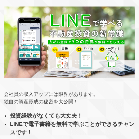
会社員の収入アップには限界があります。
独自の資産形成の秘密を大公開！
投資経験がなくても大丈夫！
LINEで電子書籍を無料で学ぶことができるチャン
スです！