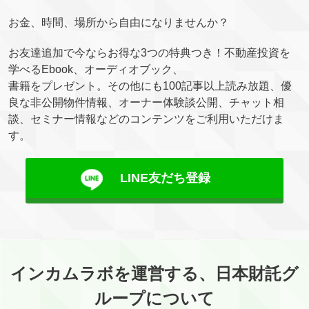
お金、時間、場所から自由になりませんか？
お友達追加で今ならお得な3つの特典つき！不動産投資を
学べるEbook、オーディオブック、
書籍をプレゼント。その他にも100記事以上読み放題、優
良な非公開物件情報、オーナー体験談公開、チャット相
談、セミナー情報などのコンテンツをご利用いただけま
す。
LINE友だち登録
インカムラボを運営する、日本財託グ
ループについて