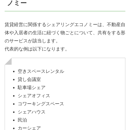
ノミー
賃貸経営に関係するシェアリングエコノミーは、不動産自
体や入居者の生活に紐づく物ごとについて、共有をする形
のサービスが該当します。
代表的な例は以下になります。
空きスペースレンタル
貸し会議室
駐車場シェア
シェアオフィス
コワーキングスペース
シェアハウス
民泊
カーシェア