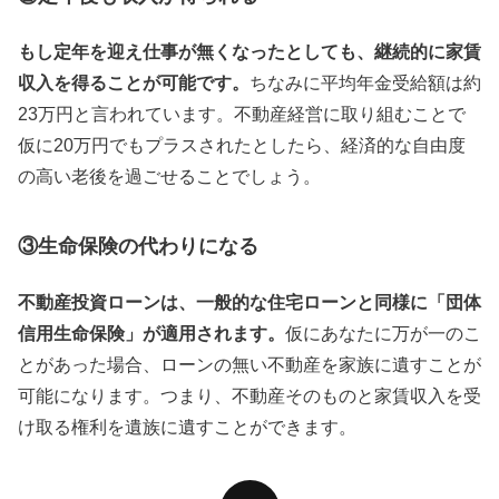
もし定年を迎え仕事が無くなったとしても、継続的に家賃
収入を得ることが可能です。
ちなみに平均年金受給額は約
23
万円と言われています。不動産経営に取り組むことで
仮に
20
万円でもプラスされたとしたら、経済的な自由度
の高い老後を過ごせることでしょう。
③生命保険の代わりになる
不動産投資ローンは、一般的な住宅ローンと同様に「団体
信用生命保険」が適用されます。
仮にあなたに万が一のこ
とがあった場合、ローンの無い不動産を家族に遺すことが
可能になります。つまり、不動産そのものと家賃収入を受
け取る権利を遺族に遺すことができます。