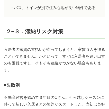
・バス、トイレが別で住み心地が良い物件である
２−３．滞納リスク対策
入居者の家賃の支払いが滞ってしまうと、家賃収入を得る
ことができません。かといって、すぐに入居者を追い出す
のも困難ですし、そもそも連絡がつかない場合もありま
す。
■失敗例
不動産経営を始めて３年目の
C
さん。引っ越しシーズンに
伴って新しい入居者との契約がスタートした。当初は良好