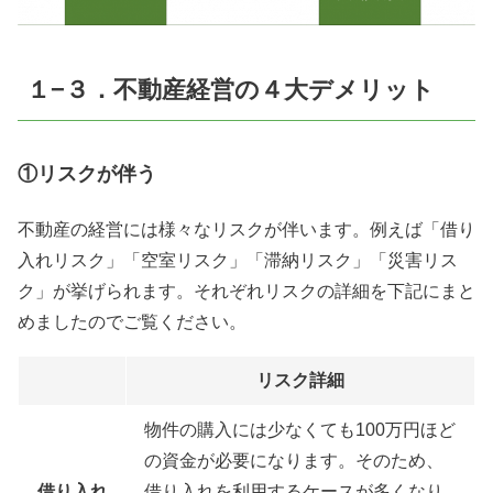
１−３．不動産経営の４大デメリット
①リスクが伴う
不動産の経営には様々なリスクが伴います。例えば「借り
入れリスク」「空室リスク」「滞納リスク」「災害リス
ク」が挙げられます。それぞれリスクの詳細を下記にまと
めましたのでご覧ください。
リスク詳細
物件の購入には少なくても100万円ほど
の資金が必要になります。そのため、
借り入れ
借り入れを利用するケースが多くなり