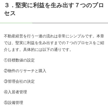
３．堅実に利益を生み出す７つのプロ
セス
不動産経営を行う一連の流れは非常にシンプルです。本章
では、堅実に利益を生み出すまでの７つのプロセスをご紹
介します。具体的には以下の通りです。
①目標数値の設定
②物件のリサーチと購入
③管理会社の決定
④入居者管理
⑤設備管理