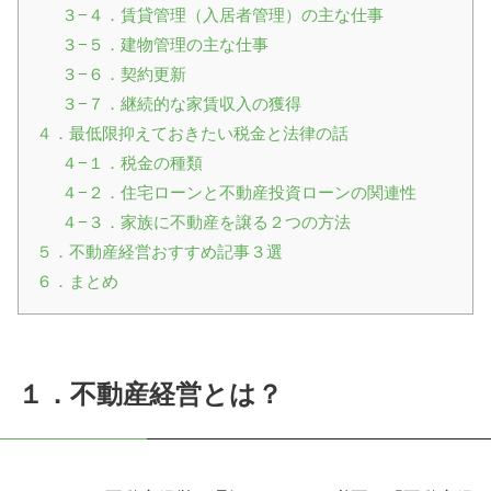
３−４．賃貸管理（入居者管理）の主な仕事
３−５．建物管理の主な仕事
３−６．契約更新
３−７．継続的な家賃収入の獲得
４．最低限抑えておきたい税金と法律の話
４−１．税金の種類
４−２．住宅ローンと不動産投資ローンの関連性
４−３．家族に不動産を譲る２つの方法
５．不動産経営おすすめ記事３選
６．まとめ
１．不動産経営とは？