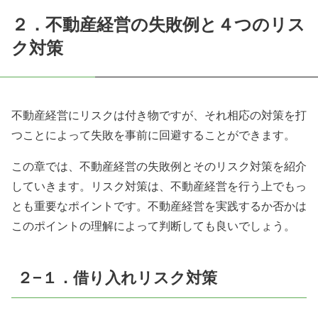
２．不動産経営の失敗例と４つのリス
ク対策
不動産経営にリスクは付き物ですが、それ相応の対策を打
つことによって失敗を事前に回避することができます。
この章では、不動産経営の失敗例とそのリスク対策を紹介
していきます。リスク対策は、不動産経営を行う上でもっ
とも重要なポイントです。不動産経営を実践するか否かは
このポイントの理解によって判断しても良いでしょう。
２−１．借り入れリスク対策