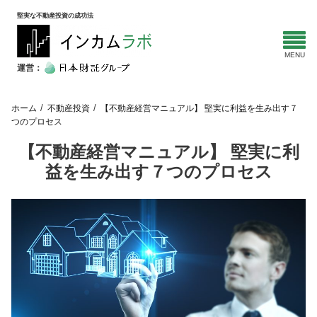
堅実な不動産投資の成功法
運営：
ホーム
不動産投資
【不動産経営マニュアル】 堅実に利益を生み出す７
つのプロセス
【不動産経営マニュアル】 堅実に利
益を生み出す７つのプロセス