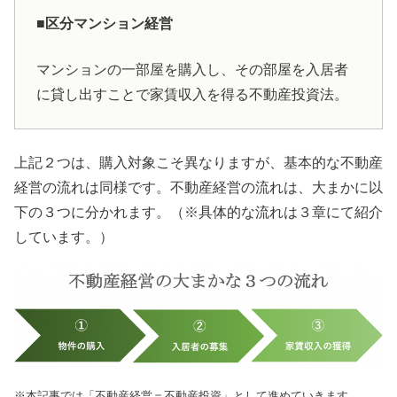
■区分マンション経営
マンションの一部屋を購入し、その部屋を入居者
に貸し出すことで家賃収入を得る不動産投資法。
上記２つは、購入対象こそ異なりますが、基本的な不動産
経営の流れは同様です。不動産経営の流れは、大まかに以
下の３つに分かれます。（※具体的な流れは３章にて紹介
しています。）
※本記事では「不動産経営＝不動産投資」として進めていきます。