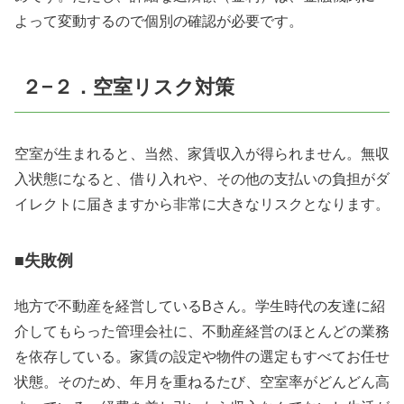
よって変動するので個別の確認が必要です。
２−２．空室リスク対策
空室が生まれると、当然、家賃収入が得られません。無収
入状態になると、借り入れや、その他の支払いの負担がダ
イレクトに届きますから非常に大きなリスクとなります。
■失敗例
地方で不動産を経営している
B
さん。学生時代の友達に紹
介してもらった管理会社に、不動産経営のほとんどの業務
を依存している。家賃の設定や物件の選定もすべてお任せ
状態。そのため、年月を重ねるたび、空室率がどんどん高