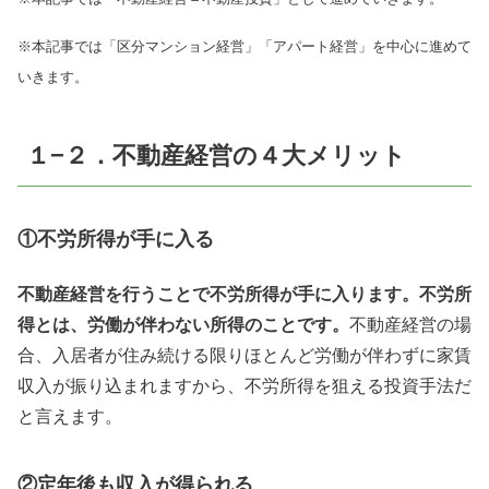
※本記事では「区分マンション経営」「アパート経営」を中心に進めて
いきます。
１−２．不動産経営の４大メリット
①不労所得が手に入る
不動産経営を行うことで不労所得が手に入ります。不労所
得とは、労働が伴わない所得のことです。
不動産経営の場
合、入居者が住み続ける限りほとんど労働が伴わずに家賃
収入が振り込まれますから、不労所得を狙える投資手法だ
と言えます。
②定年後も収入が得られる