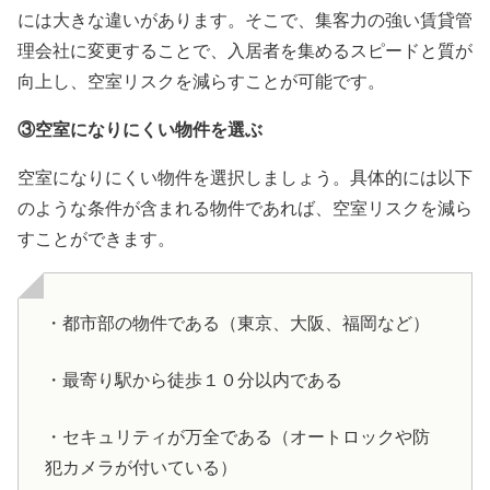
には大きな違いがあります。
そこで、集客力の強い賃貸管
理会社に変更することで、入居者を集めるスピードと質が
向上し、空室リスクを減らすことが可能です。
③空室になりにくい物件を選ぶ
空室になりにくい物件を選択しましょう。具体的には以下
のような条件が含まれる物件であれば、空室リスクを減ら
すことができます。
・都市部の物件である（東京、大阪、福岡など）
・最寄り駅から徒歩１０分以内である
・セキュリティが万全である（オートロックや防
犯カメラが付いている）