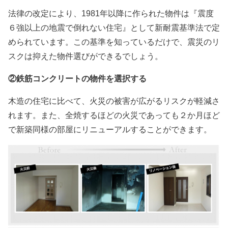
法律の改定により、
1981
年以降に作られた物件は『震度
６強以上の地震で倒れない住宅』として新耐震基準法で定
められています。この基準を知っているだけで、震災のリ
スクは抑えた物件選びができるでしょう。
②鉄筋コンクリートの物件を選択する
木造の住宅に比べて、火災の被害が広がるリスクが軽減さ
れます。また、全焼するほどの火災であっても２か月ほど
で新築同様の部屋にリニューアルすることができます。