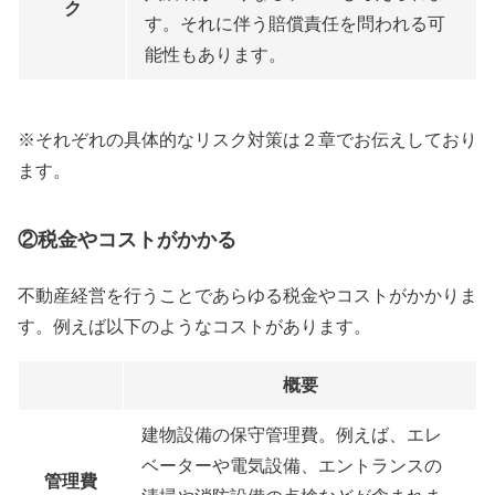
ク
す。それに伴う賠償責任を問われる可
能性もあります。
※それぞれの具体的なリスク対策は２章でお伝えしており
ます。
②税金やコストがかかる
不動産経営を行うことであらゆる税金やコストがかかりま
す。例えば以下のようなコストがあります。
概要
建物設備の保守管理費。例えば、エレ
ベーターや電気設備、エントランスの
管理費