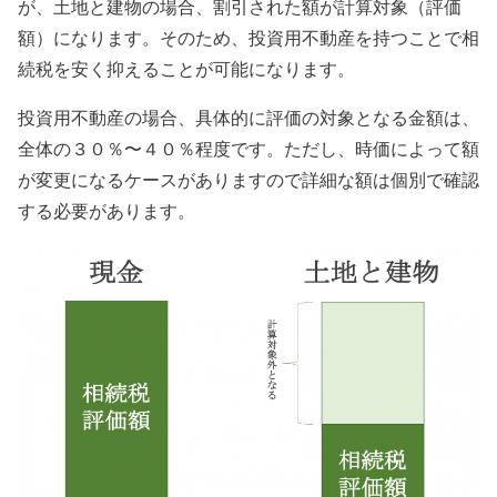
が、土地と建物の場合、割引された額が計算対象（評価
額）になります。そのため、投資用不動産を持つことで相
続税を安く抑えることが可能になります。
投資用不動産の場合、具体的に評価の対象となる金額は、
全体の３０％〜４０％程度です。ただし、時価によって額
が変更になるケースがありますので詳細な額は個別で確認
する必要があります。