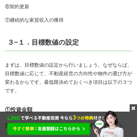
⑥契約更新
⑦継続的な家賃収入の獲得
３−１．目標数値の設定
まずは、目標数値の設定から行いましょう。なぜならば、
目標数値に応じて、不動産経営の方向性や物件の選び方が
変わるからです。最低限決めておくべき項目は以下の３つ
です。
①投資金額
投資にまわせる現金がいくらなのかを確認しましょう。