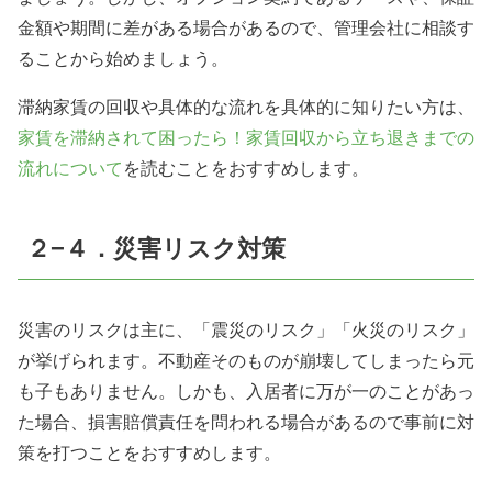
金額や期間に差がある場合があるので、管理会社に相談す
ることから始めましょう。
滞納家賃の回収や具体的な流れを具体的に知りたい方は、
家賃を滞納されて困ったら！家賃回収から立ち退きまでの
流れについて
を読むことをおすすめします。
２−４．災害リスク対策
災害のリスクは主に、「震災のリスク」「火災のリスク」
が挙げられます。不動産そのものが崩壊してしまったら元
も子もありません。しかも、入居者に万が一のことがあっ
た場合、損害賠償責任を問われる場合があるので事前に対
策を打つことをおすすめします。