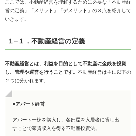
ここでは、不動産経営を理解するために必要な「不動産経
営の定義」「メリット」「デメリット」の３点を紹介して
いきます。
１−１．不動産経営の定義
不動産経営とは、利益を目的として不動産に金銭を投資
し、管理や運営を行うことです。
不動産経営は主に以下の
２つに分かれます。
■アパート経営
アパート一棟を購入し、各部屋を入居者に貸し出
すことで家賃収入を得る不動産投資法。