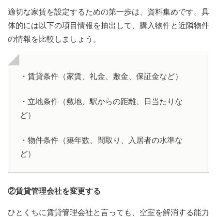
適切な家賃を設定するための第一歩は、資料集めです。具
体的には以下の項目情報を抽出して、購入物件と近隣物件
の情報を比較しましょう。
・賃貸条件（家賃、礼金、敷金、保証金など）
・立地条件（敷地、駅からの距離、日当たりな
ど）
・物件条件（築年数、間取り、入居者の水準な
ど）
②賃貸管理会社を変更する
ひとくちに賃貸管理会社と言っても、空室を解消する能力