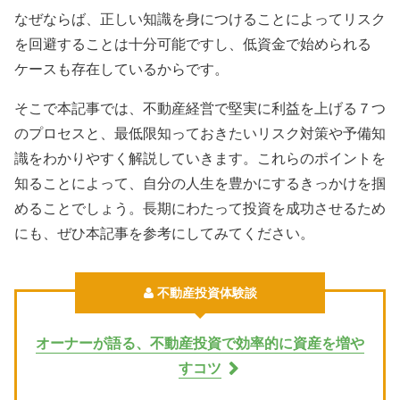
なぜならば、正しい知識を身につけることによってリスク
を回避することは十分可能ですし、低資金で始められる
ケースも存在しているからです。
そこで本記事では、不動産経営で堅実に利益を上げる７つ
のプロセスと、最低限知っておきたいリスク対策や予備知
識をわかりやすく解説していきます。これらのポイントを
知ることによって、自分の人生を豊かにするきっかけを掴
めることでしょう。長期にわたって投資を成功させるため
にも、ぜひ本記事を参考にしてみてください。
不動産投資体験談
オーナーが語る、不動産投資で効率的に資産を増や
すコツ