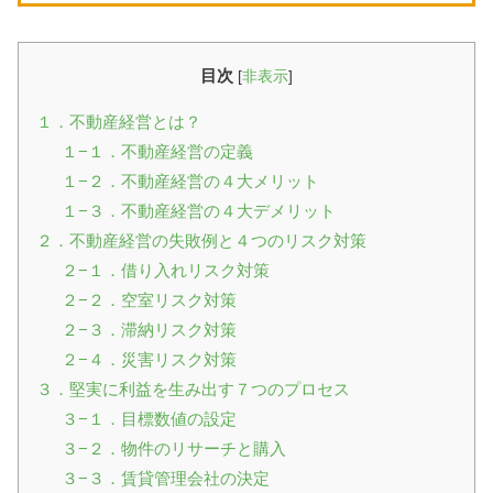
目次
[
非表示
]
１．不動産経営とは？
１−１．不動産経営の定義
１−２．不動産経営の４大メリット
１−３．不動産経営の４大デメリット
２．不動産経営の失敗例と４つのリスク対策
２−１．借り入れリスク対策
２−２．空室リスク対策
２−３．滞納リスク対策
２−４．災害リスク対策
３．堅実に利益を生み出す７つのプロセス
３−１．目標数値の設定
３−２．物件のリサーチと購入
３−３．賃貸管理会社の決定