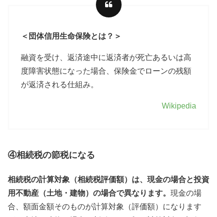
＜団体信用生命保険とは？＞
融資を受け、返済途中に返済者が死亡あるいは高
度障害状態になった場合、保険金でローンの残額
が返済される仕組み。
Wikipedia
④相続税の節税になる
相続税の計算対象（相続税評価額）は、現金の場合と投資
用不動産（土地・建物）の場合で異なります。
現金の場
合、額面金額そのものが計算対象（評価額）になります