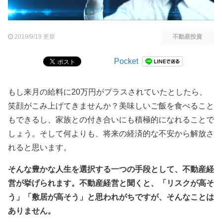
2019/9/19 更新
不動産投資
Pocket
もし来月の給料に20万円がプラスされていたとしたら、
笑顔がこみ上げてきませんか？美味しいご飯を食べること
もできるし、家族との付き合いにも積極的になれることで
しょう。そして何よりも、将来の経済的な不安から解放さ
れると思います。
そんな豊かな人生を選択する一つの手段として、不動産経
営が挙げられます。不動産経営と聞くと、「リスクが高そ
う」「敷居が高そう」と思われがちですが、そんなことは
ありません。