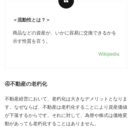
＜流動性とは？＞
商品などの資産が、いかに容易に交換できるかを
示す性質を言う。
Wikipedia
④不動産の老朽化
不動産経営において、老朽化は大きなデメリットとなりま
す。なぜならば、不動産は老朽化することにより
資産
価値
が下落するからです。それに対して、為替や株式は価格変
動があっても老朽化することはありません。