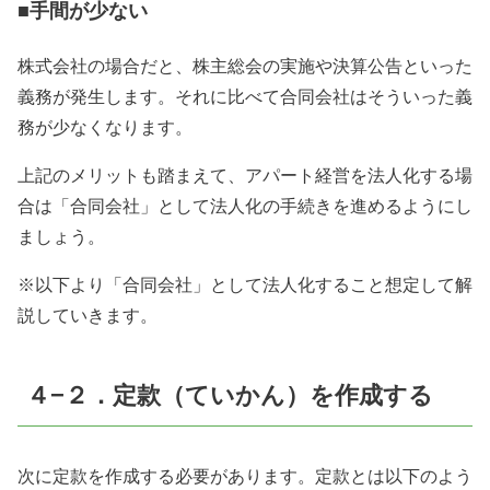
■手間が少ない
株式会社の場合だと、株主総会の実施や決算公告といった
義務が発生します。それに比べて合同会社はそういった義
務が少なくなります。
上記のメリットも踏まえて、アパート経営を法人化する場
合は「合同会社」として法人化の手続きを進めるようにし
ましょう。
※以下より「合同会社」として法人化すること想定して解
説していきます。
４−２．定款（ていかん）を作成する
次に定款を作成する必要があります。定款とは以下のよう