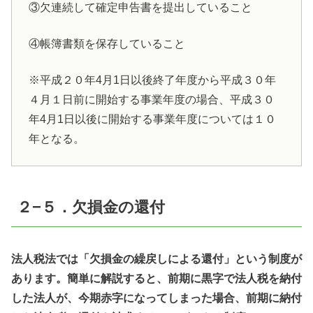
③欠連続して確定申告書を提出していること
④帳簿書類を保存していること
※平成２０年4月1日以後終了年度から平成３０年
４月１日前に開始する事業年度の場合、平成３０
年4月1日以後に開始する事業年度については１０
年となる。
２−５．欠損金の還付
法人税法では「欠損金の繰戻しによる還付」という制度が
あります。簡単に解説すると、前期に黒字で法人税を納付
した法人が、今期赤字になってしまった場合、前期に納付