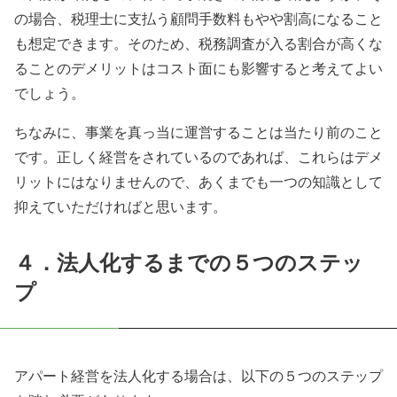
の場合、税理士に支払う顧問手数料もやや割高になること
も想定できます。そのため、税務調査が入る割合が高くな
ることのデメリットはコスト面にも影響すると考えてよい
でしょう。
ちなみに、事業を真っ当に運営することは当たり前のこと
です。正しく経営をされているのであれば、これらはデメ
リットにはなりませんので、あくまでも一つの知識として
抑えていただければと思います。
４．法人化するまでの５つのステッ
プ
アパート経営を法人化する場合は、以下の５つのステップ