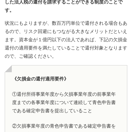
した法人税の還付を請求することができる制度のことで
す。
状況にもよりますが、数百万円単位で還付される場合もあ
るので、リスク回避にもつながる大きなメリットだといえ
ます。資本金が１億円以下の法人であれば、下記の欠損金
還付の適用要件を満たしていることで還付対象となります
ので、ご確認ください。
《欠損金の還付適用要件》
①還付所得事業年度から欠損事業年度の前事業年
度までの各事業年度について連続して青色申告書
である確定申告書を提出していること
②欠損事業年度の青色申告書である確定申告書を