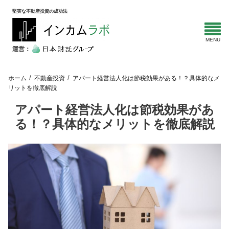
堅実な不動産投資の成功法
運営：
ホーム
不動産投資
アパート経営法人化は節税効果がある！？具体的なメ
リットを徹底解説
アパート経営法人化は節税効果があ
る！？具体的なメリットを徹底解説