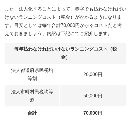
また、法人化することによって、赤字でも払わなければい
けないランニングコスト（税金）がかかるようになりま
す。目安としては毎年合計70,000円かかるコストだと考
えておきましょう。内訳は下記にてご紹介します。
毎年払わなければいけないランニングコスト（税
金）
法人都道府県民税均
20,000円
等割
法人市町村民税均等
50,000円
割
合計
70,000円