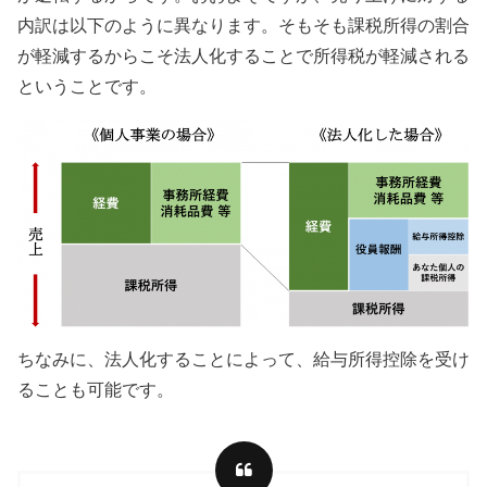
内訳は以下のように異なります。そもそも課税所得の割合
が軽減するからこそ法人化することで所得税が軽減される
ということです。
ちなみに、法人化することによって、給与所得控除を受け
ることも可能です。