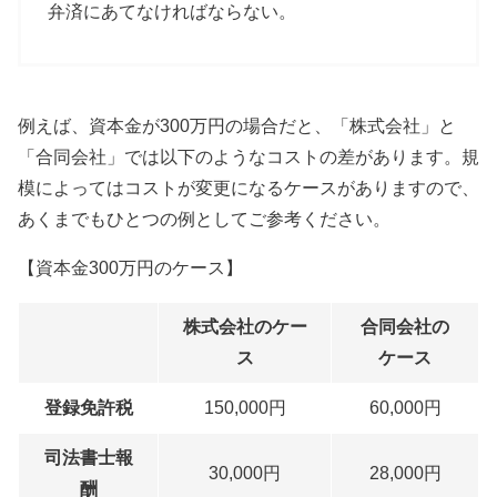
弁済にあてなければならない。
例えば、資本金が300万円の場合だと、「株式会社」と
「合同会社」では以下のようなコストの差があります。規
模によってはコストが変更になるケースがありますので、
あくまでもひとつの例としてご参考ください。
【資本金300万円のケース】
株式会社のケー
合同会社の
ス
ケース
登録免許税
150,000円
60,000円
司法書士報
30,000円
28,000円
酬