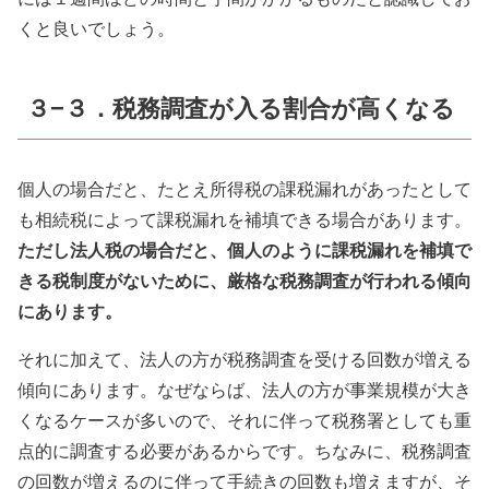
くと良いでしょう。
３−３．税務調査が入る割合が高くなる
個人の場合だと、たとえ所得税の課税漏れがあったとして
も相続税によって課税漏れを補填できる場合があります。
ただし法人税の場合だと、個人のように課税漏れを補填で
きる税制度がないために、厳格な税務調査が行われる傾向
にあります。
それに加えて、法人の方が税務調査を受ける回数が増える
傾向にあります。なぜならば、法人の方が事業規模が大き
くなるケースが多いので、それに伴って税務署としても重
点的に調査する必要があるからです。ちなみに、税務調査
の回数が増えるのに伴って手続きの回数も増えますが、そ