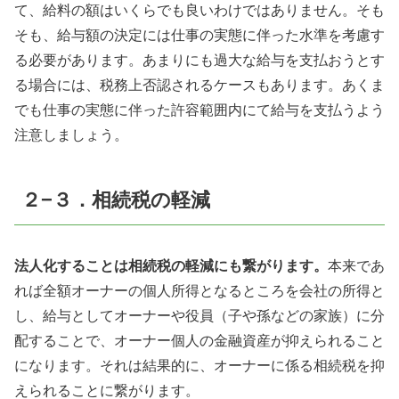
て、給料の額はいくらでも良いわけではありません。そも
そも、給与額の決定には仕事の実態に伴った水準を考慮す
る必要があります。あまりにも過大な給与を支払おうとす
る場合には、税務上否認されるケースもあります。あくま
でも仕事の実態に伴った許容範囲内にて給与を支払うよう
注意しましょう。
２−３．相続税の軽減
法人化することは相続税の軽減にも繋がります。
本来であ
れば全額オーナーの個人所得となるところを会社の所得と
し、給与としてオーナーや役員（子や孫などの家族）に分
配することで、オーナー個人の金融資産が抑えられること
になります。それは結果的に、オーナーに係る相続税を抑
えられることに繋がります。