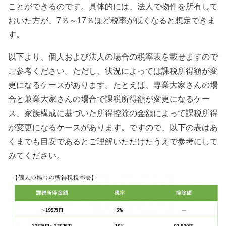
ことができるのです。具体的には、法人で物件を所有して
おいた方が、7％～17％ほど税率が低くなると想定できま
す。
以下より、個人および法人の場合の税率表を載せますので
ご参考ください。ただし、状況によっては課税所得額が変
更になるケースがあります。たとえば、専業大家さんの場
合と兼業大家さんの場合で課税所得額が変更になるケー
ス、家族構成に基づいた所得控除の金額によって課税所得
が変更になるケースがあります。ですので、以下の表はあ
くまでも目安であるとご理解いただけたうえで参考にして
みてください。