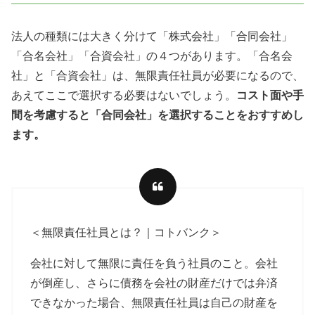
法人の種類には大きく分けて「株式会社」「合同会社」
「合名会社」「合資会社」の４つがあります。「合名会
社」と「合資会社」は、無限責任社員が必要になるので、
あえてここで選択する必要はないでしょう。
コスト面や手
間を考慮すると「合同会社」を選択することをおすすめし
ます。
＜無限責任社員とは？｜コトバンク＞
会社に対して無限に責任を負う社員のこと。会社
が倒産し、さらに債務を会社の財産だけでは弁済
できなかった場合、無限責任社員は自己の財産を