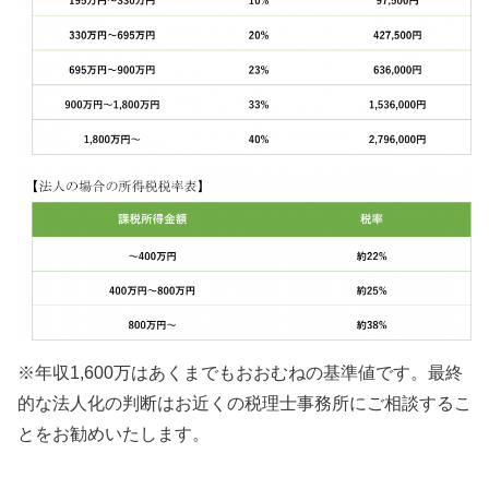
※年収1,600
万はあくまでもおおむねの基準値です。最終
的な法人化の判断はお近くの税理士事務所にご相談するこ
とをお勧めいたします。