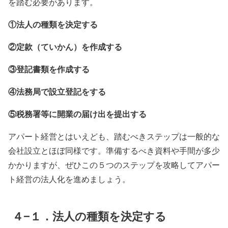
を踏む必要があります。
①法人の種類を決定する
②定款（ていかん）を作成する
③登記書類を作成する
④法務局で設立登記をする
⑤税務署等に開業の届け出を提出する
アパート経営とはいえども、踏むべきステップは一般的な
会社設立とほぼ同様です。準備するべき資料や手間が多少
かかりますが、ぜひこの５つのステップを攻略してアパー
ト経営の法人化を進めましょう。
４−１．法人の種類を決定する