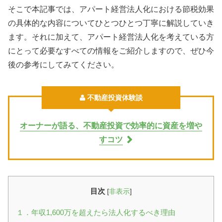
そこで本記事では、アパート経営法人化における節税効果
の具体的な内容についてひとつひとつ丁寧に解説していき
ます。それに加えて、アパート経営法人化を考えている方
にとって必要なすべての情報をご紹介しますので、ぜひ今
後の参考にしてみてください。
不動産投資体験談
オーナーが語る、不動産投資で効率的に資産を増や
すコツ
目次
[
非表示
]
１．年収1,600万を超えたら法人化するべき理由