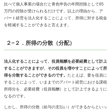
比べて個人事業の場合だと青色申告の年間控除として
65
万円の控除が受けられるだけです。以上の理由から、ア
パート経営を法人化することによって、所得に対する税金
を軽減することができると言えます。
２−２．所得の分散（分配）
法人化することによって、役員報酬を必要経費として計上
することができますが、その役員を増やすことによって所
得を分散することができるのです。
たとえば、妻を役員に
することによって、いままでのアパート経営における課税
所得分を、必要経費（役員報酬）として計上できるように
なるのです。
しかし、所得の分散（給与の支払い）ができるからといっ