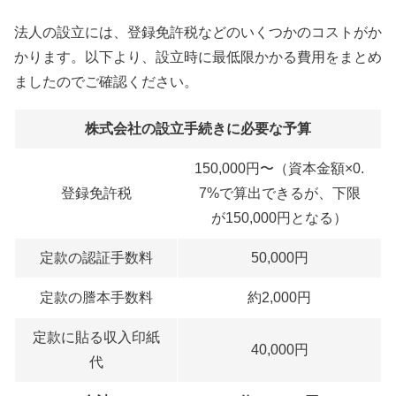
法人の設立には、登録免許税などのいくつかのコストがか
かります。以下より、設立時に最低限かかる費用をまとめ
ましたのでご確認ください。
株式会社の設立手続きに必要な予算
150,000円〜（資本金額×0.
登録免許税
7%で算出できるが、下限
が150,000円となる）
定款の認証手数料
50,000円
定款の謄本手数料
約2,000円
定款に貼る収入印紙
40,000円
代