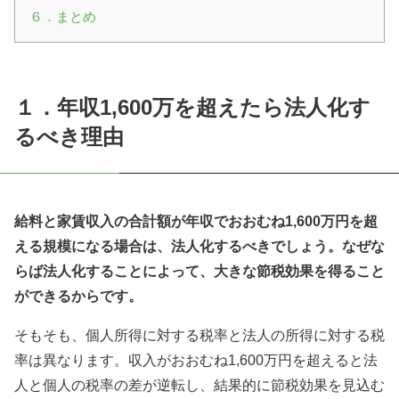
６．まとめ
１．
年収1,600
万を超えたら法人化す
るべき理由
給料と家賃収入の合計額が年収でおおむね1,600
万円を超
える規模になる場合は、法人化するべきでしょう。なぜな
らば法人化することによって、大きな節税効果を得ること
ができるからです。
そもそも、
個人所得に対する税率と法人の所得に対する税
率は異なります。
収入がおおむね1,600
万円を超えると法
人と個人の税率の差が逆転し、結果的に節税効果を見込む