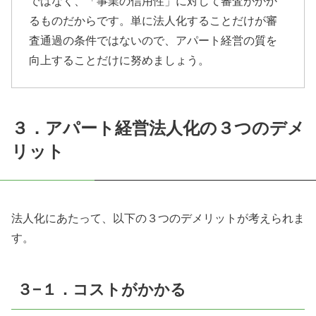
ではなく、「事業の信用性」に対して審査がかか
るものだからです。単に法人化することだけが審
査通過の条件ではないので、アパート経営の質を
向上することだけに努めましょう。
３．アパート経営法人化の３つのデメ
リット
法人化にあたって、以下の３つのデメリットが考えられま
す。
３−１．コストがかかる