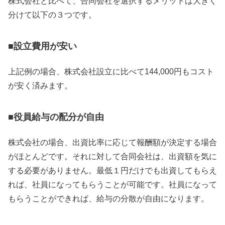
株式会社と比べて、合同会社を選択するメリットは大きく
分けて以下の３つです。
■設立費用が安い
上記例の場合、株式会社設立に比べて144,000円もコスト
が安く済みます。
■役員給与の配分が自由
株式会社の場合、出資比率に応じて報酬額が決定する場合
がほとんどです。それに対して合同会社は、出資額を気に
する必要がありません。最低１円だけでも出資してもらえ
れば、社員になってもらうことが可能です。社員になって
もらうことができれば、給与の分散が自由になります。