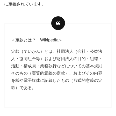
に定義されています。
＜定款とは？｜Wikipedia＞
定款（ていかん）とは、社団法人（会社・公益法
人・協同組合等）および財団法人の目的・組織・
活動・構成員・業務執行などについての基本規則
そのもの（実質的意義の定款）、およびその内容
を紙や電子媒体に記録したもの（形式的意義の定
款）である。