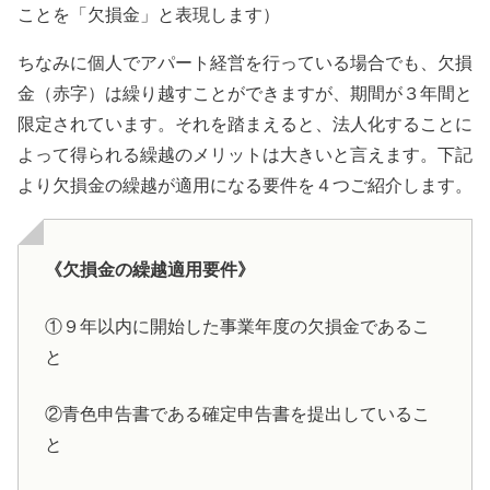
ことを「欠損金」と表現します）
ちなみに個人でアパート経営を行っている場合でも、欠損
金（赤字）は繰り越すことができますが、期間が３年間と
限定されています。それを踏まえると、法人化することに
よって得られる繰越のメリットは大きいと言えます。下記
より欠損金の繰越が適用になる要件を４つご紹介します。
《欠損金の繰越適用要件》
①９年以内に開始した事業年度の欠損金であるこ
と
②青色申告書である確定申告書を提出しているこ
と