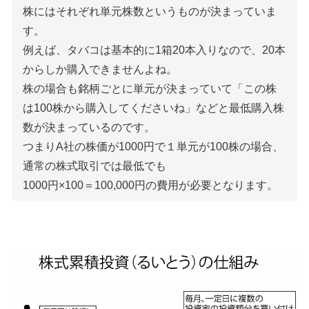
株にはそれぞれ単元株数というものが決まっていま
す。
例えば、タバコは基本的に1箱20本入りなので、20本
からしか購入できませんよね。
株の場合も銘柄ごとに単元が決まっていて「この株
は100株から購入してくださいね」などと最低購入株
数が決まっているのです。
つまりA社の株価が1000円で１単元が100株の場合、
通常の株式取引では最低でも
1000円×100＝100,000円の費用が必要となります。