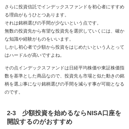
さらに投資信託でインデックスファンドを初心者にすすめ
る理由がもうひとつあります。
それは銘柄選びの手間が少ないという点です。
無数の投資先から有望な投資先を選択していくには、確か
な知識や経験がものをいいます。
しかし初心者で少額から投資をはじめたいという人とって
はハードルが高いですよね。
その点インデックスファンドは日経平均株価や東証株価指
数を基準とした商品なので、投資先も市場と似た動きの銘
柄を選ぶ事になり銘柄選びの手間を減らす事が可能となる
のです。
2-3 少額投資を始めるならNISA口座を
開設するのがおすすめ