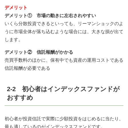
デメリット
デメリット① 市場の動きに左右されやすい
いくら分散投資できるといっても、リーマンショックのよ
うに市場全体が落ち込むような場合には、大きな損が出て
します。
デメリット② 信託報酬がかかる
売買手数料のほかに、保有中でも資産の運用コストである
信託報酬が必要である
2-2 初心者はインデックスファンドが
おすすめ
初心者が投資信託で実際に少額投資をはじめるに当たり、
最も適しているのがインデックスファンドです。