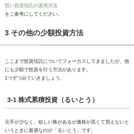
賢い投資信託の運用方法
をご参考にしてください。
3 その他の少額投資方法
ここまで投資信託についてフォーカスしてきましたが、他
にも少額で投資を行う方法があります。
1つずつみていきましょう。
3-1 株式累積投資（るいとう）
元手が少なく、欲しい株があるが価格が高くて買えないと
いうときに最適なのが「るいとう」です。