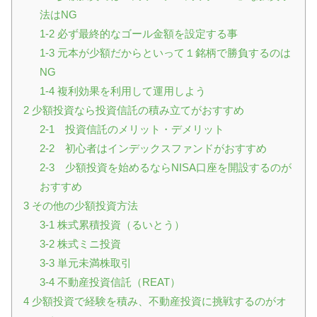
法はNG
1-2 必ず最終的なゴール金額を設定する事
1-3 元本が少額だからといって１銘柄で勝負するのは
NG
1-4 複利効果を利用して運用しよう
2 少額投資なら投資信託の積み立てがおすすめ
2-1 投資信託のメリット・デメリット
2-2 初心者はインデックスファンドがおすすめ
2-3 少額投資を始めるならNISA口座を開設するのが
おすすめ
3 その他の少額投資方法
3-1 株式累積投資（るいとう）
3-2 株式ミニ投資
3-3 単元未満株取引
3-4 不動産投資信託（REAT）
4 少額投資で経験を積み、不動産投資に挑戦するのがオ