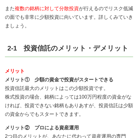
また
複数の銘柄に対して分散投資
が行えるのでリスク低減
の面でも非常に少額投資に向いています。詳しくみていき
ましょう。
2-1 投資信託のメリット・デメリット
メリット
メリット① 少額の資金で投資がスタートできる
投資信託最大のメリットはこの少額投資です。
株式投資の場合、銘柄によっては100万円程度の資金がな
ければ、投資できない銘柄もありあすが、投資信託は少額
の資金からでもスタートできます。
メリット② プロによる資産運用
2つ目のメリットが、あなたに代わって資産運用の専門