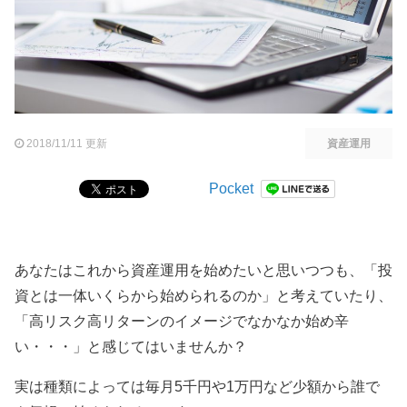
2018/11/11 更新
資産運用
Pocket
あなたはこれから資産運用を始めたいと思いつつも、「投
資とは一体いくらから始められるのか」と考えていたり、
「高リスク高リターンのイメージでなかなか始め辛
い・・・」と感じてはいませんか？
実は種類によっては毎月5千円や1万円など少額から誰で