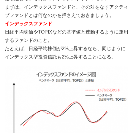
まずは、インデックスファンドと、その対をなすアクティ
ブファンドとは何なのかを押さえておきましょう。
インデックスファンド
日経平均株価やTOPIXなどの基準値と連動するように運用
するファンドのこと。
たとえば、日経平均株価が2%上昇するなら、同じように
インデックス型投資信託も2%上昇することになる。