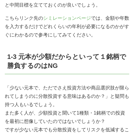
と中間目標を立てておくのが良いでしょう。
こちらリンク先の
シミレーションページ
では、金額や年数
を入力するだけでどれくらいの年利が必要になるのかがす
ぐにわかるので参考にしてみてください。
1-3 元本が少額だからといって１銘柄で
勝負するのはNG
「少ない元本で、ただでさえ投資方法や商品選択肢が限ら
れてしまうのに分散投資する意味はあるのか？」と疑問も
持つ人もいるでしょう。
また多く人が、少額投資と聞いて1種類・1銘柄での投資
を最初に想像していたのではないでしょうか？
ですが少ない元本でも分散投資をしてリスクを低減するこ