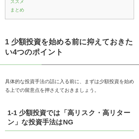
ススメ
まとめ
1 少額投資を始める前に抑えておきた
い4つのポイント
具体的な投資手法の話に入る前に、まずは少額投資を始め
る上での留意点を押さえておきましょう。
1-1 少額投資では「高リスク・高リター
ン」な投資手法はNG