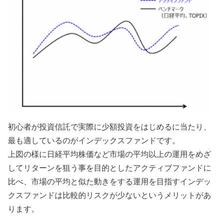
初心者が投資信託で実際に少額投資をはじめるに当たり、
最も適しているのがインデックスファンドです。
上図の様に日経平均株価など市場の平均以上の運用をめざ
してリターンを狙う事を目的としたアクティブファンドに
比べ、市場の平均と似た動きをする運用を目指すインデッ
クスファンドは比較的リスクが少ないというメリットがあ
ります。