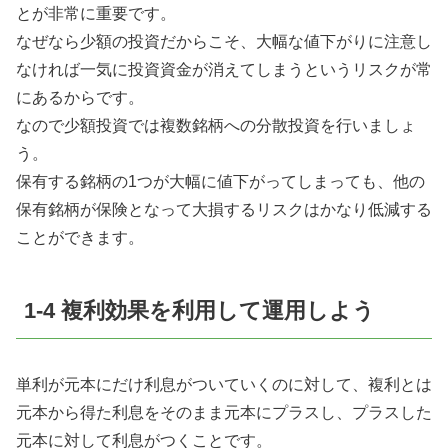
とが非常に重要です。
なぜなら少額の投資だからこそ、大幅な値下がりに注意し
なければ一気に投資資金が消えてしまうというリスクが常
にあるからです。
なので少額投資では複数銘柄への分散投資を行いましょ
う。
保有する銘柄の1つが大幅に値下がってしまっても、他の
保有銘柄が保険となって大損するリスクはかなり低減する
ことができます。
1-4 複利効果を利用して運用しよう
単利が元本にだけ利息がついていくのに対して、複利とは
元本から得た利息をそのまま元本にプラスし、プラスした
元本に対して利息がつくことです。