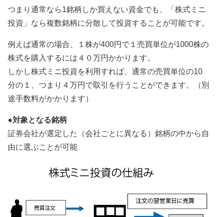
つまり通常なら1銘柄しか買えない資金でも、「株式ミニ
投資」なら複数銘柄に分散して投資することが可能です。
例えば通常の場合、１株が400円で１売買単位が1000株の
株式を購入するには４０万円かかります。
しかし株式ミニ投資を利用すれば、通常の売買単位の10
分の１、つまり４万円で取引を行うことができます。（別
途手数料がかかります）
●対象となる銘柄
証券会社が選定した（会社ごとに異なる）銘柄の中から自
由に選ぶことが可能