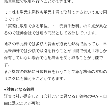
売買単位で取引を行うことができます。
ミニ株も単元未満株も単元未満で取引できるという点で同
じですが
「実際に取引できる単位」・「売買手数料」の２点が異な
るので証券会社では違う商品として区分しています。
通常の単元株では多額の資金が必要な銘柄であっても、単
元未満株では少額で取引を行うことが可能で例え１株しか
保有していない場合でも配当金を受け取ることが可能で
す。
また複数の銘柄に分散投資を行うことで急な株価の変動の
リスクにも備えることができます。
●対象となる銘柄
証券会社が選定した（会社ごとに異なる）銘柄の中から自
由に選ぶことが可能