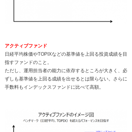
アクティブファンド
日経平均株価やTOPIXなどの基準値を上回る投資成績を目
指すファンドのこと。
ただし、運用担当者の能力に依存するところが大きく、必
ずしも基準値を上回る成績を出せるとは限らない。さらに
手数料もインデックスファンドに比べて高額。