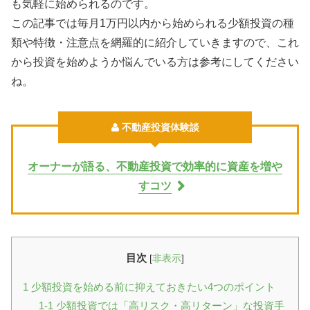
も気軽に始められるのです。
この記事では毎月1万円以内から始められる少額投資の種
類や特徴・注意点を網羅的に紹介していきますので、これ
から投資を始めようか悩んでいる方は参考にしてください
ね。
不動産投資体験談
オーナーが語る、不動産投資で効率的に資産を増や
すコツ
目次
[
非表示
]
1 少額投資を始める前に抑えておきたい4つのポイント
1-1 少額投資では「高リスク・高リターン」な投資手