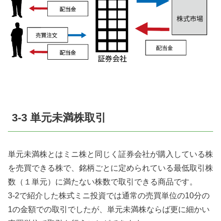
3-3 単元未満株取引
単元未満株とはミニ株と同じく証券会社が購入している株
を売買できる株で、銘柄ごとに定められている最低取引株
数（１単元）に満たない株数で取引できる商品です。
3-2で紹介した株式ミニ投資では通常の売買単位の10分の
1の金額での取引でしたが、単元未満株ならば更に細かい