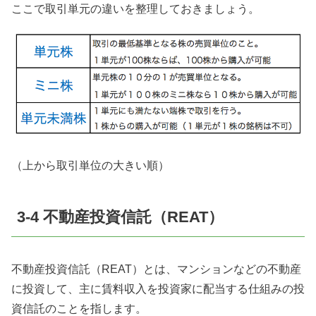
ここで取引単元の違いを整理しておきましょう。
（上から取引単位の大きい順）
3-4 不動産投資信託（REAT）
不動産投資信託（REAT）とは、マンションなどの不動産
に投資して、主に賃料収入を投資家に配当する仕組みの投
資信託のことを指します。