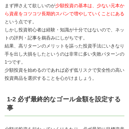
まず押さえて欲しいのが
少額投資の基本は、少ない元本か
ら資産をコツコツ長期的スパンで増やしていくことにある
という点です。
しかし投資初心者は経験・知識が十分ではないので、ネッ
トの評判・記事を鵜呑みにしがちです。
結果、高リターンのメリットを謳った投資手法にいきなり
手を出し大損をしたというのは非常に多い失敗パターンの
1つです。
少額投資を始めるのであれば必ず低リスクで安全性の高い
投資商品を選択することを心がけましょう。
1-2 必ず最終的なゴール金額を設定する
事