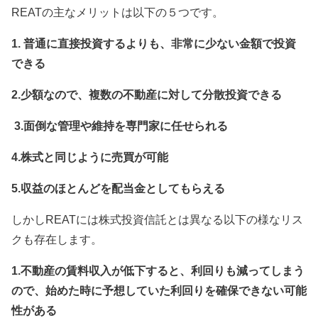
REATの主なメリットは以下の５つです。
1. 普通に直接投資するよりも、非常に少ない金額で投資
できる
2.少額なので、複数の不動産に対して分散投資できる
3.面倒な管理や維持を専門家に任せられる
4.株式と同じように売買が可能
5.収益のほとんどを配当金としてもらえる
しかしREATには株式投資信託とは異なる以下の様なリス
クも存在します。
1.不動産の賃料収入が低下すると、利回りも減ってしまう
ので、始めた時に予想していた利回りを確保できない可能
性がある