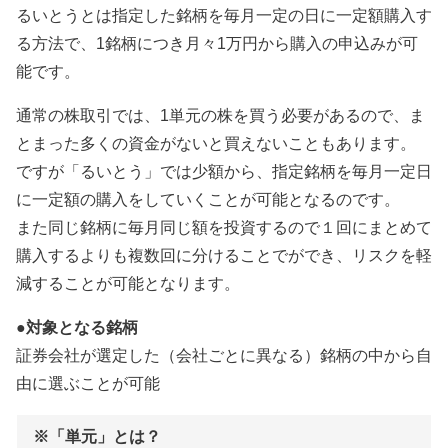
るいとうとは指定した銘柄を毎月一定の日に一定額購入す
る方法で、1銘柄につき月々1万円から購入の申込みが可
能です。
通常の株取引では、1単元の株を買う必要があるので、ま
とまった多くの資金がないと買えないこともあります。
ですが「るいとう」では少額から、指定銘柄を毎月一定日
に一定額の購入をしていくことが可能となるのです。
また同じ銘柄に毎月同じ額を投資するので１回にまとめて
購入するよりも複数回に分けることでができ、リスクを軽
減することが可能となります。
●対象となる銘柄
証券会社が選定した（会社ごとに異なる）銘柄の中から自
由に選ぶことが可能
※「単元」とは？