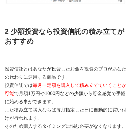
2 少額投資なら投資信託の積み立てが
おすすめ
投資信託とはあなたが投資したお金を投資のプロがあなた
の代わりに運用する商品です。
投資信託では
毎月一定額を購入して積み立てていくことが
可能
で月額1万円や1000円などの少額から貯金感覚で手軽
に始める事ができます。
また積み立て購入ならば毎月指定した日に自動的に買い付
けが行われます。
そのため購入するタイミングに悩む必要がなくなります。