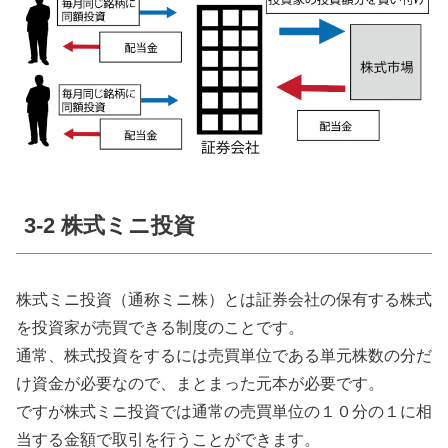
3-2 株式ミニ投資
株式ミニ投資（通称ミニ株）とは証券会社の保有する株式
を投資家が売買できる制度のことです。
通常、株式投資をするには売買単位である単元株数の分だ
け資金が必要なので、まとまった元本が必要です。
ですが株式ミニ投資では通常の売買単位の１０分の１に相
当する金額で取引を行うことができます。