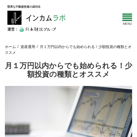
堅実な不動産投資の成功法
運営：
ホーム
資産運用
月１万円以内からでも始められる！少額投資の種類とオ
ススメ
月１万円以内からでも始められる！少
額投資の種類とオススメ