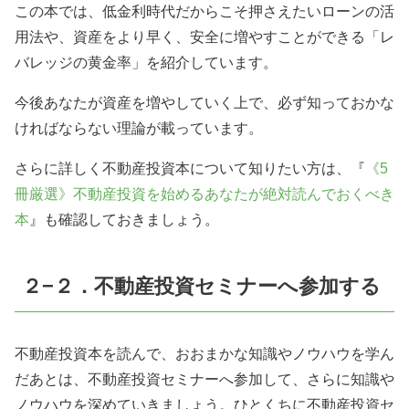
この本では、低金利時代だからこそ押さえたいローンの活
用法や、資産をより早く、安全に増やすことができる「レ
バレッジの黄金率」を紹介しています。
今後あなたが資産を増やしていく上で、必ず知っておかな
ければならない理論が載っています。
さらに詳しく不動産投資本について知りたい方は、『
《
5
冊厳選》不動産投資を始めるあなたが絶対読んでおくべき
本
』も確認しておきましょう。
２−２．不動産投資セミナーへ参加する
不動産投資本を読んで、おおまかな知識やノウハウを学ん
だあとは、不動産投資セミナーへ参加して、さらに知識や
ノウハウを深めていきましょう。ひとくちに不動産投資セ