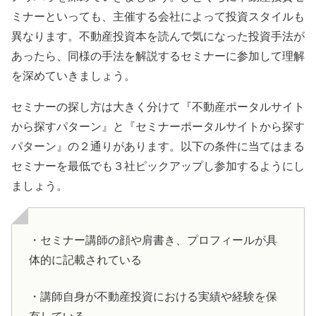
ミナーといっても、主催する会社によって投資スタイルも
異なります。不動産投資本を読んで気になった投資手法が
あったら、同様の手法を解説するセミナーに参加して理解
を深めていきましょう。
セミナーの探し方は大きく分けて『不動産ポータルサイト
から探すパターン』と『セミナーポータルサイトから探す
パターン』の２通りがあります。以下の条件に当てはまる
セミナーを最低でも３社ピックアップし参加するようにし
ましょう。
・セミナー講師の顔や肩書き、プロフィールが具
体的に記載されている
・講師自身が不動産投資における実績や経験を保