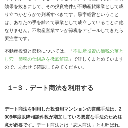
効果を抜きにして、その投資物件が不動産貸家業として成
り立つかどうかで判断すべきです。黒字経営ということ
は、あなたの手を離れて事業として成立していることに他
なりません。不動産営業マンが節税をアピールしてきたら
要注意です。
不動産投資と節税については、「
不動産投資の節税の落と
し穴｜節税の仕組みを徹底解説
」で詳しくまとめています
ので、あわせて確認してみてください。
１−３．デート商法を利用する
デート商法を利用した投資用マンションの営業手法は、2
009年度以降相談件数が増加している悪質な手法のため注
意が必要です。
デート商法とは「恋人商法」とも呼ばれ、