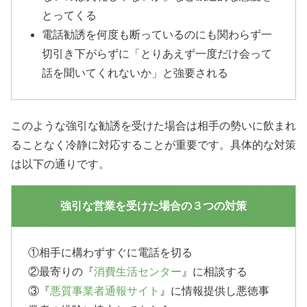
とってくる
電話勧誘を何度も断っているのにも関わらず一
切引き下がらずに「とりあえず一度だけ会って
話を聞いてくれないか」と強要される
このような強引な勧誘を受けた場合は相手の勢いに飲まれ
ることなく冷静に対応することが重要です。具体的な対策
は以下の通りです。
強引な営業を受けた場合の３つの対策
①相手に構わずすぐに電話を切る
②最寄りの『
消費生活センター
』に相談する
③『
悪質事業者通報サイト
』に情報提供し悪徳事