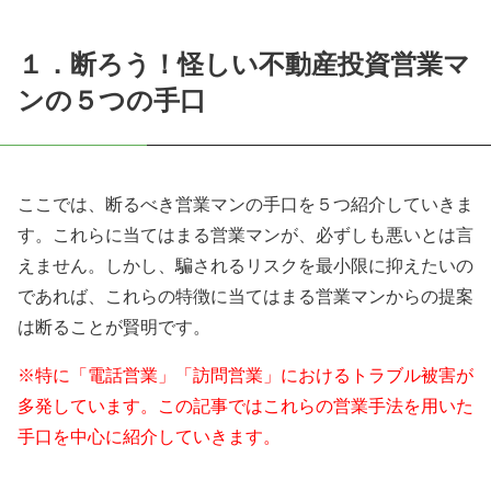
１．断ろう！怪しい不動産投資営業マ
ンの５つの手口
ここでは、断るべき営業マンの手口を５つ紹介していきま
す。これらに当てはまる営業マンが、必ずしも悪いとは言
えません。しかし、騙されるリスクを最小限に抑えたいの
であれば、これらの特徴に当てはまる営業マンからの提案
は断ることが賢明です。
※特に「電話営業」「訪問営業」におけるトラブル被害が
多発しています。この記事ではこれらの営業手法を用いた
手口を中心に紹介していきます。