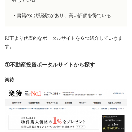
有している
・書籍の出版経験があり、高い評価を得ている
以下より代表的なポータルサイトを６つ紹介していきま
す。
①不動産投資ポータルサイトから探す
楽待