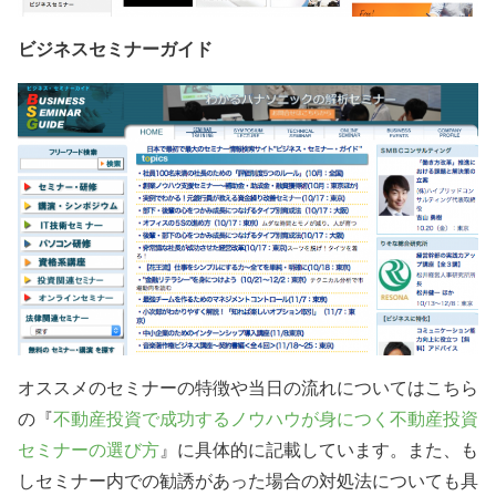
ビジネスセミナーガイド
オススメのセミナーの特徴や当日の流れについてはこちら
の『
不動産投資で成功するノウハウが身につく不動産投資
セミナーの選び方
』に具体的に記載しています。また、も
しセミナー内での勧誘があった場合の対処法についても具