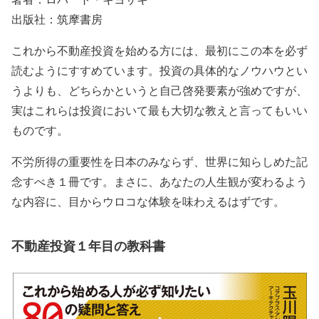
出版社：筑摩書房
これから不動産投資を始める方には、最初にこの本を必ず
読むようにすすめています。投資の具体的なノウハウとい
うよりも、どちらかというと自己啓発要素が強めですが、
実はこれらは投資において最も大切な教えと言ってもいい
ものです。
不労所得の重要性を日本のみならず、世界に知らしめた記
念すべき１冊です。まさに、あなたの人生観が変わるよう
な内容に、目からウロコな体験を味わえるはずです。
不動産投資１年目の教科書