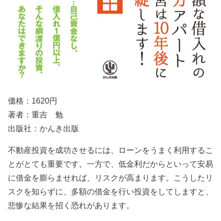
価格：
1620
円
著者：重吉 勉
出版社：かんき出版
不動産投資を成功させるには、ローンをうまく利用するこ
とがとても重要です。一方で、低金利だからといって安易
に借金を膨らませれば、リスクが高まります。こうしたリ
スクを知らずに、多額の借金を行い投資をしてしますと、
悲惨な結果を招く恐れがあります。