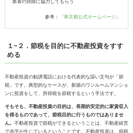
業者の排除に協力してもらう
参考：
『東京都公式ホームページ』
１−２．節税を目的に不動産投資をすす
める
不動産投資の勧誘電話における代表的な謳い文句が「節
税」です。典型的なケースが、新築のワンルームマンショ
ンに投資をして、所得税を節税するという手法です。
そもそも、不動産投資の目的は、長期的安定的に家賃収入
を得るものであって、節税目的に行うものではありませ
ん。
不動産投資で節税ができるということは、不動産経営
で赤字が生じているということです。不動産投資は、節税