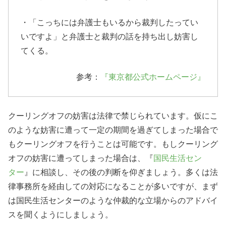
・「こっちには弁護士もいるから裁判したってい
いですよ」と弁護士と裁判の話を持ち出し妨害し
てくる。
参考：
『東京都公式ホームページ』
クーリングオフの妨害は法律で禁じられています。仮にこ
のような妨害に遭って一定の期間を過ぎてしまった場合で
もクーリングオフを行うことは可能です。もしクーリング
オフの妨害に遭ってしまった場合は、『
国民生活セン
ター
』に相談し、その後の判断を仰ぎましょう。多くは法
律事務所を経由しての対応になることが多いですが、まず
は国民生活センターのような仲裁的な立場からのアドバイ
スを聞くようにしましょう。