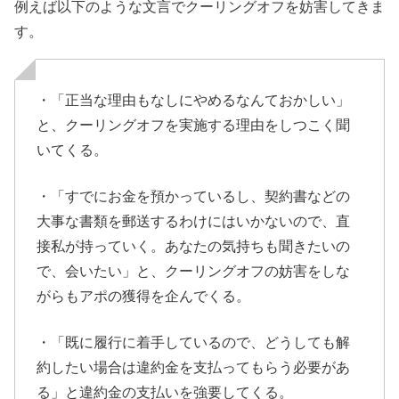
例えば以下のような文言でクーリングオフを妨害してきま
す。
・「正当な理由もなしにやめるなんておかしい」
と、クーリングオフを実施する理由をしつこく聞
いてくる。
・「すでにお金を預かっているし、契約書などの
大事な書類を郵送するわけにはいかないので、直
接私が持っていく。あなたの気持ちも聞きたいの
で、会いたい」と、クーリングオフの妨害をしな
がらもアポの獲得を企んでくる。
・「既に履行に着手しているので、どうしても解
約したい場合は違約金を支払ってもらう必要があ
る」と違約金の支払いを強要してくる。