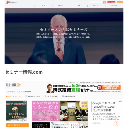
セミナー情報.com