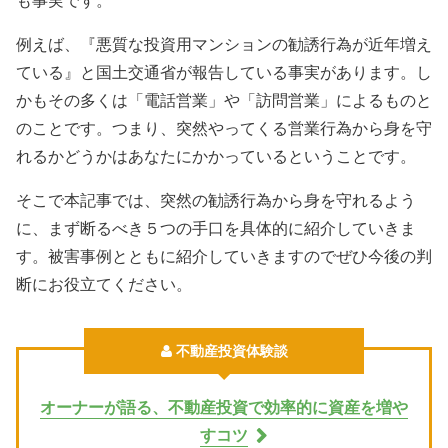
も事実です。
例えば、『悪質な投資用マンションの勧誘行為が近年増え
ている』と国土交通省が報告している事実があります。し
かもその多くは「電話営業」や「訪問営業」によるものと
のことです。つまり、突然やってくる営業行為から身を守
れるかどうかはあなたにかかっているということです。
そこで本記事では、突然の勧誘行為から身を守れるよう
に、まず断るべき５つの手口を具体的に紹介していきま
す。被害事例とともに紹介していきますのでぜひ今後の判
断にお役立てください。
不動産投資体験談
オーナーが語る、不動産投資で効率的に資産を増や
すコツ