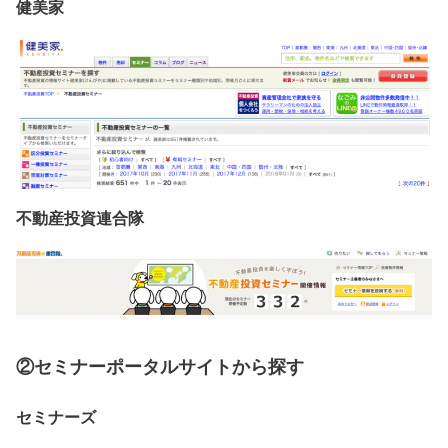
健美家
不動産投資連合隊
②セミナーポータルサイトから探す
セミナーズ