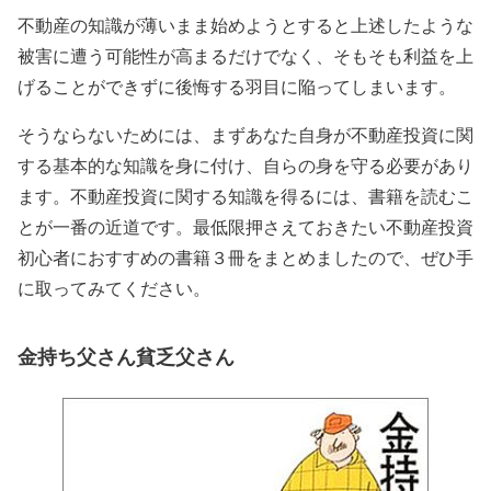
不動産の知識が薄いまま始めようとすると上述したような
被害に遭う可能性が高まるだけでなく、そもそも利益を上
げることができずに後悔する羽目に陥ってしまいます。
そうならないためには、まずあなた自身が不動産投資に関
する基本的な知識を身に付け、自らの身を守る必要があり
ます。不動産投資に関する知識を得るには、書籍を読むこ
とが一番の近道です。最低限押さえておきたい不動産投資
初心者におすすめの書籍３冊をまとめましたので、ぜひ手
に取ってみてください。
金持ち父さん貧乏父さん