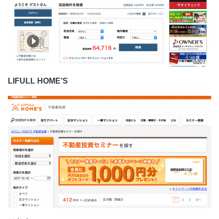
LIFULL HOME’S