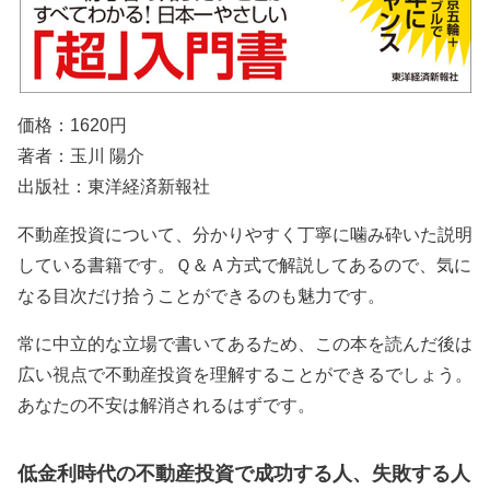
価格：
1620
円
著者：玉川 陽介
出版社：東洋経済新報社
不動産投資について、分かりやすく丁寧に噛み砕いた説明
している書籍です。Ｑ＆Ａ方式で解説してあるので、気に
なる目次だけ拾うことができるのも魅力です。
常に中立的な立場で書いてあるため、この本を読んだ後は
広い視点で不動産投資を理解することができるでしょう。
あなたの不安は解消されるはずです。
低金利時代の不動産投資で成功する人、失敗する人