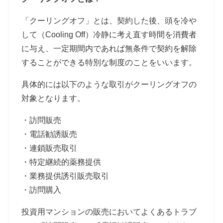
「クーリングオフ」とは、契約した後、頭を冷や
して（
Cooling Off
）冷静に考え直す時間を消費者
に与え、一定期間内であれば無条件で契約を解除
することができる特別な制度のことをいいます。
具体的には以下のような取引がクーリングオフの
対象となります。
・訪問販売
・電話勧誘販売
・連鎖販売取引
・特定継続的薬務提供
・業務提供誘引販売取引
・訪問購入
投資用マンションの販売においてよくあるトラブ