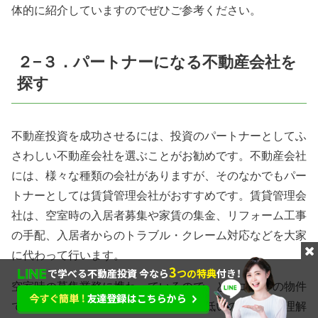
体的に紹介していますのでぜひご参考ください。
２−３．パートナーになる不動産会社を
探す
不動産投資を成功させるには、投資のパートナーとしてふ
さわしい不動産会社を選ぶことがお勧めです。不動産会社
には、様々な種類の会社がありますが、そのなかでもパー
トナーとしては賃貸管理会社がおすすめです。賃貸管理会
社は、空室時の入居者募集や家賃の集金、リフォーム工事
の手配、入居者からのトラブル・クレーム対応などを大家
に代わって行います。
空室時の募集業務に携わっているので、どのエリアの物件
で入居者がつきやすく、空室リスクが低いのかもよく理解