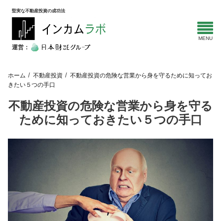
堅実な不動産投資の成功法
運営：
ホーム
不動産投資
不動産投資の危険な営業から身を守るために知ってお
きたい５つの手口
不動産投資の危険な営業から身を守る
ために知っておきたい５つの手口