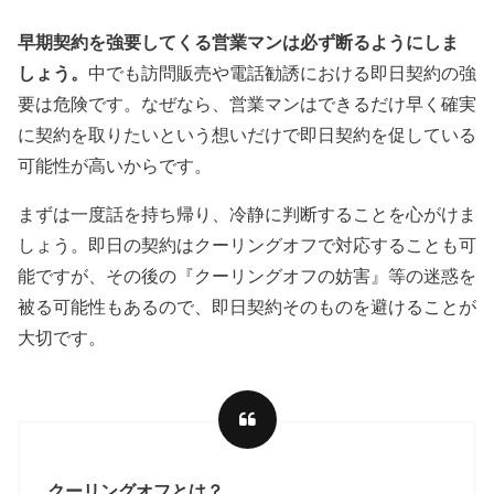
早期契約を強要してくる営業マンは必ず断るようにしま
しょう。
中でも訪問販売や電話勧誘における即日契約の強
要は危険です。なぜなら、営業マンはできるだけ早く確実
に契約を取りたいという想いだけで即日契約を促している
可能性が高いからです。
まずは一度話を持ち帰り、冷静に判断することを心がけま
しょう。即日の契約はクーリングオフで対応することも可
能ですが、その後の『クーリングオフの妨害』等の迷惑を
被る可能性もあるので、即日契約そのものを避けることが
大切です。
クーリングオフとは？