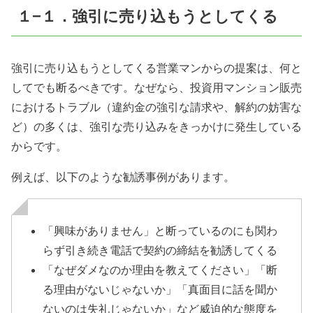
１−１．強引に売り込もうとしてくる
強引に売り込もうとしてくる営業マンからの提案は、何と
してでも断るべきです。なぜなら、投資用マンション販売
におけるトラブル（違約金の強引な請求や、解約の妨害な
ど）の多くは、強引な売り込みをきっかけに発生している
からです。
例えば、以下のような勧誘事例があります。
「興味がありません」と断っているのにも関わ
らず引き続き電話で契約の締結を勧誘してくる
「なぜダメなのか理由を教えてください」「断
る理由がないじゃないか」「真面目に話を聞か
ないのは失礼じゃないか」など威迫的な態度を