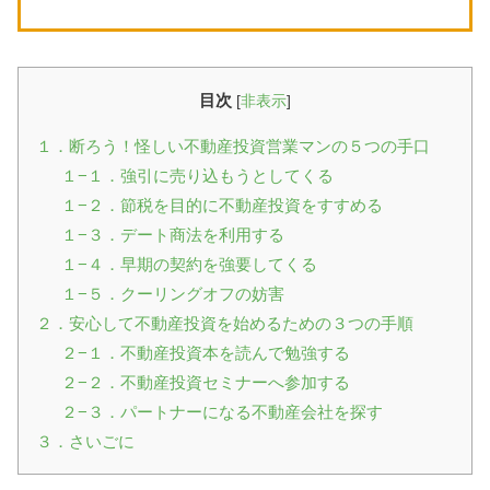
目次
[
非表示
]
１．断ろう！怪しい不動産投資営業マンの５つの手口
１−１．強引に売り込もうとしてくる
１−２．節税を目的に不動産投資をすすめる
１−３．デート商法を利用する
１−４．早期の契約を強要してくる
１−５．クーリングオフの妨害
２．安心して不動産投資を始めるための３つの手順
２−１．不動産投資本を読んで勉強する
２−２．不動産投資セミナーへ参加する
２−３．パートナーになる不動産会社を探す
３．さいごに