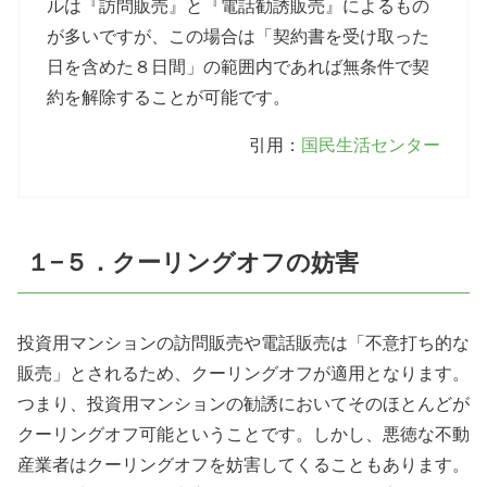
ルは『訪問販売』と『電話勧誘販売』によるもの
が多いですが、この場合は「契約書を受け取った
日を含めた８日間」の範囲内であれば無条件で契
約を解除することが可能です。
引用：
国民生活センター
１−５．クーリングオフの妨害
投資用マンションの訪問販売や電話販売は「不意打ち的な
販売」とされるため、クーリングオフが適用となります。
つまり、投資用マンションの勧誘においてそのほとんどが
クーリングオフ可能ということです。しかし、悪徳な不動
産業者はクーリングオフを妨害してくることもあります。