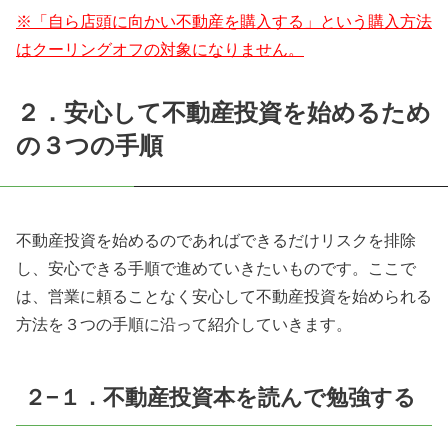
※「自ら店頭に向かい不動産を購入する」という購入方法
はクーリングオフの対象になりません。
２．安心して不動産投資を始めるため
の３つの手順
不動産投資を始めるのであればできるだけリスクを排除
し、安心できる手順で進めていきたいものです。ここで
は、営業に頼ることなく安心して不動産投資を始められる
方法を３つの手順に沿って紹介していきます。
２−１．不動産投資本を読んで勉強する