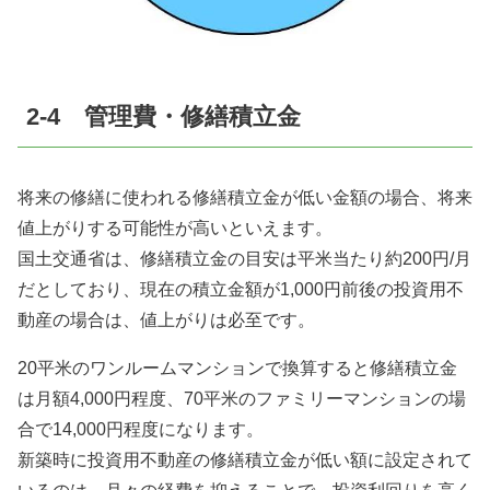
2-4 管理費・修繕積立金
将来の修繕に使われる修繕積立金が低い金額の場合、将来
値上がりする可能性が高いといえます。
国土交通省は、修繕積立金の目安は平米当たり約200円/月
だとしており、現在の積立金額が1,000円前後の投資用不
動産の場合は、値上がりは必至です。
20平米のワンルームマンションで換算すると修繕積立金
は月額4,000円程度、70平米のファミリーマンションの場
合で14,000円程度になります。
新築時に投資用不動産の修繕積立金が低い額に設定されて