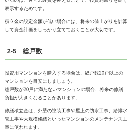
いるのは、月々の経費を抑えることで、投資利回りを高く
表示するためです。
積立金の設定金額が低い場合には、将来の値上がりを計算
して資金計画をしっかり立てておくことが大切です。
2-5 総戸数
投資用マンションを購入する場合は、総戸数20戸以上の
マンションを目安にしましょう。
総戸数が20戸に満たないマンションの場合、将来の修繕
負担が大きくなることがあります。
修繕積立金は、外壁の塗装工事や屋上の防水工事、給排水
管工事や大規模修繕といったマンションのメンテナンス工
事に使われます。