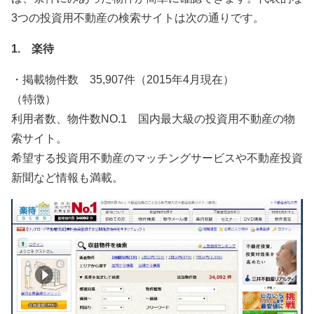
3つの投資用不動産の検索サイトは次の通りです。
1. 楽待
・掲載物件数 35,907件（2015年4月現在）
（特徴）
利用者数、物件数NO.1 国内最大級の投資用不動産の物
索サイト。
希望する投資用不動産のマッチングサービスや不動産投資
新聞など情報も満載。