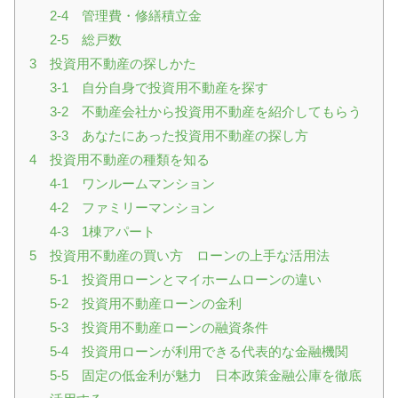
2-4 管理費・修繕積立金
2-5 総戸数
3 投資用不動産の探しかた
3-1 自分自身で投資用不動産を探す
3-2 不動産会社から投資用不動産を紹介してもらう
3-3 あなたにあった投資用不動産の探し方
4 投資用不動産の種類を知る
4-1 ワンルームマンション
4-2 ファミリーマンション
4-3 1棟アパート
5 投資用不動産の買い方 ローンの上手な活用法
5-1 投資用ローンとマイホームローンの違い
5-2 投資用不動産ローンの金利
5-3 投資用不動産ローンの融資条件
5-4 投資用ローンが利用できる代表的な金融機関
5-5 固定の低金利が魅力 日本政策金融公庫を徹底