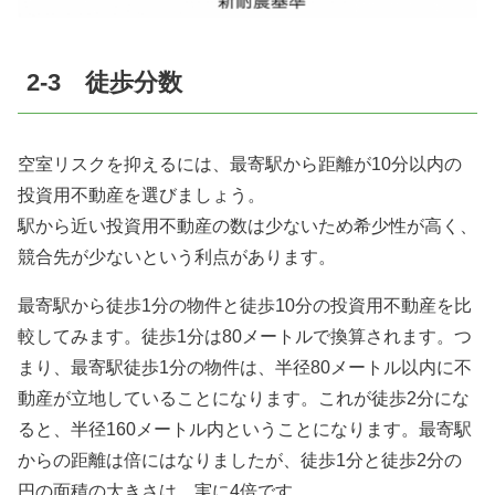
2-3 徒歩分数
空室リスクを抑えるには、最寄駅から距離が10分以内の
投資用不動産を選びましょう。
駅から近い投資用不動産の数は少ないため希少性が高く、
競合先が少ないという利点があります。
最寄駅から徒歩1分の物件と徒歩10分の投資用不動産を比
較してみます。徒歩1分は80メートルで換算されます。つ
まり、最寄駅徒歩1分の物件は、半径80メートル以内に不
動産が立地していることになります。これが徒歩2分にな
ると、半径160メートル内ということになります。最寄駅
からの距離は倍にはなりましたが、徒歩1分と徒歩2分の
円の面積の大きさは、実に4倍です。