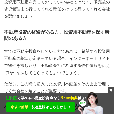
投資用不動産を売っておしまいの会社ではなく、販売後の
賃貸管理まで行ってくれる責任を持って行ってくれる会社
を選びましょう。
不動産投資の経験がある方、投資用不動産を探す時
間のある方
すでに不動産投資をしている方であれば、希望する投資用
不動産の基準が定まっている場合、インターネットサイト
で物件を探したり、不動産会社に希望する物件情報を伝え
て物件を探してもらってもよいでしょう。
ただし、この時も購入した投資用不動産をそのまま管理し
てくれ会社を選ぶことが重要です。
4 投資用不動産の種類を知る