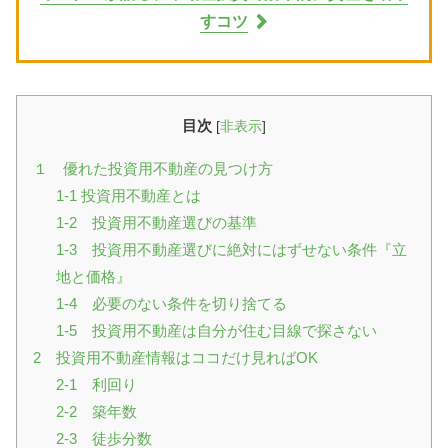
すコツ
目次
[
非表示
]
１ 優れた投資用不動産の見つけ方
1-1 投資用不動産とは
1-2 投資用不動産選びの基準
1-3 投資用不動産選びに絶対にはずせない条件『立
地と価格』
1-4 必要のない条件を切り捨てる
1-5 投資用不動産は自分が住む目線で探さない
2 投資用不動産情報はココだけ見ればOK
2-1 利回り
2-2 築年数
2-3 徒歩分数