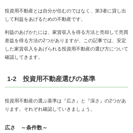
投資用不動産とは自分が住むのではなく、第3者に貸し出
して利益をあげるための不動産です。
利益のあげかたには、家賃収入を得る方法と売却して売買
差益を得る方法の2つがありますが、この記事では、安定
した家賃収入をあげられる投資用不動産の選び方について
確認してきます。
1-2 投資用不動産選びの基準
投資用不動産の選ぶ基準は『広さ』と『深さ』の2つがあ
ります。それぞれ確認していきましょう。
広さ ～条件数～