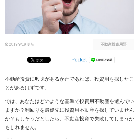
2019/9/19 更新
不動産投資用語
Pocket
不動産投資に興味があるかたであれば、投資用を探したこ
とがあるはずです。
では、あなたはどのような基準で投資用不動産を選んでい
ますか？利回りを最優先に投資用不動産を探していません
か？もしそうだとしたら、不動産投資で失敗してしまうか
もしれません。