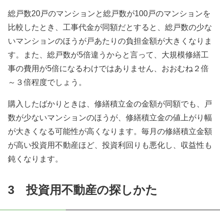
総戸数20戸のマンションと総戸数が100戸のマンションを
比較したとき、工事代金が同額だとすると、総戸数の少な
いマンションのほうが戸あたりの負担金額が大きくなりま
す。また、総戸数が5倍違うからと言って、大規模修繕工
事の費用が5倍になるわけではありません、おおむね２倍
～３倍程度でしょう。
購入したばかりときは、修繕積立金の金額が同額でも、戸
数が少ないマンションのほうが、修繕積立金の値上がり幅
が大きくなる可能性が高くなります。毎月の修繕積立金額
が高い投資用不動産ほど、投資利回りも悪化し、収益性も
鈍くなります。
3 投資用不動産の探しかた