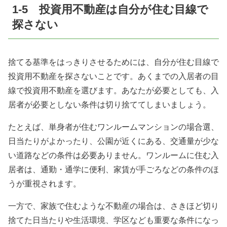
1-5 投資用不動産は自分が住む目線で
探さない
捨てる基準をはっきりさせるためには、自分が住む目線で
投資用不動産を探さないことです。あくまでの入居者の目
線で投資用不動産を選びます。あなたが必要としても、入
居者が必要としない条件は切り捨ててしまいましょう。
たとえば、単身者が住むワンルームマンションの場合選、
日当たりがよかったり、公園が近くにある、交通量が少な
い道路などの条件は必要ありません。ワンルームに住む入
居者は、通勤・通学に便利、家賃が手ごろなどの条件のほ
うが重視されます。
一方で、家族で住むような不動産の場合は、さきほど切り
捨てた日当たりや生活環境、学区なども重要な条件になっ