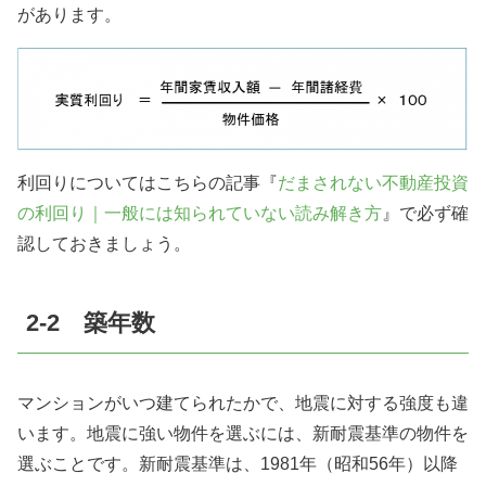
があります。
利回りについてはこちらの記事『
だまされない不動産投資
の利回り｜一般には知られていない読み解き方
』で必ず確
認しておきましょう。
2-2 築年数
マンションがいつ建てられたかで、地震に対する強度も違
います。地震に強い物件を選ぶには、新耐震基準の物件を
選ぶことです。新耐震基準は、1981年（昭和56年）以降