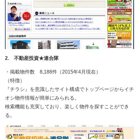
2. 不動産投資★連合隊
・掲載物件数 8,188件（2015年4月現在）
（特徴）
『チラシ』を意識したサイト構成でトップページからイチ
オシ物件情報が簡単にみられる。
検索機能も充実しており、楽しく物件を探すことができ
る。