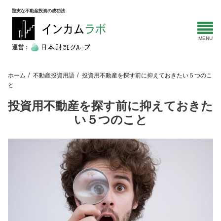
堅実な不動産投資の成功法
運営：
ホーム
不動産投資用語
投資用不動産を探す前に抑えておきたい５つのこ
と
投資用不動産を探す前に抑えておきた
い５つのこと