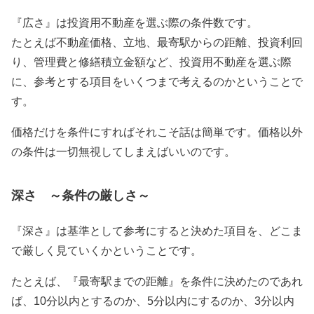
『広さ』は投資用不動産を選ぶ際の条件数です。
たとえば不動産価格、立地、最寄駅からの距離、投資利回
り、管理費と修繕積立金額など、投資用不動産を選ぶ際
に、参考とする項目をいくつまで考えるのかということで
す。
価格だけを条件にすればそれこそ話は簡単です。価格以外
の条件は一切無視してしまえばいいのです。
深さ ～条件の厳しさ～
『深さ』は基準として参考にすると決めた項目を、どこま
で厳しく見ていくかということです。
たとえば、『最寄駅までの距離』を条件に決めたのであれ
ば、10分以内とするのか、5分以内にするのか、3分以内