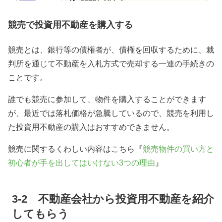
競売で投資用不動産を購入する
競売とは、銀行等の債権者が、債権を回収するために、裁
判所を通じて不動産を入札方式で売却する一連の手続きの
ことです。
誰でも競売に参加して、物件を購入することができます
が、最近では落札価格が急騰しているので、競売を利用し
た投資用不動産の購入はおすすめできません。
競売に関するくわしい内容はこちら『
競売物件の買い方と
初心者が手を出してはいけない3つの理由
』
3-2 不動産会社から投資用不動産を紹介
してもらう