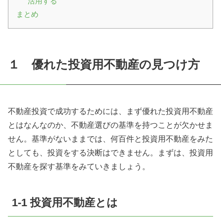
活用する
まとめ
１ 優れた投資用不動産の見つけ方
不動産投資で成功するためには、まず優れた投資用不動産
とはなんなのか、不動産選びの基準を持つことが欠かせま
せん。基準がないままでは、何百件と投資用不動産をみた
としても、投資をする決断はできません。まずは、投資用
不動産を探す基準をみていきましょう。
1-1 投資用不動産とは