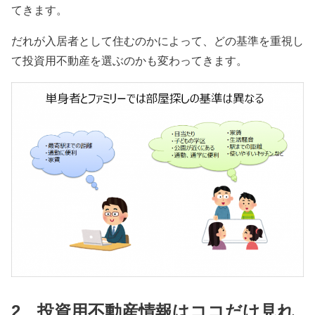
てきます。
だれが入居者として住むのかによって、どの基準を重視し
て投資用不動産を選ぶのかも変わってきます。
2 投資用不動産情報はココだけ見れ