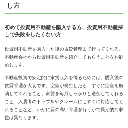
し方
初めて投資用不動産を購入する方、投資用不動産探
しで失敗をしたくない方
投資用不動産を購入した後の賃貸管理まで行ってくれる、
不動産会社から投資用不動産を紹介してもらうことをお勧
めします。
不動産投資で安定的に家賃収入を得るためには、購入後の
賃貸管理が大切です。空室が発生したら、すぐに空室を解
消してくれること、家賃を毎月しっかりと送金してくれる
こと、入居者のトラブルやクレームにもすぐに対応してく
れることなど、いかに質の高い管理を行うかで長期的な収
益は異なります。