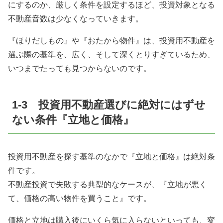
にするのか、厳しく条件を設定するほど、投資対象となる
不動産音数は少なくなっていきます。
『ほりだしもの』や『おたから物件』は、投資用不動産を
選ぶ際の基準を、広く、そして深くとりすぎているため、
いつまでたっても見つからないのです。
1-3 投資用不動産選びに絶対にはずせ
ない条件『立地と価格』
投資用不動産を探す基準のなかで『立地と価格』は絶対条
件です。
不動産投資で失敗する典型的なケースが、『立地が悪く
て、価格の高い物件を買うこと』です。
価格と立地は購入後にいくら気に入らないといっても、変