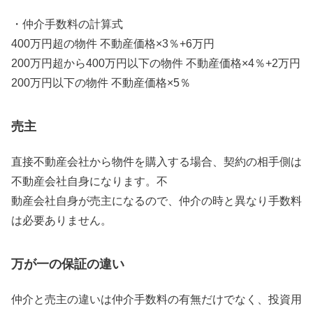
・仲介手数料の計算式
400万円超の物件 不動産価格×3％+6万円
200万円超から400万円以下の物件 不動産価格×4％+2万円
200万円以下の物件 不動産価格×5％
売主
直接不動産会社から物件を購入する場合、契約の相手側は
不動産会社自身になります。不
動産会社自身が売主になるので、仲介の時と異なり手数料
は必要ありません。
万が一の保証の違い
仲介と売主の違いは仲介手数料の有無だけでなく、投資用