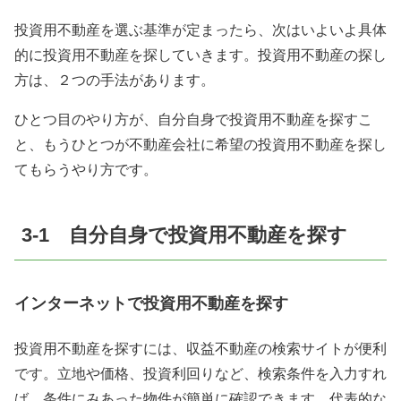
投資用不動産を選ぶ基準が定まったら、次はいよいよ具体
的に投資用不動産を探していきます。投資用不動産の探し
方は、２つの手法があります。
ひとつ目のやり方が、自分自身で投資用不動産を探すこ
と、もうひとつが不動産会社に希望の投資用不動産を探し
てもらうやり方です。
3-1 自分自身で投資用不動産を探す
インターネットで投資用不動産を探す
投資用不動産を探すには、収益不動産の検索サイトが便利
です。立地や価格、投資利回りなど、検索条件を入力すれ
ば、条件にみあった物件が簡単に確認できます。代表的な