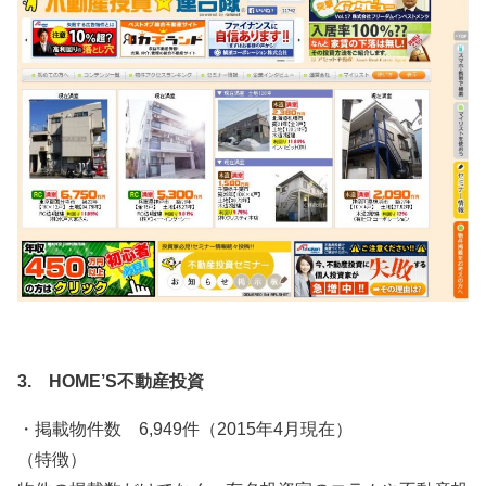
3. HOME’S不動産投資
・掲載物件数 6,949件（2015年4月現在）
（特徴）