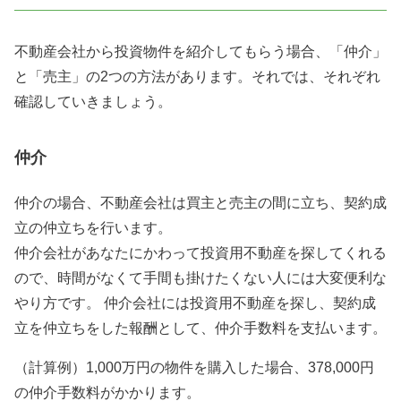
不動産会社から投資物件を紹介してもらう場合、「仲介」
と「売主」の2つの方法があります。それでは、それぞれ
確認していきましょう。
仲介
仲介の場合、不動産会社は買主と売主の間に立ち、契約成
立の仲立ちを行います。
仲介会社があなたにかわって投資用不動産を探してくれる
ので、時間がなくて手間も掛けたくない人には大変便利な
やり方です。 仲介会社には投資用不動産を探し、契約成
立を仲立ちをした報酬として、仲介手数料を支払います。
（計算例）1,000万円の物件を購入した場合、378,000円
の仲介手数料がかかります。