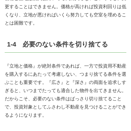
更することはできません。価格が高ければ投資利回りは低
くなり、立地が悪ければいくら努力しても空室を埋めるこ
とは困難です。
1-4 必要のない条件を切り捨てる
『立地と価格』が絶対条件であれば、一方で投資用不動産
を購入するにあたって考慮しない、つまり捨てる条件を選
ぶことも重要です。『広さ』と『深さ』の両面を追求しす
ぎると、いつまでたっても適合した物件を出てきません。
だからこそ、必要のない条件はばっさり切り捨てること
で、投資対象としてふさわし不動産を見つけることができ
るようになります。