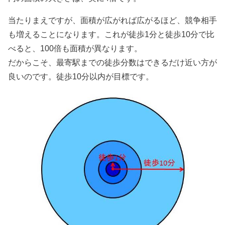
当たりまえですが、面積が広がれば広がるほど、競争相手
も増えることになります。これが徒歩1分と徒歩10分で比
べると、100倍も面積が異なります。
だからこそ、最寄駅までの徒歩分数はできるだけ近い方が
良いのです。徒歩10分以内が目標です。