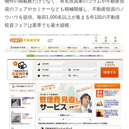
物件の掲載数だけでなく、有名投資家のコラムや不動産投
資のフェアやセミナーなども積極開催し、不動産投資のノ
ウハウを提供。毎回1,000名以上が集まる年1回の不動産
投資フェアは業界でも最大規模。