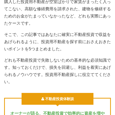
購入した投資用不動産が空室ばかりで家賃がまったく入っ
てこない、高額な修繕費用を請求された、建物を修繕する
ためのお金がたまっていなかったなど、どれも実際にあっ
たケースです。
そこで、この記事ではあなたに確実に不動産投資で収益を
あげられるように、投資用不動産を探す前におさえおきた
いポイントを5つまとめました。
どれも不動産投資で失敗しないための基本的な必須知識で
す。知っておくだけで、損失を回避し、利益を着実にあげ
られるノウハウです。投資用不動産探しに役立ててくださ
い。
不動産投資体験談
オーナーが語る、不動産投資で効率的に資産を増や