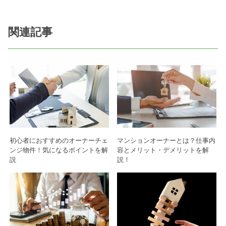
関連記事
初心者におすすめのオーナーチェ
マンションオーナーとは？仕事内
ンジ物件！気になるポイントを解
容とメリット・デメリットを解
説
説！