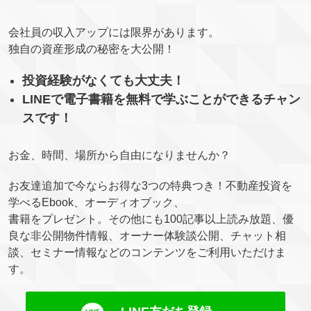
会社員の収入アップには限界があります。
独自の資産形成の秘密を大公開！
投資経験がなくても大丈夫！
LINEで電子書籍を無料で学ぶことができるチャン
スです！
お金、時間、場所から自由になりませんか？
お友達追加で今ならお得な3つの特典つき！不動産投資を
学べるEbook、オーディオブック、
書籍をプレゼント。その他にも100記事以上読み放題、優
良な非公開物件情報、オーナー体験談公開、チャット相
談、セミナー情報などのコンテンツをご利用いただけま
す。