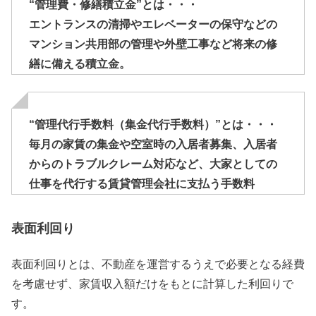
“管理費・修繕積立金”とは・・・
エントランスの清掃やエレベーターの保守などの
マンション共用部の管理や外壁工事など将来の修
繕に備える積立金。
“管理代行手数料（集金代行手数料）”とは・・・
毎月の家賃の集金や空室時の入居者募集、入居者
からのトラブルクレーム対応など、大家としての
仕事を代行する賃貸管理会社に支払う手数料
表面利回り
表面利回りとは、不動産を運営するうえで必要となる経費
を考慮せず、家賃収入額だけをもとに計算した利回りで
す。