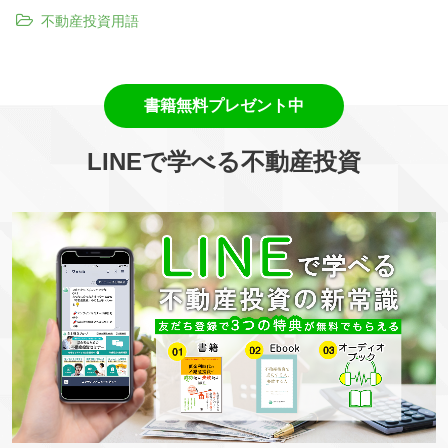
不動産投資用語
LINEで学べる不動産投資