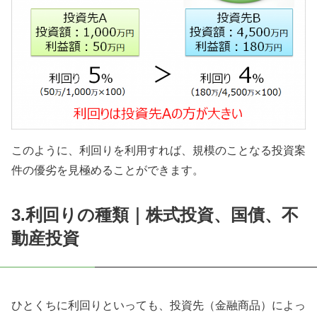
このように、利回りを利用すれば、規模のことなる投資案
件の優劣を見極めることができます。
3.利回りの種類｜株式投資、国債、不
動産投資
ひとくちに利回りといっても、投資先（金融商品）によっ