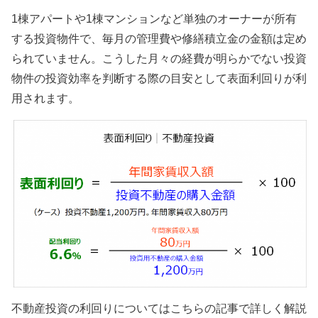
1棟アパートや1棟マンションなど単独のオーナーが所有
する投資物件で、毎月の管理費や修繕積立金の金額は定め
られていません。こうした月々の経費が明らかでない投資
物件の投資効率を判断する際の目安として表面利回りが利
用されます。
不動産投資の利回りについてはこちらの記事で詳しく解説