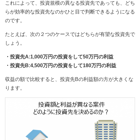
これによって、投資規模の異なる投資先であっても、どち
らが効率的な投資先なのかひと目で判断できるようになる
のです。
たとえば、次の２つのケースではどちらが有望な投資先で
しょう。
・投資先A:1,000万円の投資をして50万円の利益
・投資先B:4,500万円の投資をして180万円の利益
収益の額で比較すると、投資先Bの利益額の方が大きくな
ります。