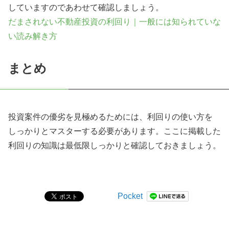
していますのであわせて確認しましょう。
だまされない不動産投資の利回り｜一般には知られていな
い読み解き方
まとめ
投資案件の優劣を見極めるためには、利回りの使い方を
しっかりとマスターする必要があります。ここに掲載した
利回りの知識は最低限しっかりと確認しておきましょう。
Pocket