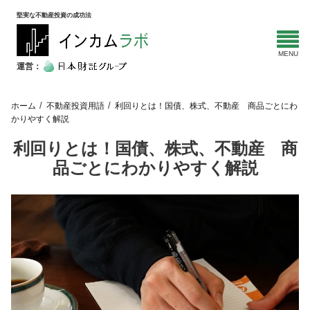
堅実な不動産投資の成功法
運営：
ホーム
不動産投資用語
利回りとは！国債、株式、不動産 商品ごとにわ
かりやすく解説
利回りとは！国債、株式、不動産 商
品ごとにわかりやすく解説