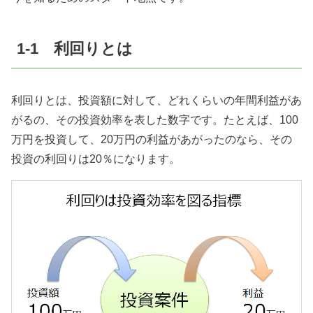
1-1 利回りとは
利回りとは、投資額に対して、どれくらいの年間利益があ
がるの、その投資効率を表した数字です。たとえば、100
万円を投資して、20万円の利益があがったのなら、その
投資の利回りは20％になります。