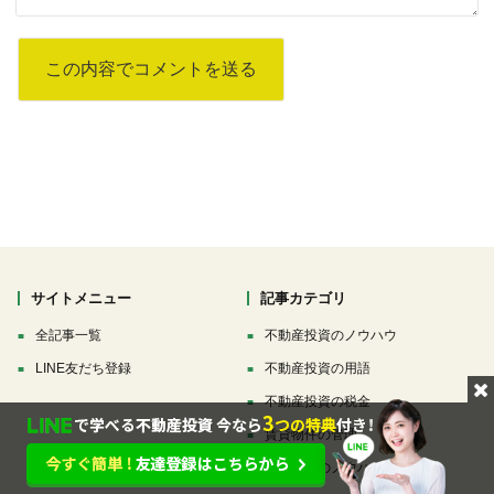
サイトメニュー
記事カテゴリ
全記事一覧
不動産投資のノウハウ
LINE友だち登録
不動産投資の用語
不動産投資の税金
賃貸物件の管理
資産運用のノウハウ