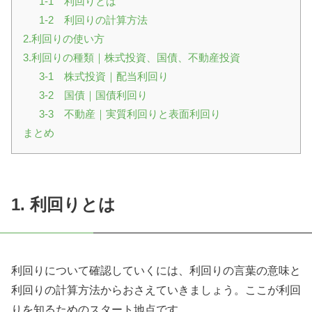
1-1 利回りとは
1-2 利回りの計算方法
2.利回りの使い方
3.利回りの種類｜株式投資、国債、不動産投資
3-1 株式投資｜配当利回り
3-2 国債｜国債利回り
3-3 不動産｜実質利回りと表面利回り
まとめ
1. 利回りとは
利回りについて確認していくには、利回りの言葉の意味と
利回りの計算方法からおさえていきましょう。ここが利回
りを知るためのスタート地点です。