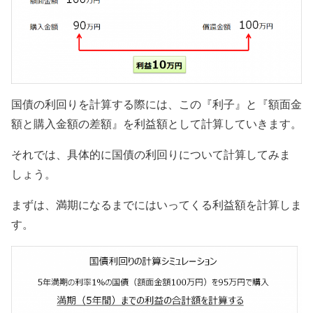
国債の利回りを計算する際には、この『利子』と『額面金
額と購入金額の差額』を利益額として計算していきます。
それでは、具体的に国債の利回りについて計算してみま
しょう。
まずは、満期になるまでにはいってくる利益額を計算しま
す。