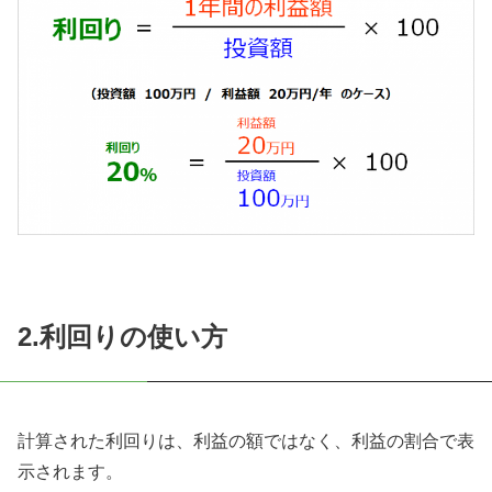
2.利回りの使い方
計算された利回りは、利益の額ではなく、利益の割合で表
示されます。