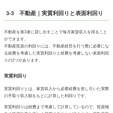
3-3 不動産｜実質利回りと表面利回り
不動産を第3者に貸し出すことで毎月家賃収入を得ること
ができます。
不動産投資の利回りには、不動産経営を行う際に必要にな
る経費を考慮した実質利回りと経費を考慮しない表面利回
りの2つがあります。
実質利回り
実質利回りとは、家賃収入から必要経費を差し引いた実際
の手取り収入額をもとに計算した利回りです。
実質利回りは経費まで考慮して計算しているので、投資物