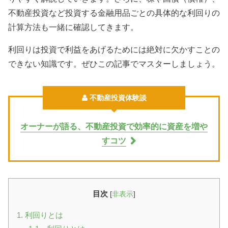
不動産投資など投資する金融用品ごとの具体的な利回りの
計算方法も一緒に確認してきます。
利回りは投資で利益をあげるためには絶対に欠かすことの
できない知識です。ぜひこの記事でマスターしましょう。
不動産投資体験談
オーナーが語る、不動産投資で効率的に資産を増や
すコツ
目次
[
非表示
]
1. 利回りとは