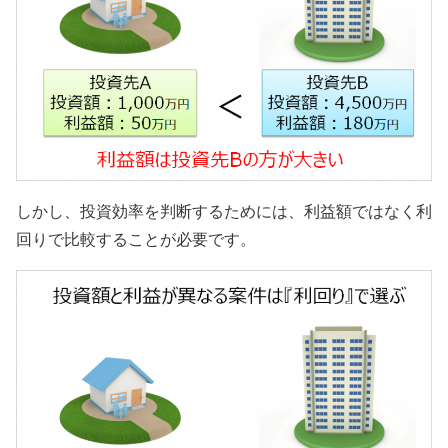
しかし、投資効率を判断するためには、利益額ではなく利
回りで比較することが必要です。