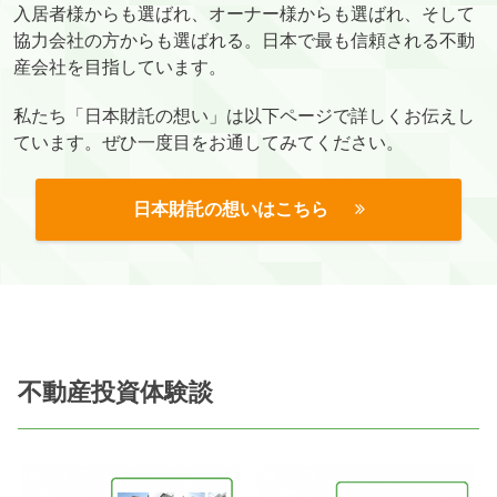
入居者様からも選ばれ、オーナー様からも選ばれ、そして
協力会社の方からも選ばれる。日本で最も信頼される不動
産会社を目指しています。
私たち「日本財託の想い」は以下ページで詳しくお伝えし
ています。ぜひ一度目をお通してみてください。
日本財託の想いはこちら
不動産投資体験談