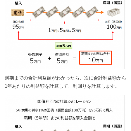
満期までの合計利益額がわかったら、次に合計利益額から
1年あたりの利益額を計算して、利回りを計算します。