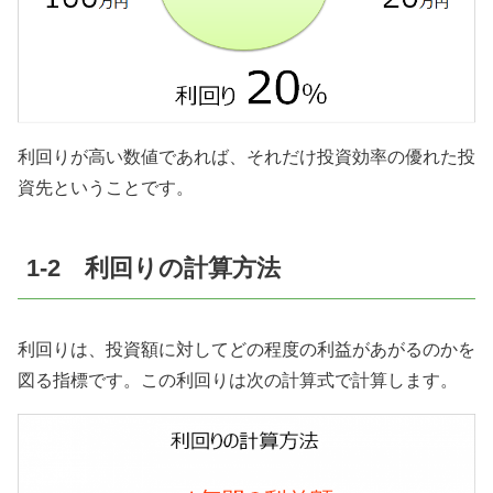
利回りが高い数値であれば、それだけ投資効率の優れた投
資先ということです。
1-2 利回りの計算方法
利回りは、投資額に対してどの程度の利益があがるのかを
図る指標です。この利回りは次の計算式で計算します。