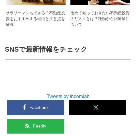
サラリーマンもできる？不動産投
改めて知っておきたい不動産投資
資をおすすめする理由と注意点を
のリスクとは？種類から回避策に
解説
ついて
SNSで最新情報をチェック
Tweets by incomlab
Facebook
Feedly