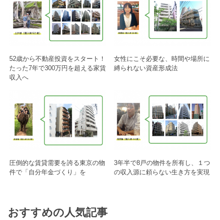
52歳から不動産投資をスタート！
女性にこそ必要な、時間や場所に
たった7年で300万円を超える家賃
縛られない資産形成法
収入へ
圧倒的な賃貸需要を誇る東京の物
3年半で8戸の物件を所有し、１つ
件で「自分年金づくり」を
の収入源に頼らない生き方を実現
おすすめの人気記事