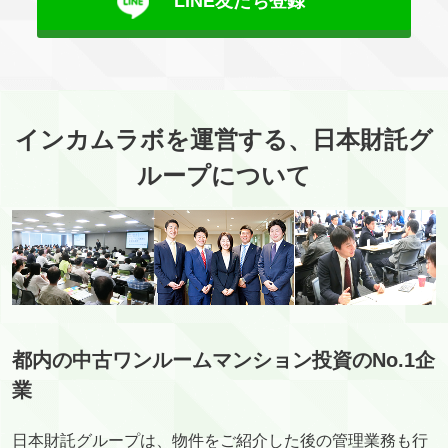
LINE友だち登録
インカムラボを運営する、日本財託グ
ループについて
都内の中古ワンルームマンション投資のNo.1企
業
日本財託グループは、物件をご紹介した後の管理業務も行