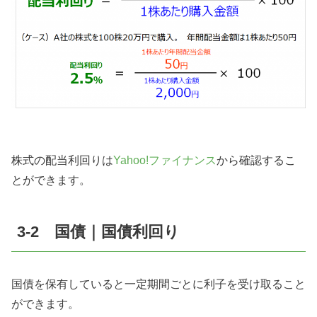
株式の配当利回りは
Yahoo!ファイナンス
から確認するこ
とができます。
3-2 国債｜国債利回り
国債を保有していると一定期間ごとに利子を受け取ること
ができます。