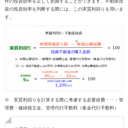
件の投資効率を正しく把握することができます。不動産投
資の投資効率を判断する際には、この実質利回りを用いま
す。
※ 実質利回りを計算する際に考慮する必要経費・・・管
理費・修繕積立金、管理代行手数料（集金代行手数料）