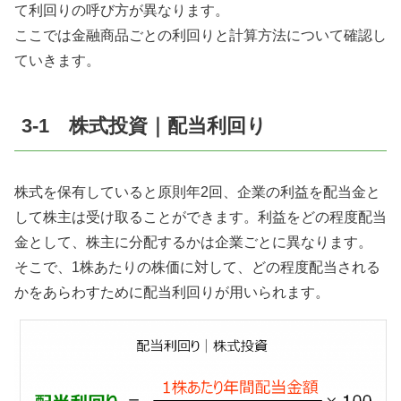
て利回りの呼び方が異なります。
ここでは金融商品ごとの利回りと計算方法について確認し
ていきます。
3-1 株式投資｜配当利回り
株式を保有していると原則年2回、企業の利益を配当金と
して株主は受け取ることができます。利益をどの程度配当
金として、株主に分配するかは企業ごとに異なります。
そこで、1株あたりの株価に対して、どの程度配当される
かをあらわすために配当利回りが用いられます。