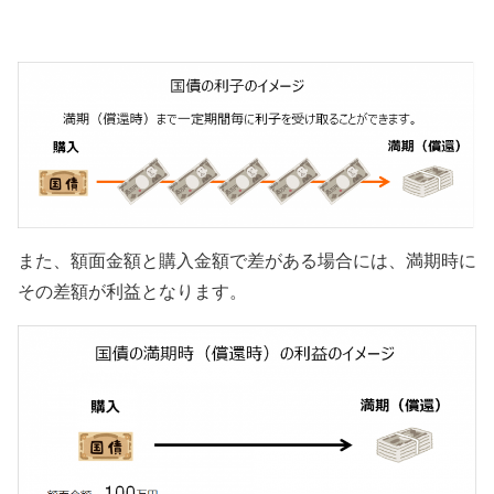
また、額面金額と購入金額で差がある場合には、満期時に
その差額が利益となります。