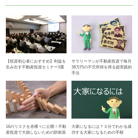
【投資初心者におすすめ】利益を
サラリーマンが不動産投資で毎月
生み出す不動産投資セミナー3選
38万円の不労所得を得る超実践的
手法
16のリスクを赤裸々に公開！不動
大家になるには？３分でわかる成
産投資で大損しないための防衛策
功する大家になるための手順