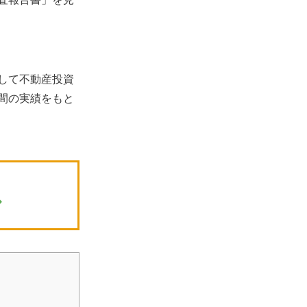
して不動産投資
間の実績をもと