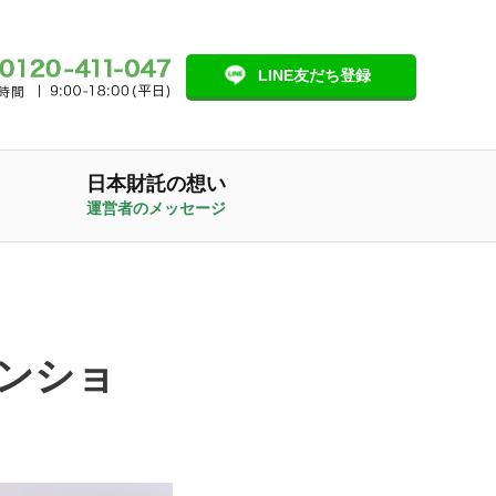
LINE友だち登録
日本財託の想い
運営者のメッセージ
ンショ