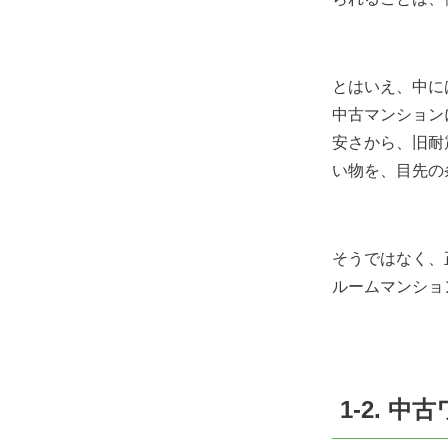
とはいえ、中に
中古マンション
安さから、旧耐
い物を、目先の
そうではなく、
ルームマンショ
1-2.