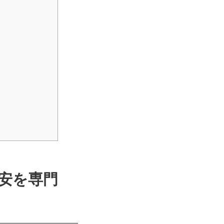
不安を専門