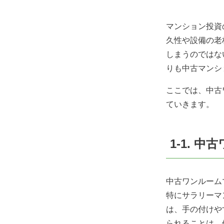
マンション投資
久性や設備の老
しまうのではな
りも中古マンシ
ここでは、中古
ていきます。
1-1.
中古ワンルーム
特にサラリーマ
は、手の付けや
られることは、