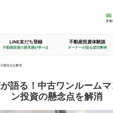
LINE友だち登録
不動産投資体験談
不動産投資の新常識が学べる
オーナーが語る成功事例
資の懸念点を解消
家が語る！中古ワンルームマ
ン投資の懸念点を解消