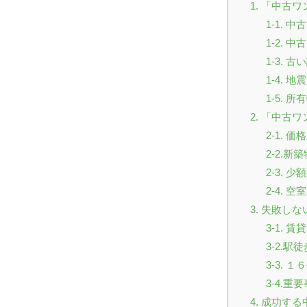
1. 「中
1-1.
1-2.
1-3.
1-4. 
1-5.
2. 「中古
2-1. 
2-2.
2-3.
2-4. 
3. 失敗
3-1.
3-2.
3-3.
3-4.
4. 成功す