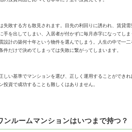
は失敗する方も散見されます。目先の利回りに誘われ、賃貸需
に手を出してしまい、入居者が付かずに毎月赤字になってしま
震設計の築何十年という物件を選んでしまう。人生の中で一二
条件だけで決めてしまっては失敗に繋がってしまいます。
正しい基準でマンションを選び、正しく運用することができれ
ン投資で成功することも難しくはありません。
 中古ワンルームマンションはいつまで持つ？