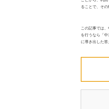
ることで、その
この記事では、
を行うなら「中
に導き出した答