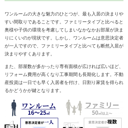
ワンルームの大きな魅力のひとつが、最も入居の決まりや
すい間取りであることです。ファミリータイプと比べると
奥様や子供の環境を考慮してしまいなかなかお部屋が決ま
りにくいのが現状です。しかし、ワンルームは意思決定者
が一人ですので、ファミリータイプと比べても断然入居が
決まりやすくあります。
また、部屋数が多かったり専有面積が広ければ広いほど、
リフォーム費用が高くなり工事期間も長期化します。不動
産投資は一日でも早く入居者を付け、日割り家賃を得られ
るかどうかが鍵となります。