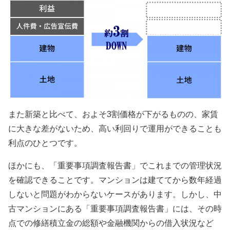
また新築と比べて、およそ
3
割価格が下がるものの、家賃
に大きな差がないため、高い利回りで運用ができることも
利点のひとつです。
ほかにも、「重要事項調査報告書」でこれまでの管理状況
を確認できることです。マンションは建ててから数年経過
しないと問題がわからないケースがあります。しかし、中
古マンションにある「重要事項調査報告書」には、その時
点での修繕積立金の総額や金融機関からの借入状況など