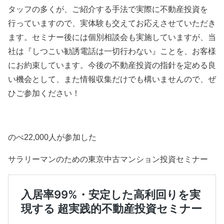
タッフの多くが、ご紹介する手法で実際に不動産投資を
行っていますので、実体験も交えてお応えさせていただき
ます。セミナー後には個別相談会も実施していますが、当
社は『しつこい勧誘電話は一切行わない』ことを、お客様
にお約束しています。今後の不動産投資の指針を定める良
い機会として、また情報収集だけでも構いませんので、ぜ
ひご参加ください！
のべ
22,000
人が参加した
サラリーマンのための東京中古マンション投資セミナー