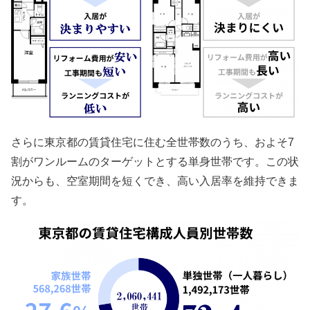
さらに東京都の賃貸住宅に住む全世帯数のうち、およそ
7
割がワンルームのターゲットとする単身世帯です。この状
況からも、空室期間を短くでき、高い入居率を維持できま
す。