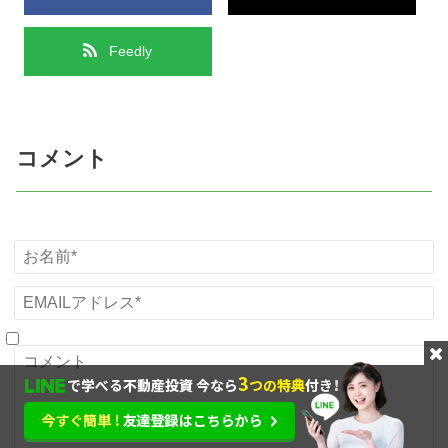
Feedly
コメント