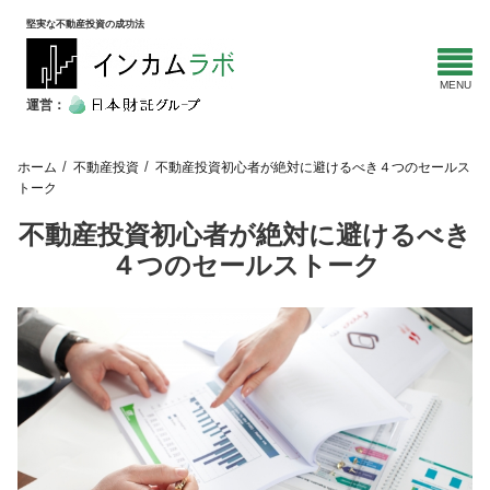
堅実な不動産投資の成功法
運営：
ホーム
不動産投資
不動産投資初心者が絶対に避けるべき４つのセールス
トーク
不動産投資初心者が絶対に避けるべき
４つのセールストーク