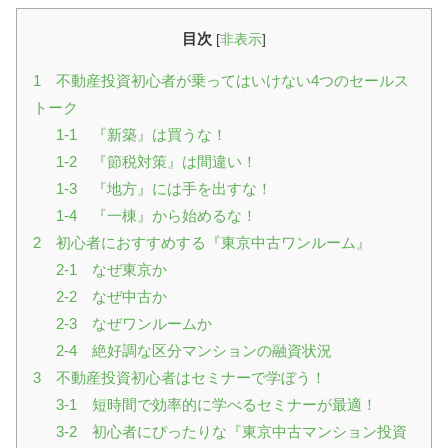
目次
[
非表示
]
1 不動産投資初心者が乗ってはいけない4つのセールス
トーク
1-1 『新築』は買うな！
1-2 『節税対策』は間違い！
1-3 『地方』には手を出すな！
1-4 『一棟』から始めるな！
2 初心者におすすめする『東京中古ワンルーム』
2-1 なぜ東京か
2-2 なぜ中古か
2-3 なぜワンルームか
2-4 絶好調な区分マンションの融資状況
3 不動産投資初心者はセミナーで学ぼう！
3-1 短時間で効率的に学べるセミナーが最適！
3-2 初心者にぴったりな『東京中古マンション投資