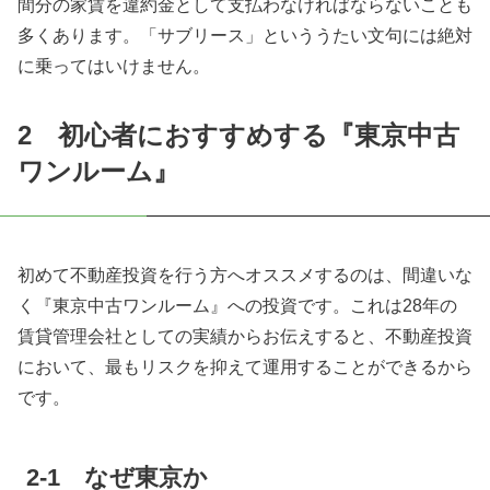
間分の家賃を違約金として支払わなければならないことも
多くあります。「サブリース」といううたい文句には絶対
に乗ってはいけません。
2 初心者におすすめする『東京中古
ワンルーム』
初めて不動産投資を行う方へオススメするのは、間違いな
く『東京中古ワンルーム』への投資です。これは
28
年の
賃貸管理会社としての実績からお伝えすると、不動産投資
において、最もリスクを抑えて運用することができるから
です。
2-1 なぜ東京か