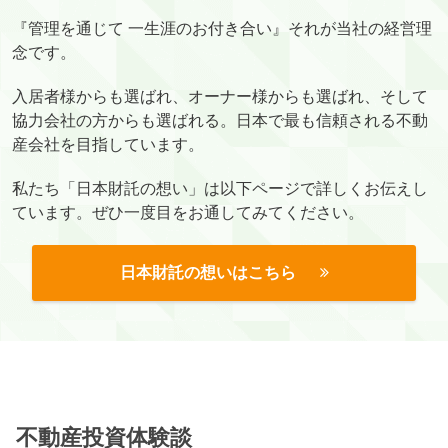
『管理を通じて 一生涯のお付き合い』それが当社の経営理
念です。
入居者様からも選ばれ、オーナー様からも選ばれ、そして
協力会社の方からも選ばれる。日本で最も信頼される不動
産会社を目指しています。
私たち「日本財託の想い」は以下ページで詳しくお伝えし
ています。ぜひ一度目をお通してみてください。
日本財託の想いはこちら
不動産投資体験談