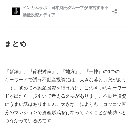
まとめ
『新築』、『節税対策』、『地方』、『一棟』の
4
つの
キーワードで誘う不動産投資には、大きな落とし穴があり
ます。初めて不動産投資を行う方は、この４つのキーワー
ドが出たら一歩引いて考える必要があります。不動産投資
にうまい話はありません。大きな一歩よりも、コツコツ区
分のマンションで資産形成を行なっていくことが成功へと
つながっているのです。