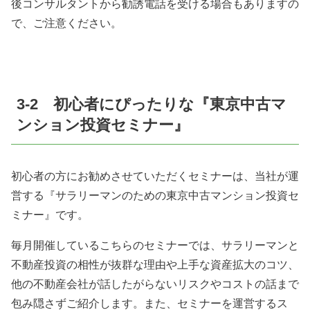
後コンサルタントから勧誘電話を受ける場合もありますの
で、ご注意ください。
3-2 初心者にぴったりな『東京中古マ
ンション投資セミナー』
初心者の方にお勧めさせていただくセミナーは、当社が運
営する『サラリーマンのための東京中古マンション投資セ
ミナー』です。
毎月開催しているこちらのセミナーでは、サラリーマンと
不動産投資の相性が抜群な理由や上手な資産拡大のコツ、
他の不動産会社が話したがらないリスクやコストの話まで
包み隠さずご紹介します。また、セミナーを運営するス