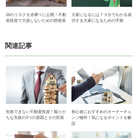
16のリスクを赤裸々に公開！不動
大家になるには？３分でわかる成
産投資で大損しないための防衛策
功する大家になるための手順
関連記事
失敗できない不動産投資！陥りが
初心者におすすめのオーナーチェ
ちな失敗の3つの原因とその対策
ンジ物件！気になるポイントを解
説