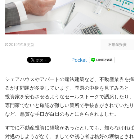
2019/9/19 更新
不動産投資
Pocket
シェアハウスやアパートの違法建築など、不動産業界を揺
るがす問題が多発しています。問題の中身を見てみると、
投資家を安心させるようなセールストークで誘惑したり、
専門家でないと確認が難しい箇所で手抜きがされていたり
など、悪質な手口が白日のもとにさらされました。
すでに不動産投資に経験があったとしても、知らなければ
対処のしようがなく、ましてや初心者は格好の獲物とされ