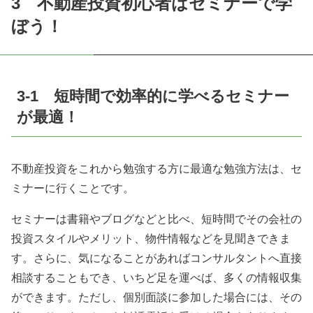
3 不動産投資初心者はセミナーで学
ぼう！
3-1 短時間で効率的に学べるセミナー
が最適！
不動産投資をこれから勉強する方に最適な勉強方法は、セ
ミナーに行くことです。
セミナーは書籍やブログなどと比べ、短時間でその会社の
投資スタイルやメリット、物件情報などを見聞きできま
す。さらに、気になることがあればコンサルタントへ直接
相談することもでき、いちど足を運べば、多くの情報収集
ができます。ただし、個別面談に参加した場合には、その