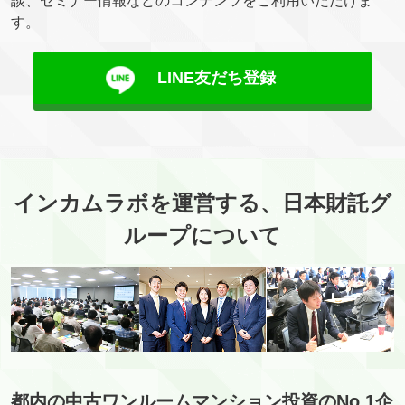
談、セミナー情報などのコンテンツをご利用いただけま
す。
LINE友だち登録
インカムラボを運営する、日本財託グ
ループについて
都内の中古ワンルームマンション投資のNo.1企