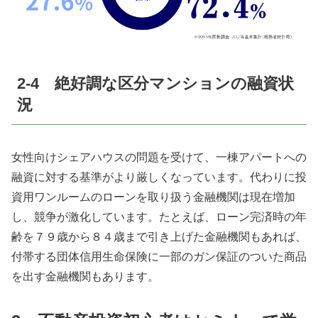
2-4 絶好調な区分マンションの融資状
況
女性向けシェアハウスの問題を受けて、一棟アパートへの
融資に対する基準がより厳しくなっています。代わりに投
資用ワンルームのローンを取り扱う金融機関は現在増加
し、競争が激化しています。たとえば、ローン完済時の年
齢を７９歳から８４歳まで引き上げた金融機関もあれば、
付帯する団体信用生命保険に一部のガン保証のついた商品
を出す金融機関もあります。