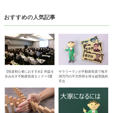
おすすめの人気記事
【投資初心者におすすめ】利益を
サラリーマンが不動産投資で毎月
生み出す不動産投資セミナー3選
38万円の不労所得を得る超実践的
手法