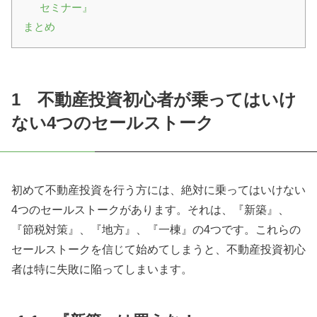
セミナー』
まとめ
1 不動産投資初心者が乗ってはいけ
ない
4
つのセールストーク
初めて不動産投資を行う方には、絶対に乗ってはいけない
4
つのセールストークがあります。それは、『新築』、
『節税対策』、『地方』、『一棟』の
4
つです。これらの
セールストークを信じて始めてしまうと、不動産投資初心
者は特に失敗に陥ってしまいます。