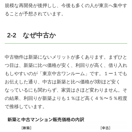
規模な再開発が後押しし、今後も多くの人が東京へ集中す
ることが予想されています。
2-2 なぜ中古か
中古物件は新築にないメリットが多くあります。まずひと
つ目は、新築に比べ価格が安く、利回りが高く、借り入れ
もしやすいのが「東京中古ワンルーム」です。１ー１でも
お伝えした通り、中古は新築と比べ価格が
3
割ほど安く
なっているにも関わらず、家賃はさほど変わりません。そ
の結果、利回りが新築よりも１％ほど高く４％〜５％程度
で推移しています。