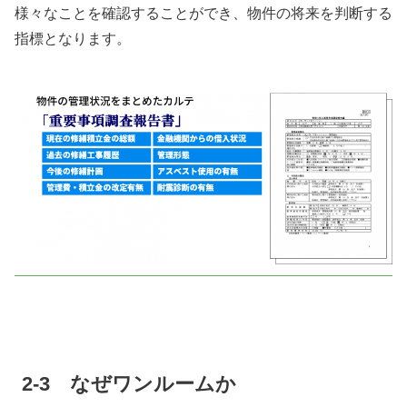
様々なことを確認することができ、物件の将来を判断する
指標となります。
2-3 なぜワンルームか