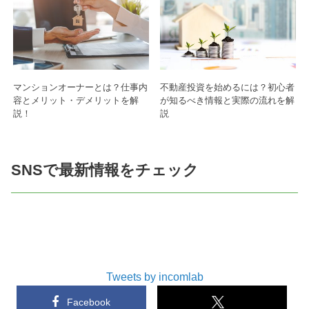
マンションオーナーとは？仕事内
不動産投資を始めるには？初心者
容とメリット・デメリットを解
が知るべき情報と実際の流れを解
説！
説
SNSで最新情報をチェック
Tweets by incomlab
Facebook