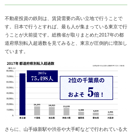
不動産投資の鉄則は、賃貸需要の高い立地で行うことで
す。日本で行うとすれば、最も人が集まっている東京で行
うことが大前提です。総務省が取りまとめた
2017
年の都
道府県別転入超過数を見てみると、東京が圧倒的に増加し
ています。
さらに、山手線新駅や渋谷や大手町などで行われている大