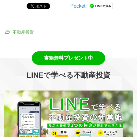
Pocket
不動産投資
LINEで学べる不動産投資