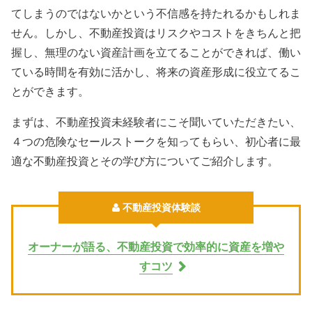
てしまうのではないかという不信感を持たれるかもしれま
せん。しかし、不動産投資はリスクやコストをきちんと把
握し、無理のない資産計画を立てることができれば、働い
ている時間を有効に活かし、将来の資産形成に役立てるこ
とができます。
まずは、不動産投資未経験者にこそ聞いていただきたい、
４つの危険なセールストークを知ってもらい、初心者に最
適な不動産投資とその学び方についてご紹介します。
不動産投資体験談
オーナーが語る、不動産投資で効率的に資産を増や
すコツ