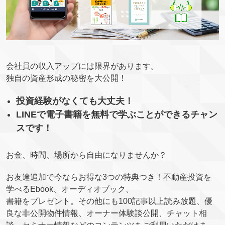
会社員の収入アップには限界があります。
独自の資産形成の秘密を大公開！
投資経験がなくても大丈夫！
LINEで電子書籍を無料で学ぶことができるチャン
スです！
お金、時間、場所から自由になりませんか？
お友達追加で今ならお得な3つの特典つき！不動産投資を
学べるEbook、オーディオブック、
書籍をプレゼント。その他にも100記事以上読み放題、優
良な非公開物件情報、オーナー体験談公開、チャット相