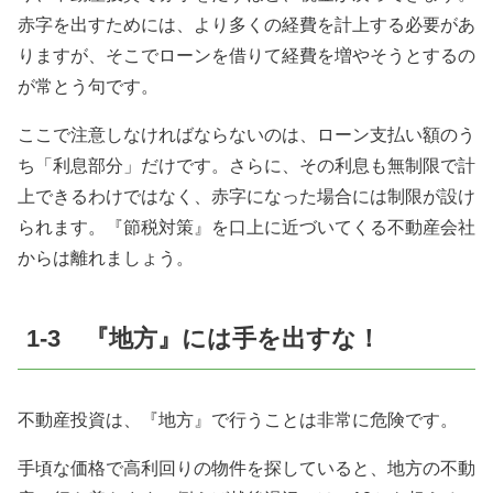
赤字を出すためには、より多くの経費を計上する必要があ
りますが、そこでローンを借りて経費を増やそうとするの
が常とう句です。
ここで注意しなければならないのは、ローン支払い額のう
ち「利息部分」だけです。さらに、その利息も無制限で計
上できるわけではなく、赤字になった場合には制限が設け
られます。『節税対策』を口上に近づいてくる不動産会社
からは離れましょう。
1-3 『地方』には手を出すな！
不動産投資は、『地方』で行うことは非常に危険です。
手頃な価格で高利回りの物件を探していると、地方の不動