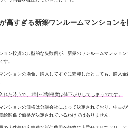
金額が高すぎる新築ワンルームマンション
ション投資の典型的な失敗例が、新築のワンルームマンション
です。
マンションの場合、購入してすぐに売却したとしても、購入金
。
入れた時点で、1割～2割程度は値下がりしてしまうのです。
マンションの価格は分譲会社によって決定されており、中古の
需給関係で価格が決定されているわけではありません。
員の人件費や広告費な販促費用が価格に上乗せされており、ど