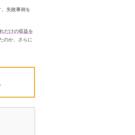
す。失敗事例を
どれだけの収益を
たのか、さらに