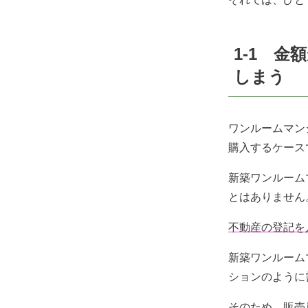
1-1 
しまう
ワンルームマン
購入するケース
新築ワンルーム
とはありません
不動産の登記を
新築ワンルーム
ションのように
そのため、販売