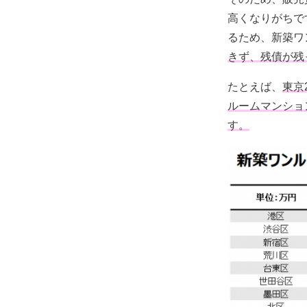
高くなりがちで
るため、新築ワ
きず、残債が残
たとえば、
東京
ルームマンショ
す。