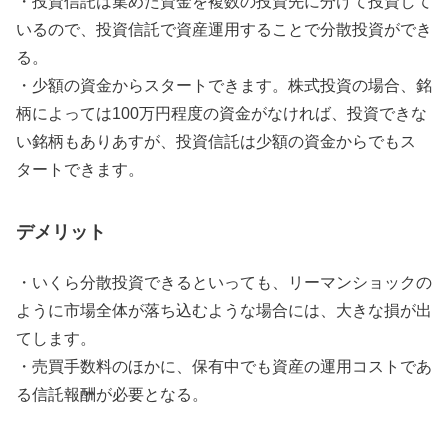
・投資信託は集めた資金を複数の投資先に分けて投資して
いるので、投資信託で資産運用することで分散投資ができ
る。
・少額の資金からスタートできます。株式投資の場合、銘
柄によっては100万円程度の資金がなければ、投資できな
い銘柄もありあすが、投資信託は少額の資金からでもス
タートできます。
デメリット
・いくら分散投資できるといっても、リーマンショックの
ように市場全体が落ち込むような場合には、大きな損が出
てします。
・売買手数料のほかに、保有中でも資産の運用コストであ
る信託報酬が必要となる。