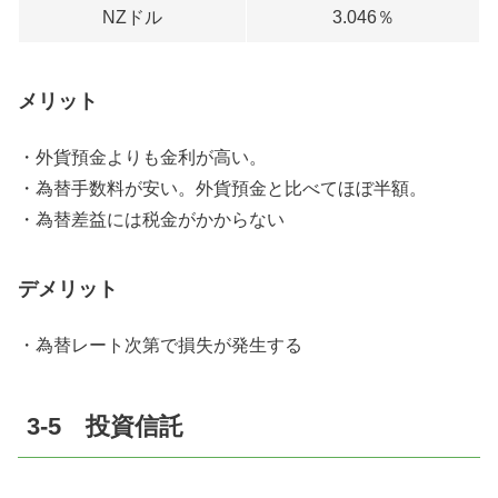
NZドル
3.046％
メリット
・外貨預金よりも金利が高い。
・為替手数料が安い。外貨預金と比べてほぼ半額。
・為替差益には税金がかからない
デメリット
・為替レート次第で損失が発生する
3-5 投資信託