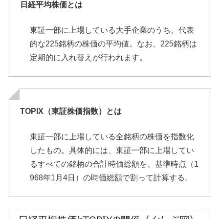
日経平均株価とは
東証一部に上場している大手企業のうち、代表
的な225銘柄の株価の平均値。なお、225銘柄は
定期的に入れ替えが行われます。
TOPIX（東証株価指数）とは
東証一部に上場している全銘柄の株価を指数化
したもの。具体的には、東証一部に上場してい
るすべての銘柄の合計時価総額を、基準時点（1
968年1月4日）の時価総額で割って計算する。