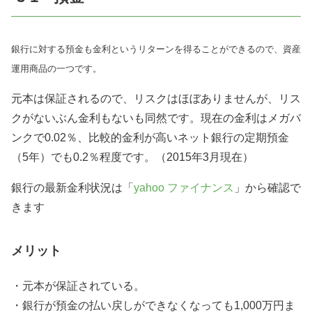
銀行に対する預金も金利というリターンを得ることができるので、資産
運用商品の一つです。
元本は保証されるので、リスクはほぼありませんが、リス
クがないぶん金利もないも同然です。現在の金利はメガバ
ンクで0.02％、比較的金利が高いネット銀行の定期預金
（5年）でも0.2％程度です。（2015年3月現在）
銀行の最新金利状況は「
yahoo ファイナンス
」から確認で
きます
メリット
・元本が保証されている。
・銀行が預金の払い戻しができなくなっても1,000万円ま