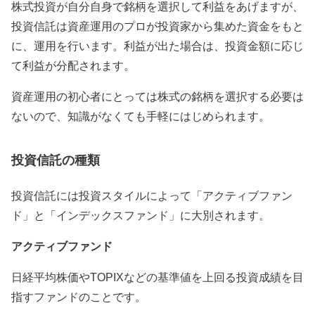
株式投資が自分自身で銘柄を選択して利益をあげますが、
投資信託は資産運用のプロが投資家から集めた資金をもと
に、運用を行います。利益が出た場合は、投資金額に応じ
て利益が分配されます。
資産運用の初心者にとっては株式の銘柄を選択する必要は
ないので、知識がなくても手軽にはじめられます。
投資信託の種類
投資信託には投資スタイルによって「アクティブファン
ド」と「インデックスファンド」に大別されます。
アクティブファンド
日経平均株価やTOPIXなどの基準値を上回る投資成績を目
指すファンドのことです。