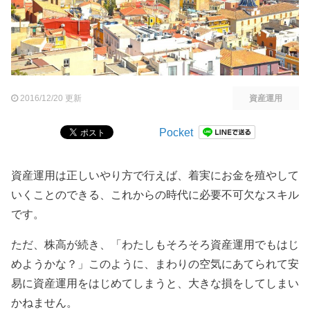
2016/12/20 更新
資産運用
Pocket
資産運用は正しいやり方で行えば、着実にお金を殖やして
いくことのできる、これからの時代に必要不可欠なスキル
です。
ただ、株高が続き、「わたしもそろそろ資産運用でもはじ
めようかな？」このように、まわりの空気にあてられて安
易に資産運用をはじめてしまうと、大きな損をしてしまい
かねません。