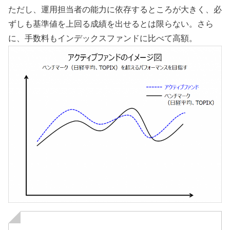
ただし、運用担当者の能力に依存するところが大きく、必
ずしも基準値を上回る成績を出せるとは限らない。さら
に、手数料もインデックスファンドに比べて高額。