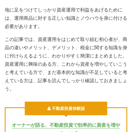
地に足をつけてしっかり資産運用で利益をあげるために
は、運用商品に対する正しい知識とノウハウを身に付ける
必要があります。
この記事では、資産運用をはじめて取り組む初心者が、商
品の違いやメリット、デメリット、税金に関する知識を身
に付けらえるように、わかりやすく簡潔にまとめました。
資産運用に興味のある方、これから資産を増やしていこう
と考えている方で、まだ基本的な知識が不足していると考
えている方は、記事を読んでしっかり確認しておきましょ
う。
不動産投資体験談
オーナーが語る、不動産投資で効率的に資産を増や