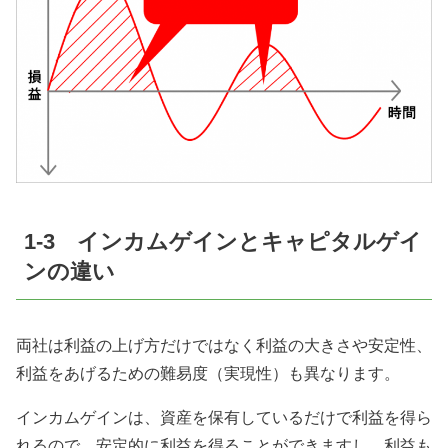
1-3 インカムゲインとキャピタルゲイ
ンの違い
両社は利益の上げ方だけではなく利益の大きさや安定性、
利益をあげるための難易度（実現性）も異なります。
インカムゲインは、資産を保有しているだけで利益を得ら
れるので、安定的に利益を得ることができますし、利益も