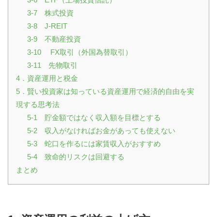
3-7 株式投資
3-8 J-REIT
3-9 不動産投資
3-10 FX取引（外国為替取引）
3-11 先物取引
4．資産運用と税金
5．賢い投資家は知っている資産運用で経済的自由を実
現する思考法
5-1 貯金額ではなく収入額を目標とする
5-2 収入がなければお金があっても使えない
5-3 蛇口を作るには家賃収入がおすすめ
5-4 致命的リスクは回避する
まとめ