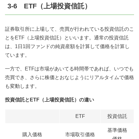
3-6 ETF（上場投資信託）
証券取引所に上場して、売買が行われている投資信託のこ
とをETF（上場投資信託）といいます。通常の投資信託
は、1日1回ファンドの純資産額を計算して価格を計算し
ています。
一方で、ETFは市場があいてる時間帯であれば、いつでも
売買でき、さらに株価とおなじようにリアルタイムで価格
も変動します。
投資信託とETF（上場投資信託）の違い
ETF
投資信託
基準価格
購入価格
市場取引価格
価格