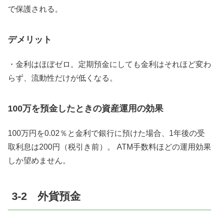
で保護される。
デメリット
・金利はほぼゼロ。定期預金にしても金利はそれほど変わ
らず、流動性だけが低くなる。
100万を預金したときの資産運用の効果
100万円を0.02％と金利で銀行に預けた場合、1年後の受
取利息は200円（税引き前）。 ATM手数料ほどの運用効果
しか望めません。
3-2 外貨預金