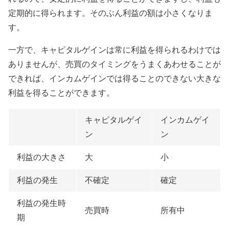
定期的に得られます。そのぶん利益の額は小さくなりま
す。
一方で、キャピタルゲインは常に利益を得られるわけでは
ありませんが、売買のタイミングをうまくあわせることが
できれば、インカムゲインでは得ることのできない大きな
利益を得ることができます。
キャピタルゲイ
インカムゲイ
ン
ン
利益の大きさ
大
小
利益の発生
不確定
確定
利益の発生時
売買時
所有中
期