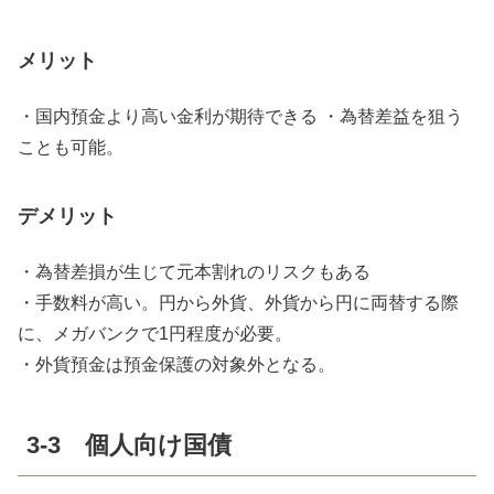
メリット
・国内預金より高い金利が期待できる ・為替差益を狙う
ことも可能。
デメリット
・為替差損が生じて元本割れのリスクもある
・手数料が高い。円から外貨、外貨から円に両替する際
に、メガバンクで1円程度が必要。
・外貨預金は預金保護の対象外となる。
3-3 個人向け国債