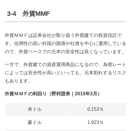
3-4 外貨MMF
外貨ＭＭＦは証券会社が取り扱う外貨建ての投資信託で
す。信用性の高い外国の国債や社債を中心に運用している
ので、外貨ベースでの元本の安全性は高くなっています。
一方で、外貨建ての資産運用商品になるので、為替レート
によっては安全性が高いといっても、元本割れするリスク
もあります。
外貨ＭＭＦの利回り（野村證券｜2015年3月）
米ドル
0.153％
豪ドル
1.923％