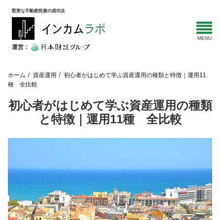
堅実な不動産投資の成功法
運営：
ホーム
資産運用
初心者がはじめて学ぶ資産運用の種類と特徴｜運用11
種 全比較
初心者がはじめて学ぶ資産運用の種類
と特徴｜運用11種 全比較