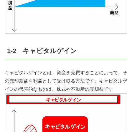
1-2 キャピタルゲイン
キャピタルゲインとは、資産を売買することによって、そ
の売却差益を利益として受け取る方法です。キャピタルゲ
インの代表的なものは、株式や不動産の売却益です