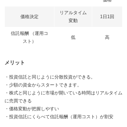
リアルタイム
価格決定
1日1回
変動
信託報酬 （運用コ
低
高
スト）
メリット
・投資信託と同じように分散投資ができる。
・少額の資金からスタートできます。
・株式と同じように市場が開いている時間はリアルタイム
に売買できる
・価格変動が把握しやすい
・投資信託にくらべて信託報酬（運用コスト）が割安