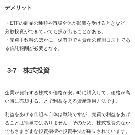
デメリット
・ETFの商品の種類や市場全体が影響を受けるときなど、
分散投資ができていても損が出ることがある。
・売買手数料のほかに、保有中でも資産の運用コストであ
る信託報酬が必要となる。
3-7 株式投資
企業が発行する株式を価格が安い時に購入して、価格が高
い時に売却することで利益をえる資産運用方法です。
利益をあげる仕組み自体は単純ですが、売買で利益をあげ
ることは簡単ではありません。そのため、株式投資のなか
でもさまざまな投資指標や投資手法が確立されています。