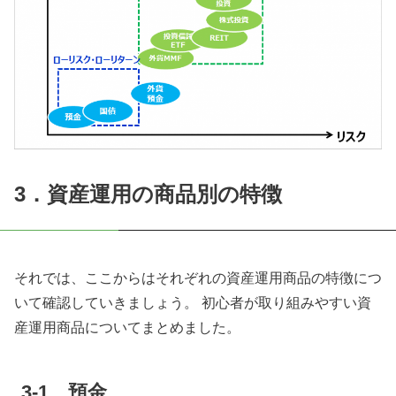
3．資産運用の商品別の特徴
それでは、ここからはそれぞれの資産運用商品の特徴につ
いて確認していきましょう。 初心者が取り組みやすい資
産運用商品についてまとめました。
3-1 預金