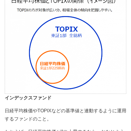
インデックスファンド
日経平均株価やTOPIXなどの基準値と連動するように運用
するファンドのこと。