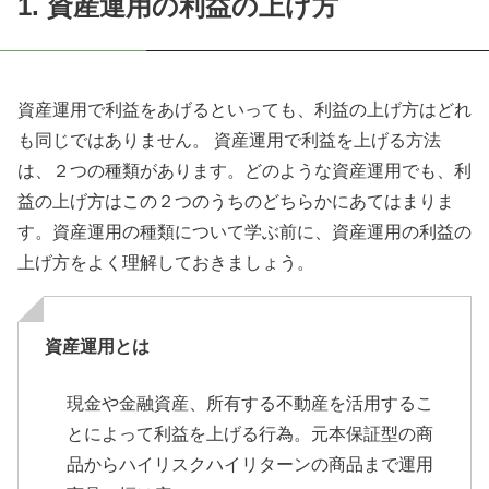
1. 資産運用の利益の上げ方
資産運用で利益をあげるといっても、利益の上げ方はどれ
も同じではありません。 資産運用で利益を上げる方法
は、２つの種類があります。どのような資産運用でも、利
益の上げ方はこの２つのうちのどちらかにあてはまりま
す。資産運用の種類について学ぶ前に、資産運用の利益の
上げ方をよく理解しておきましょう。
資産運用とは
現金や金融資産、所有する不動産を活用するこ
とによって利益を上げる行為。元本保証型の商
品からハイリスクハイリターンの商品まで運用