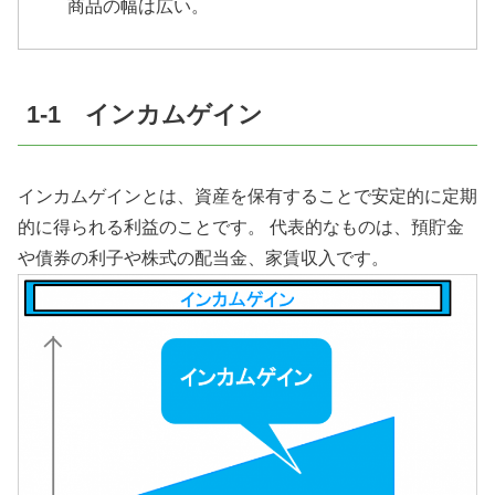
商品の幅は広い。
1-1 インカムゲイン
インカムゲインとは、資産を保有することで安定的に定期
的に得られる利益のことです。 代表的なものは、預貯金
や債券の利子や株式の配当金、家賃収入です。