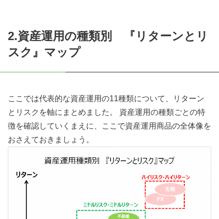
2.資産運用の種類別 『リターンとリ
スク』マップ
ここでは代表的な資産運用の11種類について、リターン
とリスクを軸にまとめました。 資産運用の種類ごとの特
徴を確認していくまえに、ここで資産運用商品の全体像を
おさえておきましょう。