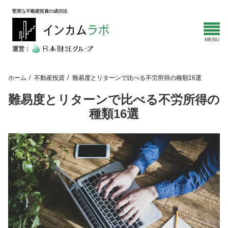
堅実な不動産投資の成功法
運営：
ホーム
不動産投資
難易度とリターンで比べる不労所得の種類16選
難易度とリターンで比べる不労所得の
種類16選