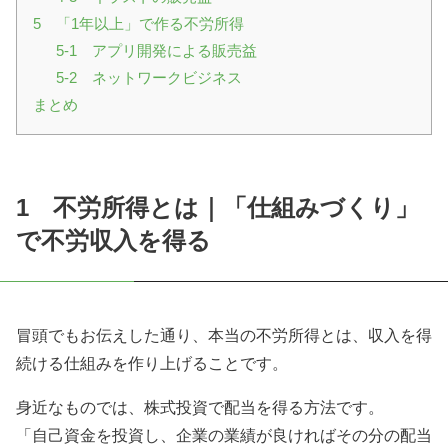
5 「1年以上」で作る不労所得
5-1 アプリ開発による販売益
5-2 ネットワークビジネス
まとめ
1 不労所得とは｜「仕組みづくり」
で不労収入を得る
冒頭でもお伝えした通り、本当の不労所得とは、収入を得
続ける仕組みを作り上げることです。
身近なものでは、株式投資で配当を得る方法です。
「自己資金を投資し、企業の業績が良ければその分の配当