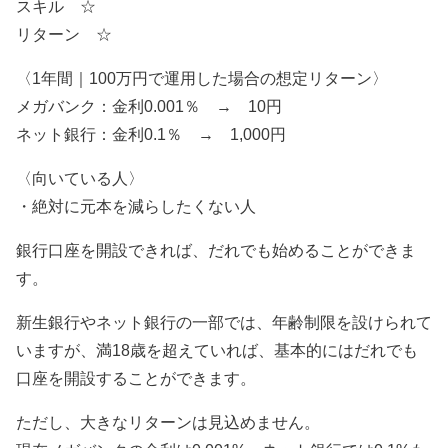
スキル ☆
リターン ☆
〈1年間｜100万円で運用した場合の想定リターン〉
メガバンク：金利0.001％ → 10円
ネット銀行：金利0.1％ → 1,000円
〈向いている人〉
・絶対に元本を減らしたくない人
銀行口座を開設できれば、だれでも始めることができま
す。
新生銀行やネット銀行の一部では、年齢制限を設けられて
いますが、満18歳を超えていれば、基本的にはだれでも
口座を開設することができます。
ただし、大きなリターンは見込めません。