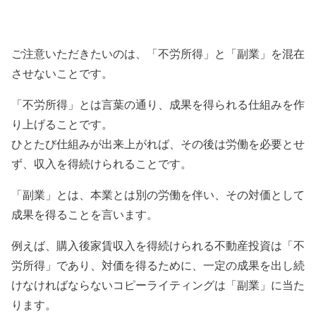
ご注意いただきたいのは、「不労所得」と「副業」を混在
させないことです。
「不労所得」とは言葉の通り、成果を得られる仕組みを作
り上げることです。
ひとたび仕組みが出来上がれば、その後は労働を必要とせ
ず、収入を得続けられることです。
「副業」とは、本業とは別の労働を伴い、その対価として
成果を得ることを言います。
例えば、購入後家賃収入を得続けられる不動産投資は「不
労所得」であり、対価を得るために、一定の成果を出し続
けなければならないコピーライティングは「副業」に当た
ります。