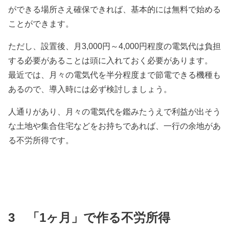
ができる場所さえ確保できれば、基本的には無料で始める
ことができます。
ただし、設置後、月3,000円～4,000円程度の電気代は負担
する必要があることは頭に入れておく必要があります。
最近では、月々の電気代を半分程度まで節電できる機種も
あるので、導入時には必ず検討しましょう。
人通りがあり、月々の電気代を鑑みたうえで利益が出そう
な土地や集合住宅などをお持ちであれば、一行の余地があ
る不労所得です。
3 「
1
ヶ月」で作る不労所得