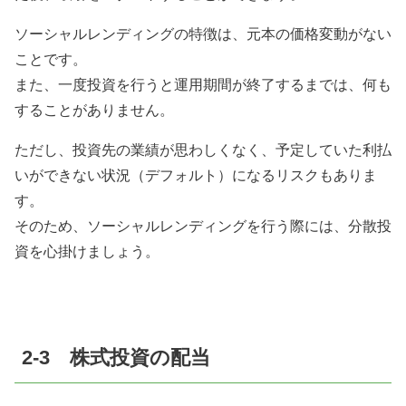
ソーシャルレンディングの特徴は、元本の価格変動がない
ことです。
また、一度投資を行うと運用期間が終了するまでは、何も
することがありません。
ただし、投資先の業績が思わしくなく、予定していた利払
いができない状況（デフォルト）になるリスクもありま
す。
そのため、ソーシャルレンディングを行う際には、分散投
資を心掛けましょう。
2-3 株式投資の配当