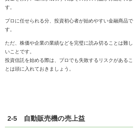
す。
プロに任せられる分、投資初心者が始めやすい金融商品で
す。
ただ、株価や企業の業績などを完璧に読み切ることは難し
いことです。
投資信託を始める際は、プロでも失敗するリスクがあるこ
とは頭に入れておきましょう。
2-5 自動販売機の売上益