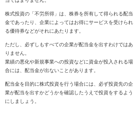
当てはまりません。
株式投資の「不労所得」は、株券を所有して得られる配当
金であったり、企業によってはお得にサービスを受けられ
る優待券などがそれにあたります。
ただし、必ずしもすべての企業が配当金を出すわけではあ
りません。
業績の悪化や新規事業への投資などに資金が投入される場
合には、配当金が出ないことがあります。
配当金を目的に株式投資を行う場合には、必ず投資先の企
業が配当を出すかどうかを確認したうえで投資をするよう
にしましょう。