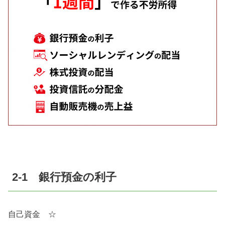
2-1 銀行預金の利子
自己資金 ☆