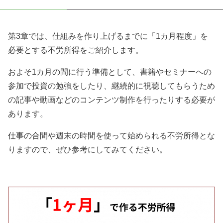
第3章では、仕組みを作り上げるまでに「1カ月程度」を
必要とする不労所得をご紹介します。
およそ1カ月の間に行う準備として、書籍やセミナーへの
参加で投資の勉強をしたり、継続的に視聴してもらうため
の記事や動画などのコンテンツ制作を行ったりする必要が
あります。
仕事の合間や週末の時間を使って始められる不労所得とな
りますので、ぜひ参考にしてみてください。