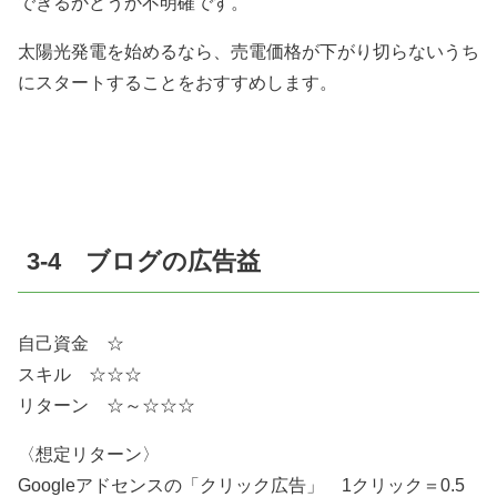
できるかどうか不明確です。
太陽光発電を始めるなら、売電価格が下がり切らないうち
にスタートすることをおすすめします。
3-4 ブログの広告益
自己資金 ☆
スキル ☆☆☆
リターン ☆～☆☆☆
〈想定リターン〉
Googleアドセンスの「クリック広告」 1クリック＝0.5