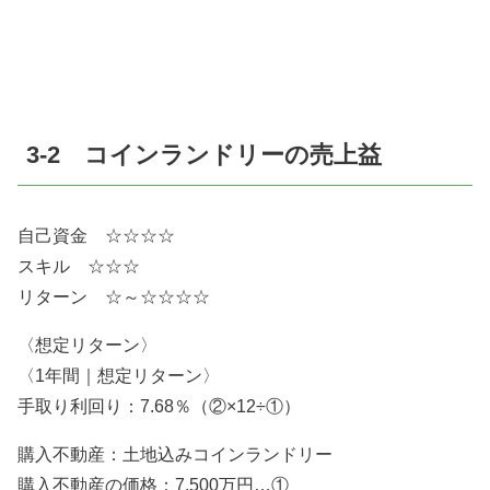
3-2 コインランドリーの売上益
自己資金 ☆☆☆☆
スキル ☆☆☆
リターン ☆～☆☆☆☆
〈想定リターン〉
〈1年間｜想定リターン〉
手取り利回り：7.68％（②×12÷①）
購入不動産：土地込みコインランドリー
購入不動産の価格：7,500万円…①