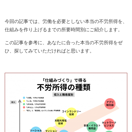
今回の記事では、労働を必要としない本当の不労所得を、
仕組みを作り上げるまでの所要時間別にご紹介します。
この記事を参考に、あなたに合った本当の不労所得をぜ
ひ、探してみていただければと思います。