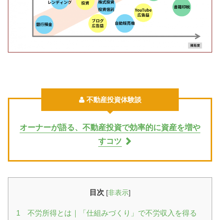
不動産投資体験談
オーナーが語る、不動産投資で効率的に資産を増や
すコツ
目次
[
非表示
]
1 不労所得とは｜「仕組みづくり」で不労収入を得る