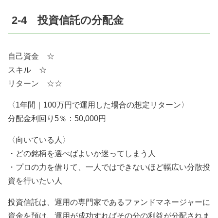
2-4 投資信託の分配金
自己資金 ☆
スキル ☆
リターン ☆☆
〈1年間｜100万円で運用した場合の想定リターン〉
分配金利回り5％：50,000円
〈向いている人〉
・どの銘柄を選べばよいか迷ってしまう人
・プロの力を借りて、一人ではできないほど幅広い分散投
資を行いたい人
投資信託は、運用の専門家であるファンドマネージャーに
資金を預け、運用が成功すればその分の利益が分配されま