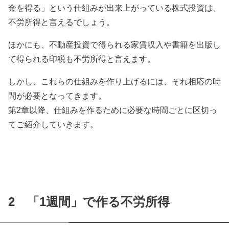
金を得る」という仕組みが出来上がっている株式投資は、
不労所得と言えるでしょう。
ほかにも、不動産投資で得られる家賃収入や書籍を出版し
て得られる印税も不労所得と言えます。
しかし、これらの仕組みを作り上げるには、それ相応の時
間が必要となってきます。
第2章以降、仕組みを作るために必要な時間ごとに区切っ
てご紹介していきます。
2 「
1
週間」で作る不労所得