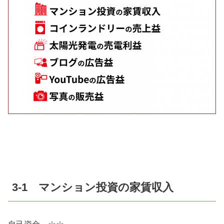
3-1 マンション投資の家賃収入