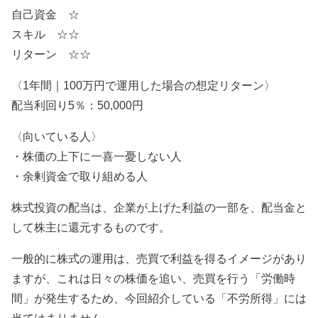
自己資金 ☆
スキル ☆☆
リターン ☆☆
〈1年間｜100万円で運用した場合の想定リターン〉
配当利回り5％：50,000円
〈向いている人〉
・株価の上下に一喜一憂しない人
・余剰資金で取り組める人
株式投資の配当は、企業が上げた利益の一部を、配当金と
して株主に還元するものです。
一般的に株式の運用は、売買で利益を得るイメージがあり
ますが、これは日々の株価を追い、売買を行う「労働時
間」が発生するため、今回紹介している「不労所得」には