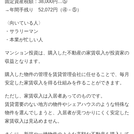
固定資産税額：38,000円…⑤
→年間手残り 52,072円（④－⑤）
〈向いている人〉
・サラリーマン
・本業が忙しい人
マンション投資は、購入した不動産の家賃収入が投資家の
収益となります。
購入した物件の管理を賃貸管理会社に任せることで、毎月
安定した家賃収入を得る仕組みを作ることができます。
ただし、家賃収入は入居者あってのものです。
賃貸需要のない地方の物件やシェアハウスのような特殊な
物件を選んでしまうと、入居者が見つかりにくく安定した
家賃収入は見込めません。