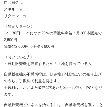
自己資金 ☆
スキル ☆
リターン ☆
〈想定リターン〉
1本130円｜1本につき20％の手数料利益：月100本販売で
2,600円
電気代2,000円→手残り600円
〈向いている人〉
・自動販売機を設置するための土地を持っている人
自動販売機の不労所得は、飲み物1本販売ごとの売り上げ
のうち、手数料で利益を得ます。
手数料は、おおよそ飲料1本あたり20～30％が目安となり
ます。
自動販売機ビジネスを始めるには、自動販売機を置くこと