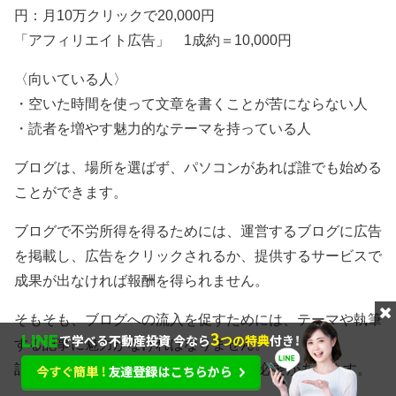
円：月10万クリックで20,000円
「アフィリエイト広告」 1成約＝10,000円
〈向いている人〉
・空いた時間を使って文章を書くことが苦にならない人
・読者を増やす魅力的なテーマを持っている人
ブログは、場所を選ばず、パソコンがあれば誰でも始める
ことができます。
ブログで不労所得を得るためには、運営するブログに広告
を掲載し、広告をクリックされるか、提供するサービスで
成果が出なければ報酬を得られません。
そもそも、ブログへの流入を促すためには、テーマや執筆
する記事に魅力がなければなりません。
記事数も最低で20～30記事は執筆する必要があります。