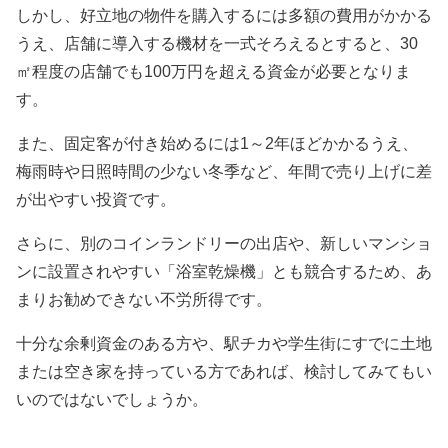
しかし、好立地の物件を購入するには多額の費用がかかる
うえ、店舗に導入する機材を一式そろえるとすると、30
㎡程度の店舗でも100万円を超える資金が必要となりま
す。
また、固定客が付き始めるには1～2年ほどかかるうえ、
梅雨時や日照時間の少ない冬季など、年間で売り上げに差
が出やすい投資です。
さらに、別のコインランドリーの出店や、新しいマンショ
ンに設置されやすい「浴室乾燥機」とも競合するため、あ
まりお勧めできない不労所得です。
十分な余剰資金のある方や、駅チカや学生街にすでに土地
または空き家を持っている方であれば、検討してみてもい
いのではないでしょうか。