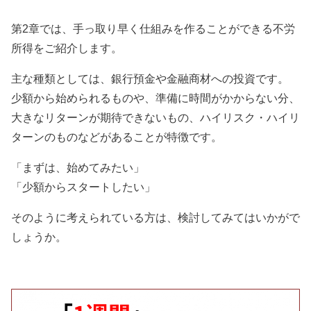
第2章では、手っ取り早く仕組みを作ることができる不労
所得をご紹介します。
主な種類としては、銀行預金や金融商材への投資です。
少額から始められるものや、準備に時間がかからない分、
大きなリターンが期待できないもの、ハイリスク・ハイリ
ターンのものなどがあることが特徴です。
「まずは、始めてみたい」
「少額からスタートしたい」
そのように考えられている方は、検討してみてはいかがで
しょうか。