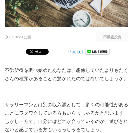
2019/5/9 公開
不動産投資
Pocket
不労所得を調べ始めたあなたは、想像していたよりもたく
さんの種類があることに驚かれたのではないでしょうか。
サラリーマンとは別の収入源として、多くの可能性がある
ことにワクワクしている方もいらっしゃるかと思います。
しかし一方で、自分にはどれが合っているのか、選びきれ
ないと感じている方もいらっしゃるでしょう。