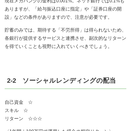
現在メガバンクの金利は0.001%。ネット銀行では0.1%も
ありますが、「給与振込口座に指定」や「証券口座の開
設」などの条件がありますので、注意が必要です。
貯蓄のみでは、期待する「不労所得」は得られないため、
各銀行が提供するサービスと連携させ、副次的なリターン
を得ていくことも視野に入れていくべきでしょう。
2-2 ソーシャルレンディングの配当
自己資金 ☆
スキル ☆
リターン ☆☆☆