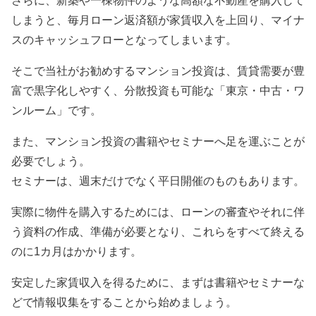
さらに、新築や一棟物件のような高額な不動産を購入して
しまうと、毎月ローン返済額が家賃収入を上回り、マイナ
スのキャッシュフローとなってしまいます。
そこで当社がお勧めするマンション投資は、賃貸需要が豊
富で黒字化しやすく、分散投資も可能な「東京・中古・ワ
ンルーム」です。
また、マンション投資の書籍やセミナーへ足を運ぶことが
必要でしょう。
セミナーは、週末だけでなく平日開催のものもあります。
実際に物件を購入するためには、ローンの審査やそれに伴
う資料の作成、準備が必要となり、これらをすべて終える
のに1カ月はかかります。
安定した家賃収入を得るために、まずは書籍やセミナーな
どで情報収集をすることから始めましょう。