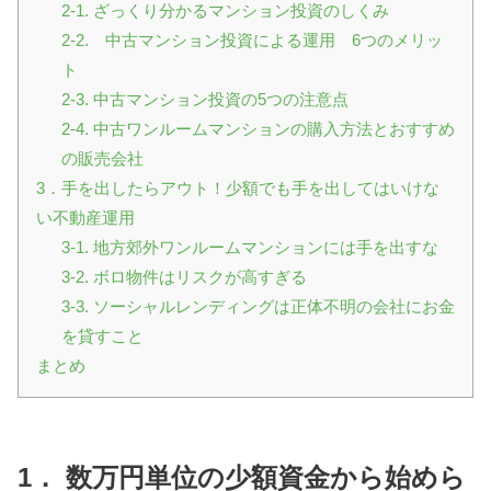
2-1. ざっくり分かるマンション投資のしくみ
2-2. 中古マンション投資による運用 6つのメリッ
ト
2-3. 中古マンション投資の5つの注意点
2-4. 中古ワンルームマンションの購入方法とおすすめ
の販売会社
3．手を出したらアウト！少額でも手を出してはいけな
い不動産運用
3-1. 地方郊外ワンルームマンションには手を出すな
3-2. ボロ物件はリスクが高すぎる
3-3. ソーシャルレンディングは正体不明の会社にお金
を貸すこと
まとめ
1． 数万円単位の少額資金から始めら