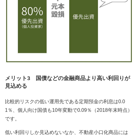
メリット3 国債などの金融商品より高い利回りが
見込める
比較的リスクの低い運用先である定期預金の利息は0.0
1％、個人向け国債も10年変動で0.09％（2018年末時点）
です。
低い利回りしか見込めないなか、不動産小口化商品には