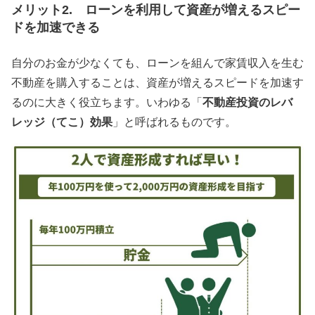
メリット2. ローンを利用して資産が増えるスピー
ドを加速できる
自分のお金が少なくても、ローンを組んで家賃収入を生む
不動産を購入することは、資産が増えるスピードを加速す
るのに大きく役立ちます。いわゆる「
不動産投資のレバ
レッジ（てこ）効果
」と呼ばれるものです。