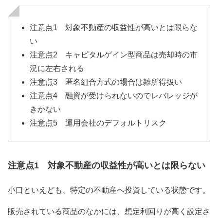
注意点1 対象不動産の収益性が高いとは限らな
い
注意点2 キャピタルゲイン型商品は売却時の市
況に左右される
注意点3 匿名組合方式の場合は雑所得扱い
注意点4 融資が受けられないのでレバレッジが
きかない
注意点5 運用会社のデフォルトリスク
注意点1 対象不動産の収益性が高いとは限らない
小口といえども、特定の不動産へ投資している状態です。
販売されている商品のなかには、想定利回りが高く設定さ