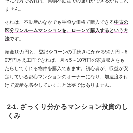
そんな方であれば、実物不動産での運用ができるかもしれ
ません。
それは、不動産のなかでも手頃な価格で購入できる
中古の
区分ワンルームマンションを、ローンで購入するという方
法
です。
頭金10万円と、登記やローンの手続きにかかる50万円～6
0万円さえ工面できれば、月々5～10万円の家賃収入をも
たらしてくれる物件を購入できます。初心者が、収益が安
定している都心マンションのオーナーになり、加速度を付
けて資産を増やしていくことは夢ではありません。
2-1. ざっくり分かるマンション投資のし
くみ