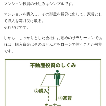
マンション投資の仕組みはシンプルです。
マンションを購入し、その部屋を賃貸に出して、家賃とし
て収入を毎月受け取る。
それだけです。
しかも、しっかりとした会社にお勤めのサラリーマンであ
れば、購入資金はそのほとんどをローンで賄うことが可能
です。