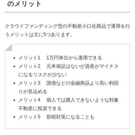
のメリット
クラウドファンディング型の不動産小口化商品で運用を行
うメリットは主に5つあります。
メリット1 1万円単位から運用できる
メリット2 元本保証はないが資産がマイナス
になるリスクが少ない
メリット3 国債などの金融商品より高い利回
りが見込める
メリット4 個人では購入できないような対象
不動産に投資できる
メリット5 節税対策になることも