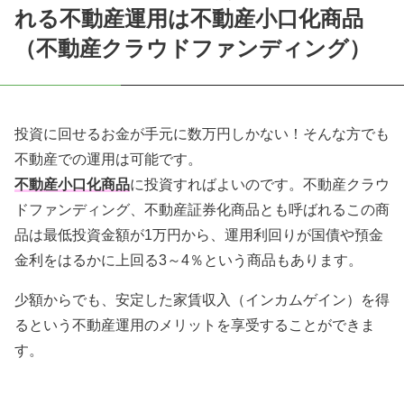
れる不動産運用は不動産小口化商品
（不動産クラウドファンディング）
投資に回せるお金が手元に数万円しかない！そんな方でも
不動産での運用は可能です。
不動産小口化商品
に投資すればよいのです。不動産クラウ
ドファンディング、不動産証券化商品とも呼ばれるこの商
品は最低投資金額が1万円から、運用利回りが国債や預金
金利をはるかに上回る3～4％という商品もあります。
少額からでも、安定した家賃収入（インカムゲイン）を得
るという不動産運用のメリットを享受することができま
す。