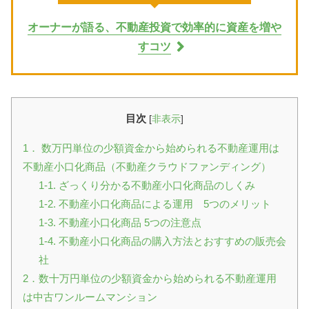
オーナーが語る、不動産投資で効率的に資産を増や
すコツ
目次
[
非表示
]
1． 数万円単位の少額資金から始められる不動産運用は
不動産小口化商品（不動産クラウドファンディング）
1-1. ざっくり分かる不動産小口化商品のしくみ
1-2. 不動産小口化商品による運用 5つのメリット
1-3. 不動産小口化商品 5つの注意点
1-4. 不動産小口化商品の購入方法とおすすめの販売会
社
2．数十万円単位の少額資金から始められる不動産運用
は中古ワンルームマンション