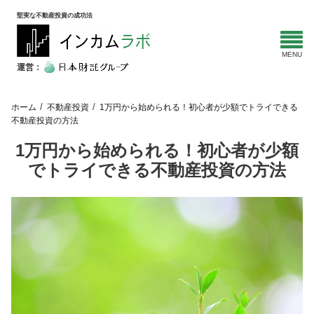
堅実な不動産投資の成功法
運営：
ホーム
不動産投資
1万円から始められる！初心者が少額でトライできる
不動産投資の方法
1万円から始められる！初心者が少額
でトライできる不動産投資の方法