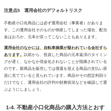
注意点5 運用会社のデフォルトリスク
不動産小口化商品には必ず運用会社（事業者）がありま
す。この運用会社そのものが倒産してしまった場合、配当
金はおろか、元本が戻ってこないこともありえます。
運用会社のなかには、自転車操業が疑われている会社すら
あります。
以前から、投資した商品の元本返済のタイミン
グが遅く、なかなか現金化されないことが指摘されている
のです。新商品を販売しては償還を迎える商品の支払い原
資に充てていると見られています。商品やその想定利回り
だけでなく、運用会社の評判や財務状況などを確認して選
ぶようにしましょう。
1-4. 不動産小口化商品の購入方法とおす