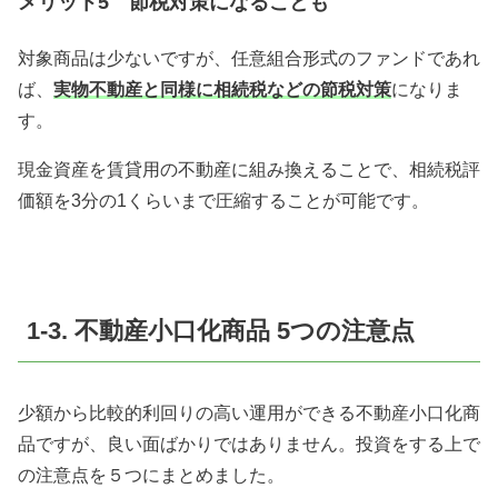
メリット5 節税対策になることも
対象商品は少ないですが、任意組合形式のファンドであれ
ば、
実物不動産と同様に相続税などの節税対策
になりま
す。
現金資産を賃貸用の不動産に組み換えることで、相続税評
価額を3分の1くらいまで圧縮することが可能です。
1-3. 不動産小口化商品 5つの注意点
少額から比較的利回りの高い運用ができる不動産小口化商
品ですが、良い面ばかりではありません。投資をする上で
の注意点を５つにまとめました。