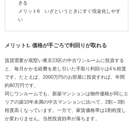
きる
メリット6 いざというときにすぐ現金化しやす
い
メリット1. 価格が手ごろで利回りが取れる
賃貸需要が底堅い東京23区の中古ワンルームに投資する
と、毎月かかる経費を差し引いた手取り利回りは4％程度
です。たとえば、2000万円のお部屋に投資すれば、年間
約80万円です。
同じワンルームでも、新築マンションは物件価格が同じエ
リアの築10年未満の中古マンションに比べて、2割～3割
程度高くなっています。一方で、家賃価格帯は1割程度し
か変わりません。当然投資効率が落ちます。