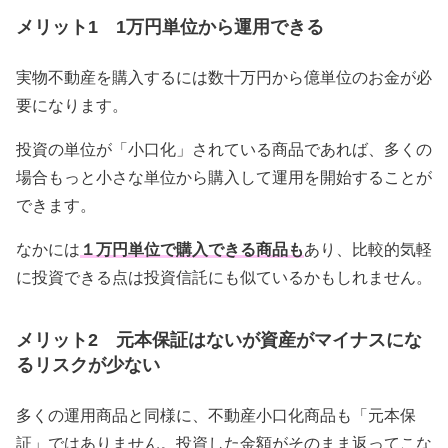
メリット1 1万円単位から運用できる
実物不動産を購入するには数十万円から億単位のお金が必
要になります。
投資の単位が「小口化」されている商品であれば、多くの
場合もっと小さな単位から購入して運用を開始することが
できます。
なかには
１万円単位で購入できる商品も
あり、比較的気軽
に投資できる点は投資信託にも似ているかもしれません。
メリット2 元本保証はないが資産がマイナスにな
るリスクが少ない
多くの運用商品と同様に、不動産小口化商品も「元本保
証」ではありません。投資した金額がそのまま返ってこな