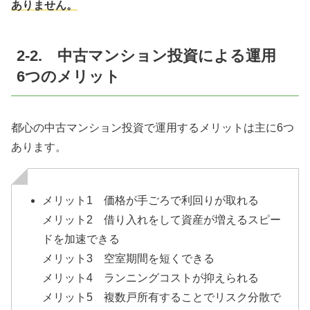
ありません。
2-2. 中古マンション投資による運用
6つのメリット
都心の中古マンション投資で運用するメリットは主に6つ
あります。
メリット1 価格が手ごろで利回りが取れる
メリット2 借り入れをして資産が増えるスピー
ドを加速できる
メリット3 空室期間を短くできる
メリット4 ランニングコストが抑えられる
メリット5 複数戸所有することでリスク分散で