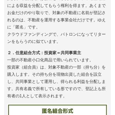
による収益を分配してもらう権利を得ます。あくまで
お金だけのやり取りで、対象の不動産に名前が登記さ
れるのは、不動産を運用する事業会社だけです。ゆえ
に「匿名」です。
クラウドファンディングで、パトロンになってリター
ンをもらうのに似ています。
２．任意組合方式：投資家＝共同事業主
一部の不動産小口化商品で用いられています。
投資家（組合員）は、対象不動産の一部（持ち分）を
購入します。その持ち分を現物出資した組合を設立
し、共同事業として運用し、得られる利益を分配しま
す。共有名義で所有している形ですので、登記上も所
有者の1人として表示されます。