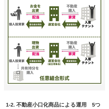
1-2. 不動産小口化商品による運用 5つ