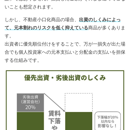
いことも想定されます。
しかし、不動産小口化商品の場合、
出資のしくみによっ
て、元本割れのリスクを低く抑えている
商品が多くありま
す。
出資者に優先順位付けをすることで、万が一損失が出た場
合でも個人投資家への元本支払いと分配金の支払いを担保
する仕組みです。