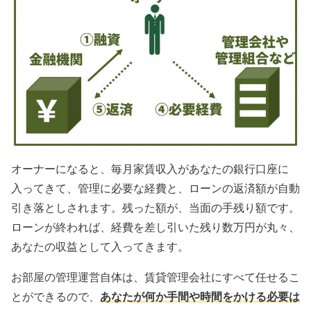
オーナーになると、毎月家賃収入があなたの銀行口座に
入ってきて、管理に必要な経費と、ローンの返済額が自動
引き落としされます。残った額が、当面の手残り額です。
ローンが終われば、経費を差し引いた残り数万円が丸々、
あなたの収益として入ってきます。
お部屋の管理運営自体は、賃貸管理会社にすべて任せるこ
とができるので、
あなたが何か手間や時間をかける必要は