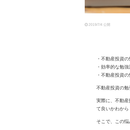
2019/7/4 公開
・不動産投資の
・効率的な勉強
・不動産投資の
不動産投資の勉
実際に、不動産
て良いかわから
そこで、この悩