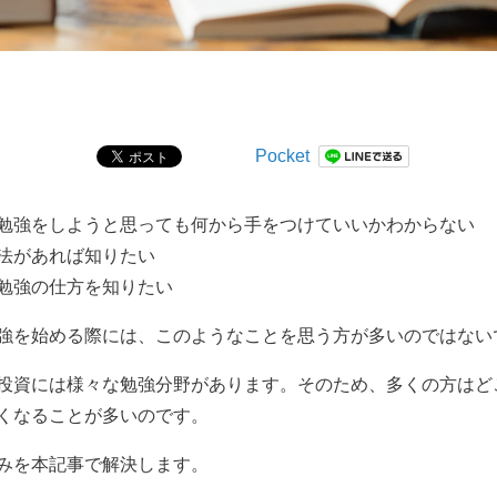
Pocket
勉強をしようと思っても何から手をつけていいかわからない
法があれば知りたい
勉強の仕方を知りたい
強を始める際には、このようなことを思う方が多いのではない
投資には様々な勉強分野があります。そのため、多くの方はど
くなることが多いのです。
みを本記事で解決します。