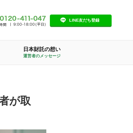
LINE友だち登録
日本財託の想い
運営者のメッセージ
者が取