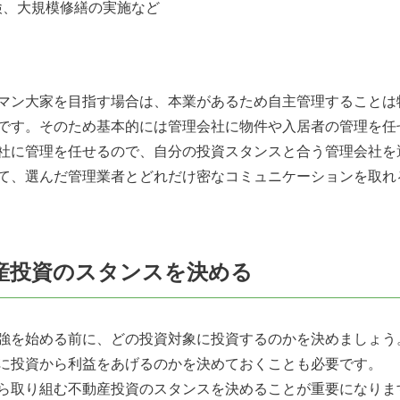
検、大規模修繕の実施など
マン大家を目指す場合は、本業があるため自主管理することは
です。そのため基本的には管理会社に物件や入居者の管理を任
社に管理を任せるので、自分の投資スタンスと合う管理会社を
て、選んだ管理業者とどれだけ密なコミュニケーションを取れ
動産投資のスタンスを決める
強を始める前に、どの投資対象に投資するのかを決めましょう
に投資から利益をあげるのかを決めておくことも必要です。
ら取り組む不動産投資のスタンスを決めることが重要になりま