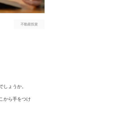
不動産投資
でしょうか。
こから手をつけ