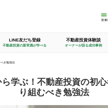
LINE友だち登録
不動産投資体験談
不動産投資の新常識が学べる
オーナーが語る成功事例
むべき勉強法
から学ぶ！不動産投資の初心
り組むべき勉強法