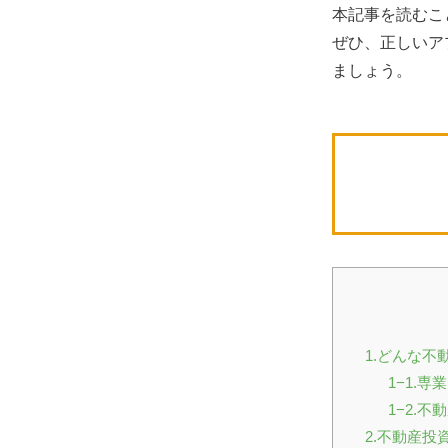
本記事を読むこ
ぜひ、正しいア
ましょう。
1.どんな
1−1.
1−2.
2.不動産