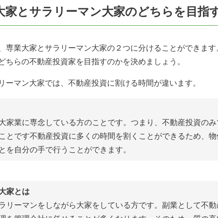
大家とサラリーマン大家のどちらを目指
、専業大家とサラリーマン大家の２つに分けることができます
どちらの不動産投資家を目指すのかを決めましょう。
リーマン大家では、不動産投資に割ける時間が違います。
大家業に専念している方のことです。つまり、不動産投資のみ
ことです不動産投資に多くの時間を割くことができるため、物
とを自分の手で行うことができます。
大家とは
ラリーマンをしながら大家をしている方です。副業として不動