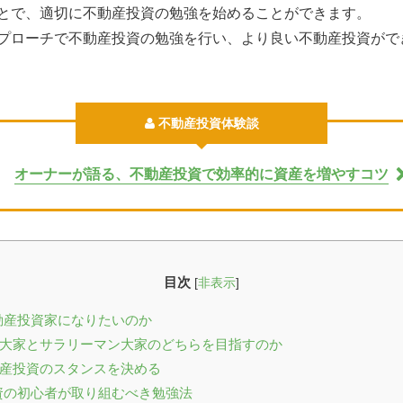
とで、適切に不動産投資の勉強を始めることができます。
プローチで不動産投資の勉強を行い、より良い不動産投資がで
不動産投資体験談
オーナーが語る、不動産投資で効率的に資産を増やすコツ
目次
[
非表示
]
不動産投資家になりたいのか
専業大家とサラリーマン大家のどちらを目指すのか
不動産投資のスタンスを決める
投資の初心者が取り組むべき勉強法