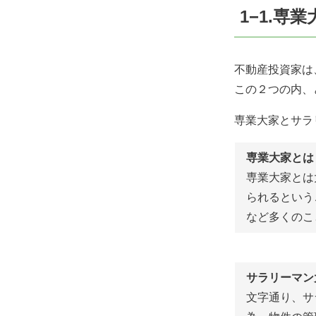
1−1
.
専業
不動産投資家は
この２つの内、
専業大家とサラ
専業大家とは
専業大家とは
られるという
など多くのこ
サラリーマン
文字通り、サ