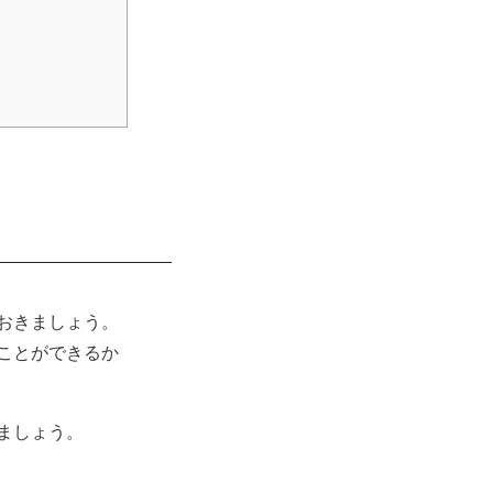
おきましょう。
ことができるか
ましょう。