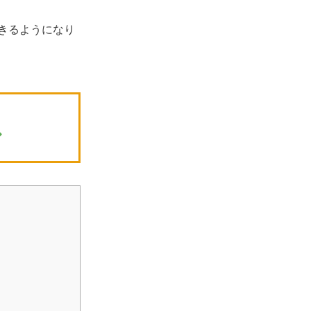
きるようになり