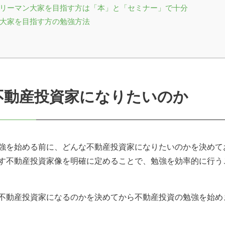
サラリーマン大家を目指す方は「本」と「セミナー」で十分
専業大家を目指す方の勉強方法
な不動産投資家になりたいのか
強を始める前に、どんな不動産投資家になりたいのかを決めて
す不動産投資家像を明確に定めることで、勉強を効率的に行う
不動産投資家になるのかを決めてから不動産投資の勉強を始め