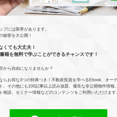
ップには限界があります。
の秘密を大公開！
なくても大丈夫！
電子書籍を無料で学ぶことができるチャンスです！
所から自由になりませんか？
ならお得な3つの特典つき！不動産投資を学べるEbook、オー
ト。その他にも100記事以上読み放題、優良な非公開物件情報
ト相談、セミナー情報などのコンテンツをご利用いただけます