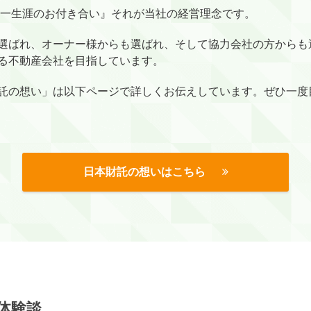
 一生涯のお付き合い』それが当社の経営理念です。
選ばれ、オーナー様からも選ばれ、そして協力会社の方からも
る不動産会社を目指しています。
託の想い」は以下ページで詳しくお伝えしています。ぜひ一度
日本財託の想いはこちら
体験談