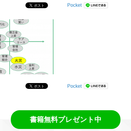
Pocket
Pocket