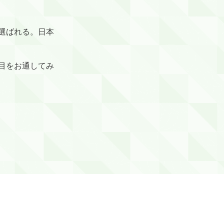
選ばれる。日本
目をお通してみ