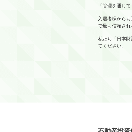
『管理を通じて
入居者様からも
で最も信頼され
私たち「日本財
てください。
不動産投資