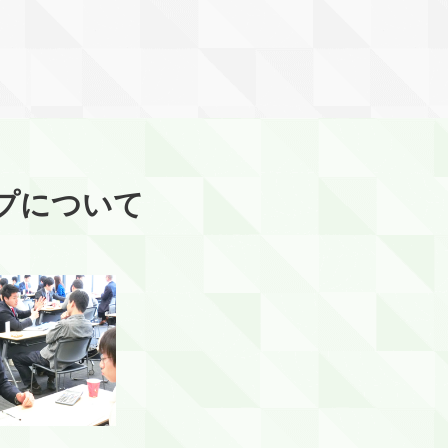
プについて