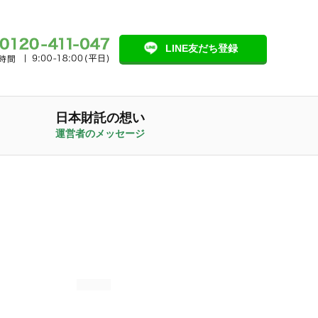
LINE友だち登録
日本財託の想い
運営者のメッセージ