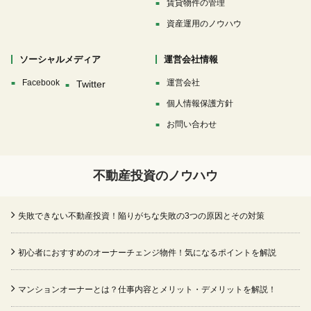
賃貸物件の管理
資産運用のノウハウ
ソーシャルメディア
運営会社情報
Facebook
運営会社
個人情報保護方針
お問い合わせ
不動産投資のノウハウ
失敗できない不動産投資！陥りがちな失敗の3つの原因とその対策
初心者におすすめのオーナーチェンジ物件！気になるポイントを解説
マンションオーナーとは？仕事内容とメリット・デメリットを解説！