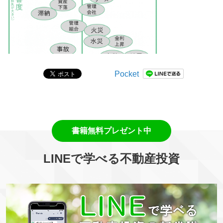
Pocket
LINEで学べる不動産投資