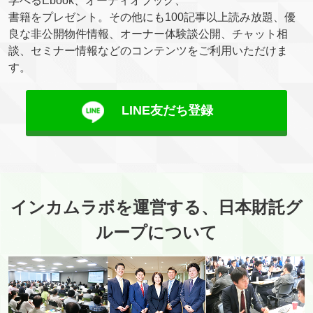
学べるEbook、オーディオブック、
書籍をプレゼント。その他にも100記事以上読み放題、優
良な非公開物件情報、オーナー体験談公開、チャット相
談、セミナー情報などのコンテンツをご利用いただけま
す。
LINE友だち登録
インカムラボを運営する、日本財託グ
ループについて