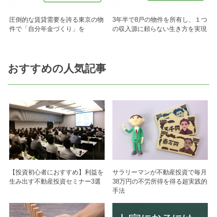
圧倒的な賃貸需要を誇る東京の物
3年半で8戸の物件を所有し、１つ
件で「自分年金づくり」を
の収入源に頼らない生き方を実現
おすすめの人気記事
【投資初心者におすすめ】利益を
サラリーマンが不動産投資で毎月
生み出す不動産投資セミナー3選
38万円の不労所得を得る超実践的
手法