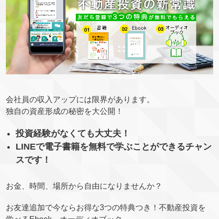
会社員の収入アップには限界があります。
独自の資産形成の秘密を大公開！
投資経験がなくても大丈夫！
LINEで電子書籍を無料で学ぶことができるチャン
スです！
お金、時間、場所から自由になりませんか？
お友達追加で今ならお得な3つの特典つき！不動産投資を