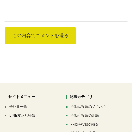
サイトメニュー
記事カテゴリ
全記事一覧
不動産投資のノウハウ
LINE友だち登録
不動産投資の用語
不動産投資の税金