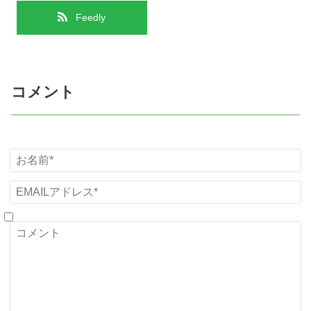
Feedly
コメント