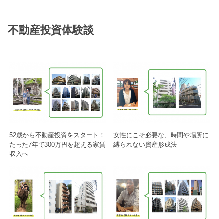
不動産投資体験談
52歳から不動産投資をスタート！
女性にこそ必要な、時間や場所に
たった7年で300万円を超える家賃
縛られない資産形成法
収入へ