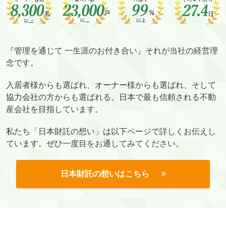
『管理を通じて 一生涯のお付き合い』それが当社の経営理
念です。
入居者様からも選ばれ、オーナー様からも選ばれ、そして
協力会社の方からも選ばれる。日本で最も信頼される不動
産会社を目指しています。
私たち「日本財託の想い」は以下ページで詳しくお伝えし
ています。ぜひ一度目をお通してみてください。
日本財託の想いはこちら