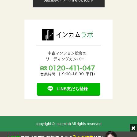
資産運用のノウハウをもっと読む
LINE友だち登録
copyright © incomlab All rights reserved