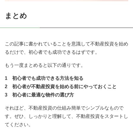
まとめ
この記事に書かれていることを意識して不動産投資を始め
るだけで、初心者でも成功できるはずです。
もう一度まとめると以下の通りです。
1 初心者でも成功できる方法を知る
2 初心者が不動産投資を始める前にやっておくこと
3 初心者に最適な物件の選び方
それほど、不動産投資の仕組み簡単でシンプルなもので
す。ぜひ、しっかりと理解して、不動産投資をスタートし
てください。