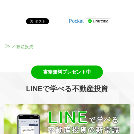
Pocket
不動産投資
LINEで学べる不動産投資