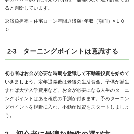
ると判断しています。
返済負担率＝住宅ローン年間返済額÷年収（額面）×１０
０
2-3 ターニングポイントは意識する
初心者はお金が必要な時期を意識して不動産投資を始めて
いきましょう。
定年退職後は老後の生活資金、子供が誕生
すれば大学入学費用など、お金が必要になる人生のターニ
ングポイントはある程度の予測が付きます。予めターニン
グポイントを視野に入れ、不動産投資をスタートしましょ
う。