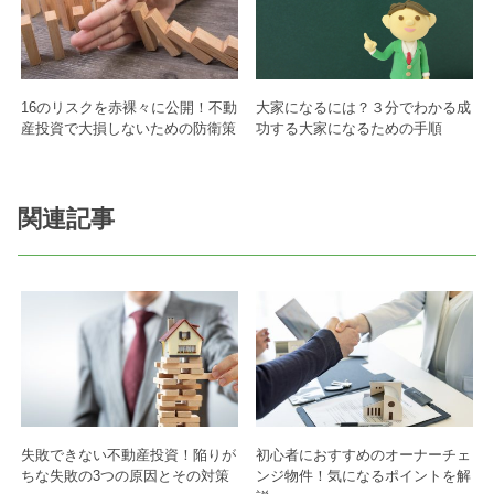
16のリスクを赤裸々に公開！不動
大家になるには？３分でわかる成
産投資で大損しないための防衛策
功する大家になるための手順
関連記事
失敗できない不動産投資！陥りが
初心者におすすめのオーナーチェ
ちな失敗の3つの原因とその対策
ンジ物件！気になるポイントを解