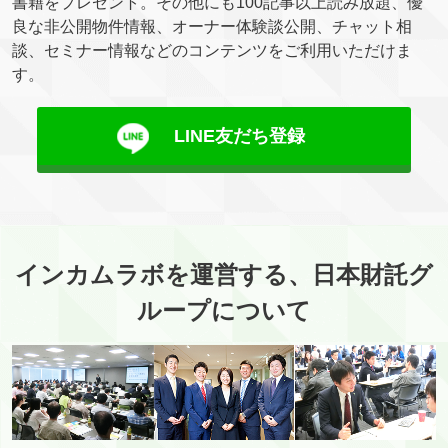
書籍をプレゼント。その他にも100記事以上読み放題、優
良な非公開物件情報、オーナー体験談公開、チャット相
談、セミナー情報などのコンテンツをご利用いただけま
す。
LINE友だち登録
インカムラボを運営する、日本財託グ
ループについて