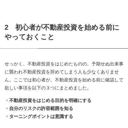
2 初心者が不動産投資を始める前に
やっておくこと
せっかく、不動産投資をはじめたものの、予期せぬ出来事
に襲われ不動産投資を辞めてしまう人も少なくありませ
ん。ここでは初心者が、不動産投資を始める前に確認して
欲しい事項を以下の３つにまとめました。
・不動産投資をはじめる目的を明確にする
・自分のリスクの許容範囲を知る
・ターニングポイントは意識する