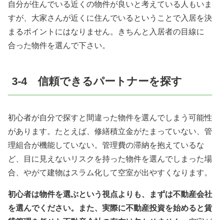
自分が住んでいる近くの物件が良いと考えている人もいま
すが、大家さんが近くに住んでいるということで入居を決
まるポイントにはなりません。きちんと入居者の目線に
合った物件を選んで下さい。
3-4 信頼できるパートナーを探す
初心者が自分で探すと間違った物件を選んでしまう可能性
があります。たとえば、修繕積立金がたまっていない、管
理組合が機能していない。管理費の滞納を抱えているな
ど、目に見えないリスクを持った物件を選んでしまった場
合、やがて建物はスラム化して空室が出やすくなります。
初心者は物件を選ぶという視点よりも、まずは不動産会社
を選んでください。また、実際に不動産投資を始めると賃