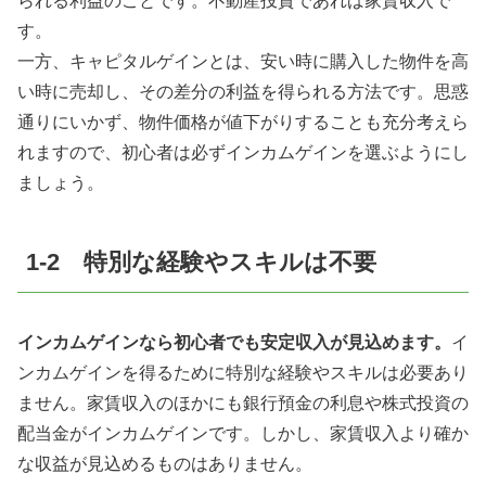
られる利益のことです。不動産投資であれば家賃収入で
す。
一方、キャピタルゲインとは、安い時に購入した物件を高
い時に売却し、その差分の利益を得られる方法です。思惑
通りにいかず、物件価格が値下がりすることも充分考えら
れますので、初心者は必ずインカムゲインを選ぶようにし
ましょう。
1-2 特別な経験やスキルは不要
インカムゲインなら初心者でも安定収入が見込めます。
イ
ンカムゲインを得るために特別な経験やスキルは必要あり
ません。家賃収入のほかにも銀行預金の利息や株式投資の
配当金がインカムゲインです。しかし、家賃収入より確か
な収益が見込めるものはありません。