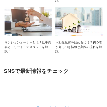
説
マンションオーナーとは？仕事内
不動産投資を始めるには？初心者
容とメリット・デメリットを解
が知るべき情報と実際の流れを解
説！
説
SNSで最新情報をチェック