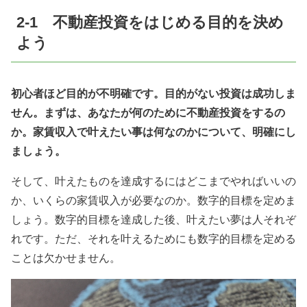
2-1 不動産投資をはじめる目的を決め
よう
初心者ほど目的が不明確です。目的がない投資は成功しま
せん。まずは、あなたが何のために不動産投資をするの
か。家賃収入で叶えたい事は何なのかについて、明確にし
ましょう。
そして、叶えたものを達成するにはどこまでやればいいの
か、いくらの家賃収入が必要なのか。数字的目標を定めま
しょう。数字的目標を達成した後、叶えたい夢は人それぞ
れです。ただ、それを叶えるためにも数字的目標を定める
ことは欠かせません。