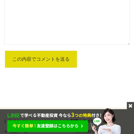
サイトメニュー
記事カテゴリ
全記事一覧
不動産投資のノウハウ