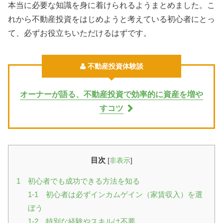
本当に必要な知識を身に着けられるようまとめました。こ
れから不動産投資をはじめようと考えている初心者にとっ
て、必ずお役立ちいただけるはずです。
不動産投資体験談
オーナーが語る、不動産投資で効率的に資産を増や
すコツ
目次
[
非表示
]
1 初心者でも成功できる方法を知る
1-1 初心者は必ずインカムゲイン（家賃収入）を選
ぼう
1-2 特別な経験やスキルは不要