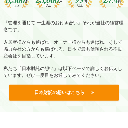
『管理を通じて 一生涯のお付き合い』それが当社の経営理
念です。
入居者様からも選ばれ、オーナー様からも選ばれ、そして
協力会社の方からも選ばれる。日本で最も信頼される不動
産会社を目指しています。
私たち「日本財託の想い」は以下ページで詳しくお伝えし
ています。ぜひ一度目をお通してみてください。
日本財託の想いはこちら