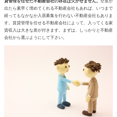
貸管理を任せた不動産会社の存在は欠かせません。
空室が
出たら素早く埋めてくれる不動産会社もあれば、いつまで
経ってもなかなか入居募集を行わない不動産会社もありま
す。賃貸管理を任せる不動産会社によって、入ってくる家
賃収入は大きな差が付きます。まずは、しっかりと不動産
会社から選ぶようにして下さい。