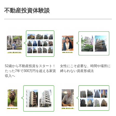
不動産投資体験談
52歳から不動産投資をスタート！
女性にこそ必要な、時間や場所に
たった7年で300万円を超える家賃
縛られない資産形成法
収入へ