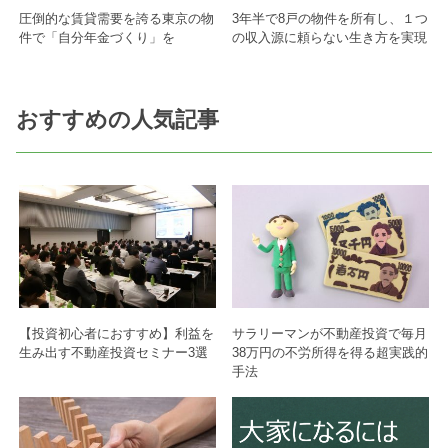
圧倒的な賃貸需要を誇る東京の物
3年半で8戸の物件を所有し、１つ
件で「自分年金づくり」を
の収入源に頼らない生き方を実現
おすすめの人気記事
【投資初心者におすすめ】利益を
サラリーマンが不動産投資で毎月
生み出す不動産投資セミナー3選
38万円の不労所得を得る超実践的
手法