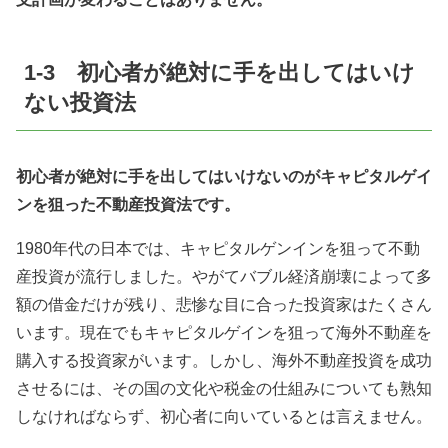
1-3 初心者が絶対に手を出してはいけ
ない投資法
初心者が絶対に手を出してはいけないのがキャピタルゲイ
ンを狙った不動産投資法です。
1980年代の日本では、キャピタルゲンインを狙って不動
産投資が流行しました。やがてバブル経済崩壊によって多
額の借金だけが残り、悲惨な目に合った投資家はたくさん
います。現在でもキャピタルゲインを狙って海外不動産を
購入する投資家がいます。しかし、海外不動産投資を成功
させるには、その国の文化や税金の仕組みについても熟知
しなければならず、初心者に向いているとは言えません。