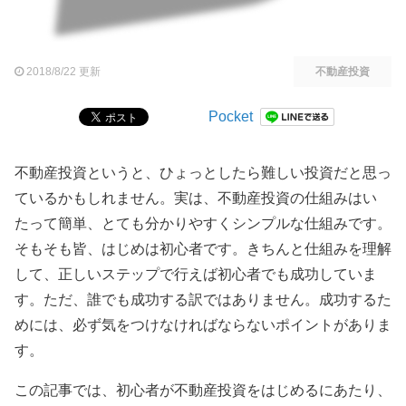
2018/8/22 更新
不動産投資
Pocket
不動産投資というと、ひょっとしたら難しい投資だと思っ
ているかもしれません。実は、不動産投資の仕組みはい
たって簡単、とても分かりやすくシンプルな仕組みです。
そもそも皆、はじめは初心者です。きちんと仕組みを理解
して、正しいステップで行えば初心者でも成功していま
す。ただ、誰でも成功する訳ではありません。成功するた
めには、必ず気をつけなければならないポイントがありま
す。
この記事では、初心者が不動産投資をはじめるにあたり、