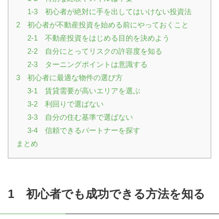
1-3 初心者が絶対に手を出してはいけない投資法
2 初心者が不動産投資を始める前にやっておくこと
2-1 不動産投資をはじめる目的を決めよう
2-2 自分にとってリスクの許容度を知る
2-3 ターニングポイントは意識する
3 初心者に最適な物件の選び方
3-1 賃貸需要が高いエリアを選ぶ
3-2 利回りで選ばない
3-3 自分の住む基準で選ばない
3-4 信頼できるパートナーを探す
まとめ
1 初心者でも成功できる方法を知る