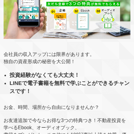
会社員の収入アップには限界があります。
独自の資産形成の秘密を大公開！
投資経験がなくても大丈夫！
LINEで電子書籍を無料で学ぶことができるチャン
スです！
お金、時間、場所から自由になりませんか？
お友達追加で今ならお得な3つの特典つき！不動産投資を
学べるEbook、オーディオブック、