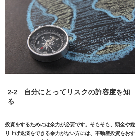
2-2 自分にとってリスクの許容度を知
る
投資をするためには余力が必要です。そもそも、頭金や繰
り上げ返済をできる余力がない方には、不動産投資をおす