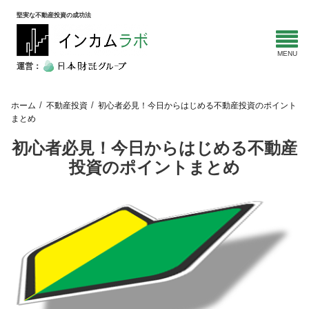
堅実な不動産投資の成功法
運営：
ホーム
不動産投資
初心者必見！今日からはじめる不動産投資のポイント
まとめ
初心者必見！今日からはじめる不動産
投資のポイントまとめ