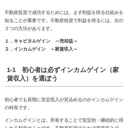
不動産投資で成功するためには、まず利益を得る仕組みを
知ることが重要です。不動産投資で利益を得るには、次の
２つの方法があります。
１．キャピタルゲイン ～売却益～
２．インカムゲイン ～家賃収入～
1-1 初心者は必ずインカムゲイン（家
賃収入）を選ぼう
初心者でも長期に安定収入が見込めるのがインカムゲイン
の特長です。
インカムゲインとは、所有することで安定的・継続的に得