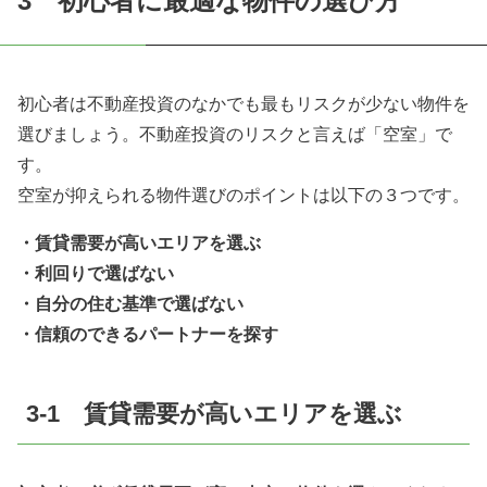
3 初心者に最適な物件の選び方
初心者は不動産投資のなかでも最もリスクが少ない物件を
選びましょう。不動産投資のリスクと言えば「空室」で
す。
空室が抑えられる物件選びのポイントは以下の３つです。
・賃貸需要が高いエリアを選ぶ
・利回りで選ばない
・自分の住む基準で選ばない
・信頼のできるパートナーを探す
3-1 賃貸需要が高いエリアを選ぶ