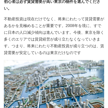
初心者は必ず賃貸需要が高い東京の物件を選んでくださ
い。
不動産投資は現在だけでなく、将来にわたって賃貸需要が
あるかを見極めることが重要です。2008年を境に、すで
に日本の人口減少傾向は進んでいます。今後、東京を除く
多くのエリアでは賃貸経営が成り立たなくなっていきま
す。つまり、将来にわたり不動産投資が成り立つのは、賃
貸需要が安定しているのは東京だけなのです