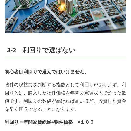
3-2 利回りで選ばない
初心者は利回りで選んではいけません。
物件の収益力を判断する指数として利回りがあります。利
回りとは、購入した物件価格を年間の家賃収入で割った数
値です。利回りの数値が高ければ高いほど、投資した資金
を早く回収できることになります。
利回り＝年間家賃総額÷物件価格 ×１００