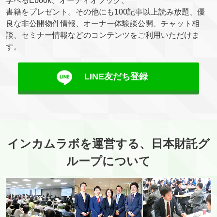
学べるEbook、オーディオブック、
書籍をプレゼント。その他にも100記事以上読み放題、優
良な非公開物件情報、オーナー体験談公開、チャット相
談、セミナー情報などのコンテンツをご利用いただけま
す。
LINE友だち登録
インカムラボを運営する、日本財託グ
ループについて