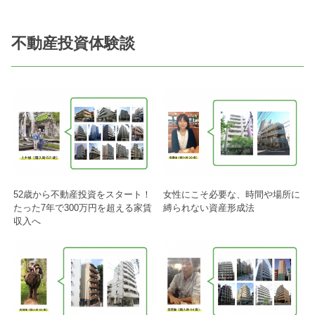
不動産投資体験談
52歳から不動産投資をスタート！
女性にこそ必要な、時間や場所に
たった7年で300万円を超える家賃
縛られない資産形成法
収入へ