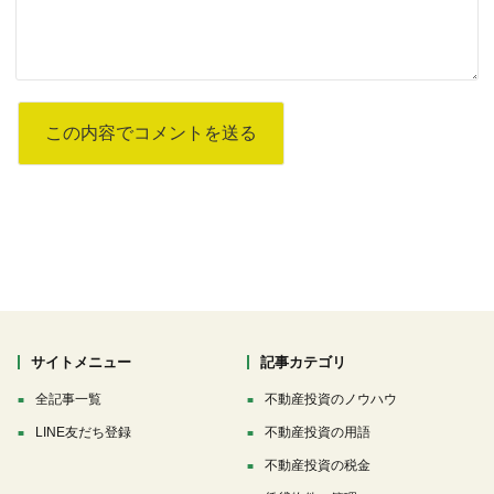
サイトメニュー
記事カテゴリ
全記事一覧
不動産投資のノウハウ
LINE友だち登録
不動産投資の用語
不動産投資の税金