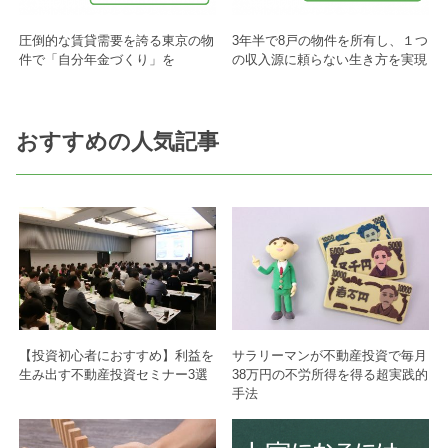
圧倒的な賃貸需要を誇る東京の物
3年半で8戸の物件を所有し、１つ
件で「自分年金づくり」を
の収入源に頼らない生き方を実現
おすすめの人気記事
【投資初心者におすすめ】利益を
サラリーマンが不動産投資で毎月
生み出す不動産投資セミナー3選
38万円の不労所得を得る超実践的
手法