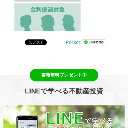
Pocket
LINEで学べる不動産投資