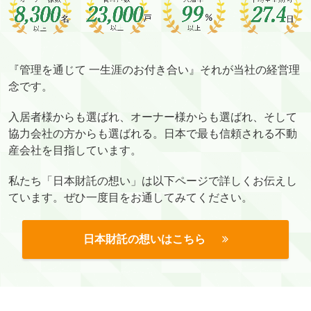
『管理を通じて 一生涯のお付き合い』それが当社の経営理
念です。
入居者様からも選ばれ、オーナー様からも選ばれ、そして
協力会社の方からも選ばれる。日本で最も信頼される不動
産会社を目指しています。
私たち「日本財託の想い」は以下ページで詳しくお伝えし
ています。ぜひ一度目をお通してみてください。
日本財託の想いはこちら