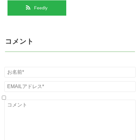
Feedly
コメント