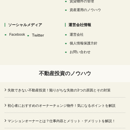
賃貸物件の管理
資産運用のノウハウ
ソーシャルメディア
運営会社情報
Facebook
運営会社
個人情報保護方針
お問い合わせ
不動産投資のノウハウ
失敗できない不動産投資！陥りがちな失敗の3つの原因とその対策
初心者におすすめのオーナーチェンジ物件！気になるポイントを解説
マンションオーナーとは？仕事内容とメリット・デメリットを解説！