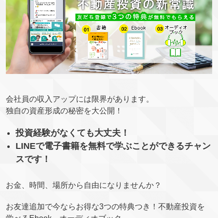
会社員の収入アップには限界があります。
独自の資産形成の秘密を大公開！
投資経験がなくても大丈夫！
LINEで電子書籍を無料で学ぶことができるチャン
スです！
お金、時間、場所から自由になりませんか？
お友達追加で今ならお得な3つの特典つき！不動産投資を