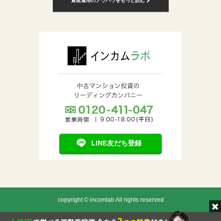
資産運用のノウハウをもっと読む
LINE友だち登録
copyright © incomlab All rights reserved