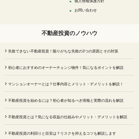
個人情報保護方針
お問い合わせ
不動産投資のノウハウ
失敗できない不動産投資！陥りがちな失敗の3つの原因とその対策
初心者におすすめのオーナーチェンジ物件！気になるポイントを解説
マンションオーナーとは？仕事内容とメリット・デメリットを解説！
不動産投資を始めるには？初心者が知るべき情報と実際の流れを解説
不動産投資とは？気になる収益の仕組みやメリット・デメリットを解説
不動産投資の利回りと目安は？リスクを抑えるコツも解説します