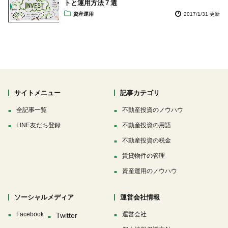
トと運用方法７選
資産運用
2017/1/31 更新
サイトメニュー
記事カテゴリ
全記事一覧
不動産投資のノウハウ
LINE友だち登録
不動産投資の用語
不動産投資の税金
賃貸物件の管理
資産運用のノウハウ
ソーシャルメディア
運営会社情報
Facebook
運営会社