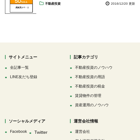
不動産投資
2016/12/20 更新
サイトメニュー
記事カテゴリ
全記事一覧
不動産投資のノウハウ
LINE友だち登録
不動産投資の用語
不動産投資の税金
賃貸物件の管理
資産運用のノウハウ
ソーシャルメディア
運営会社情報
Facebook
運営会社