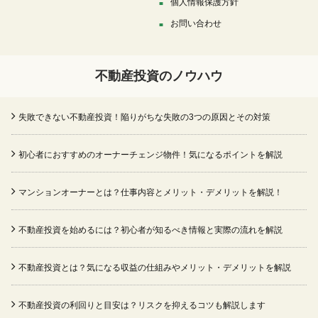
個人情報保護方針
お問い合わせ
不動産投資のノウハウ
失敗できない不動産投資！陥りがちな失敗の3つの原因とその対策
初心者におすすめのオーナーチェンジ物件！気になるポイントを解説
マンションオーナーとは？仕事内容とメリット・デメリットを解説！
不動産投資を始めるには？初心者が知るべき情報と実際の流れを解説
不動産投資とは？気になる収益の仕組みやメリット・デメリットを解説
不動産投資の利回りと目安は？リスクを抑えるコツも解説します