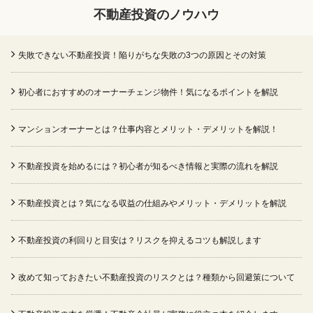
不動産投資のノウハウ
失敗できない不動産投資！陥りがちな失敗の3つの原因とその対策
初心者におすすめのオーナーチェンジ物件！気になるポイントを解説
マンションオーナーとは？仕事内容とメリット・デメリットを解説！
不動産投資を始めるには？初心者が知るべき情報と実際の流れを解説
不動産投資とは？気になる収益の仕組みやメリット・デメリットを解説
不動産投資の利回りと目安は？リスクを抑えるコツも解説します
改めて知っておきたい不動産投資のリスクとは？種類から回避策について