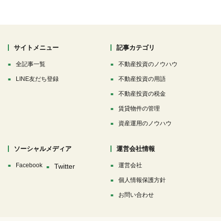
サイトメニュー
記事カテゴリ
全記事一覧
不動産投資のノウハウ
LINE友だち登録
不動産投資の用語
不動産投資の税金
賃貸物件の管理
資産運用のノウハウ
ソーシャルメディア
運営会社情報
Facebook
運営会社
個人情報保護方針
お問い合わせ